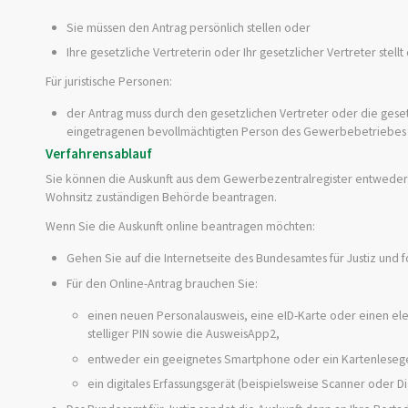
Sie müssen den Antrag persönlich stellen oder
Ihre gesetzliche Vertreterin oder Ihr gesetzlicher Vertreter stellt
Für juristische Personen:
der Antrag muss durch den gesetzlichen Vertreter oder die gese
eingetragenen bevollmächtigten Person des Gewerbebetriebes 
Verfahrensablauf
Sie können die Auskunft aus dem Gewerbezentralregister entweder sch
Wohnsitz zuständigen Behörde beantragen.
Wenn Sie die Auskunft online beantragen möchten:
Gehen Sie auf die Internetseite des Bundesamtes für Justiz und
Für den Online-Antrag brauchen Sie:
einen neuen Personalausweis, eine eID-Karte oder einen elekt
stelliger PIN sowie die AusweisApp2,
entweder ein geeignetes Smartphone oder ein Kartenleseg
ein digitales Erfassungsgerät (beispielsweise Scanner oder 