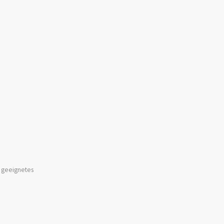
n geeignetes