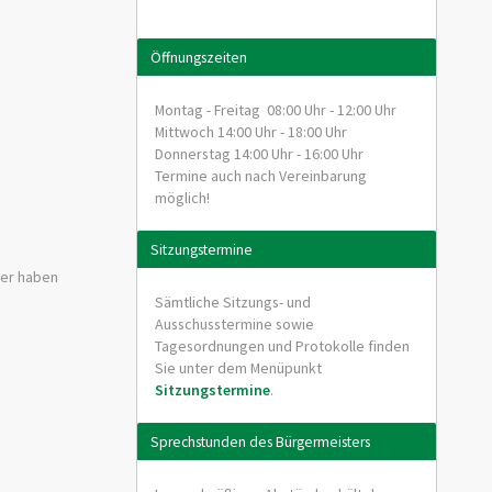
Öffnungszeiten
Montag - Freitag 08:00 Uhr - 12:00 Uhr
Mittwoch 14:00 Uhr - 18:00 Uhr
Donnerstag 14:00 Uhr - 16:00 Uhr
Termine auch nach Vereinbarung
möglich!
Sitzungstermine
der haben
Sämtliche Sitzungs- und
Ausschusstermine sowie
Tagesordnungen und Protokolle finden
Sie unter dem Menüpunkt
Sitzungstermine
.
Sprechstunden des Bürgermeisters