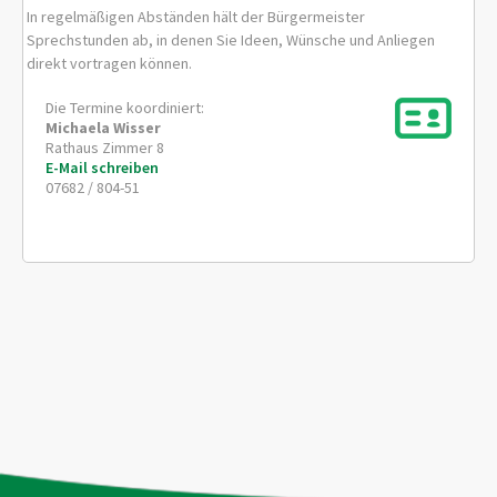
In regelmäßigen Abständen hält der Bürgermeister
Sprechstunden ab, in denen Sie Ideen, Wünsche und Anliegen
direkt vortragen können.
Die Termine koordiniert:
Michaela
Wisser
Rathaus Zimmer 8
E-Mail schreiben
07682 / 804-51