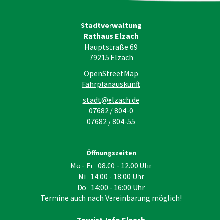
Stadtverwaltung
Rathaus Elzach
Hauptstraße 69
79215
Elzach
OpenStreetMap
Fahrplanauskunft
stadt@elzach.de
07682 / 804-0
07682 / 804-55
Öffnungszeiten
Mo - Fr 08:00 - 12:00 Uhr
Mi 14:00 - 18:00 Uhr
Do 14:00 - 16:00 Uhr
Termine auch nach Vereinbarung möglich!
Tourist-Info Elzach