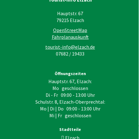
Hauptstr. 67
79215
Elzach
OpenStreetMap
Fahrplanauskunft
tourist-info@elzach.de
07682 / 19433
Öffnungszeiten
Hauptstr. 67, Elzach:
Mo geschlossen
Di - Fr 09:00 - 13:00 Uhr
Schulstr. 8, Elzach-Oberprechtal:
Mo | Di | Do 09:00 - 13:00 Uhr
Mi | Fr geschlossen
Stadtteile
Elzach