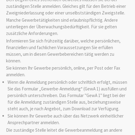
zuständigen Stelle anmelden. Gleiches gilt für den Betrieb einer
Zweigniederlassung oder einer unselbstständigen Zweigstelle.
Manche Gewerbetätigkeiten sind erlaubnispflichtig. Andere
unterliegen der Überwachungsbedürftigkeit. Für sie gelten
zusätzliche Anforderungen.
Informieren Sie sich frühzeitig darüber, welche persönlichen,
finanziellen und fachlichen Voraussetzungen Sie erfüllen
müssen, um in diesen Gewerbebereichen tätig werden zu
können.
Sie können Ihr Gewerbe persönlich, online, per Post oder Fax
anmelden.
Wenn die Anmeldung persönlich oder schriftlich erfolgt, müssen
Sie das Formular „Gewerbe-Anmeldung“ (GewA 1) ausfüllen und
persönlich unterschreiben. Das Formular "GewA 1" liegt bei der
für die Anmeldung zuständigen Stelle aus, beziehungsweise
steht auch, je nach Angebot, zum Download zur Verfügung.
Sie können Ihr Gewerbe auch über das Netzwerk einheitlicher
Ansprechpartner anmelden.
Die zuständige Stelle leitet die Gewerbeanmeldung an andere