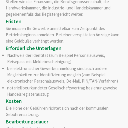
Stellen wie das Finanzamt, die Berufsgenossenschaft, die
Handwerkskammer, die Industrie- und Handelskammer und
gegebenenfalls das Registergericht weiter.
Fristen
Sie müssen Ihr Gewerbe unmittelbar zum Zeitpunkt des
Betriebsbeginns anmelden. Bei einer verspäteten Anzeige kann
eine Geldbuße verhängt werden.
Erforderliche Unterlagen
Nachweis der Identität (zum Beispiel Personalausweis,
Reisepass mit Meldebescheinigung)
bei elektronischer Gewerbeanmeldung sind auch andere
Möglichkeiten zur Identifizierung möglich (zum Beispiel
elektronischer Personalausweis, De-Mail, PIN/TAN-Verfahren)
notariell beurkundeter Gesellschaftsvertrag beziehungsweise
Handelsregisterauszug
Kosten
Die Höhe der Gebühren richtet sich nach der kommunalen
Gebührensatzung.
Bearbeitungsdauer