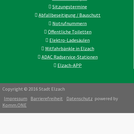
Sitzungstermine
Abfallbeseitigung / Bauschutt
Notrufnummern
Öffentliche Toiletten
Elektro-Ladesäulen
Mitfahrbänkle in Elzach
ADAC Radservice-Stationen
Elzach-APP
Copyright © 2016 Stadt Elzach
Impressum
Barrierefreiheit
Datenschutz
powered by
Komm.ONE