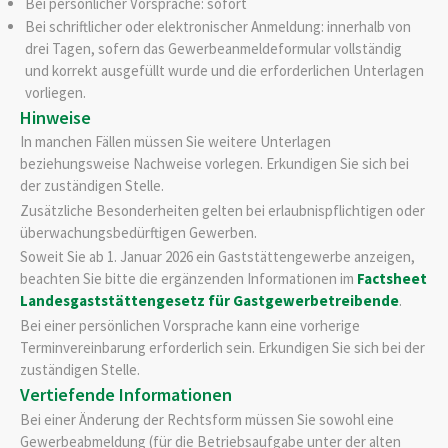
Bei persönlicher Vorsprache: sofort
Bei schriftlicher oder elektronischer Anmeldung: innerhalb von
drei Tagen, sofern das Gewerbeanmeldeformular vollständig
und korrekt ausgefüllt wurde und die erforderlichen Unterlagen
vorliegen.
Hinweise
In manchen Fällen müssen Sie weitere Unterlagen
beziehungsweise Nachweise vorlegen. Erkundigen Sie sich bei
der zuständigen Stelle.
Zusätzliche Besonderheiten gelten bei erlaubnispflichtigen oder
überwachungsbedürftigen Gewerben.
Soweit Sie ab 1. Januar 2026 ein Gaststättengewerbe anzeigen,
beachten Sie bitte die ergänzenden Informationen im
Factsheet
Landesgaststättengesetz für Gastgewerbetreibende
.
Bei einer persönlichen Vorsprache kann eine vorherige
Terminvereinbarung erforderlich sein. Erkundigen Sie sich bei der
zuständigen Stelle.
Vertiefende Informationen
Bei einer Änderung der Rechtsform müssen Sie sowohl eine
Gewerbeabmeldung (für die Betriebsaufgabe unter der alten