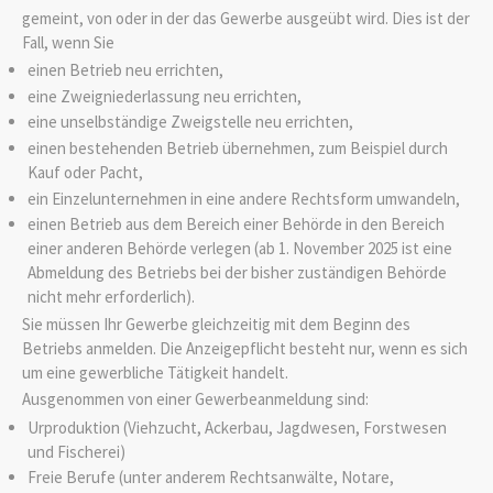
gemeint, von oder in der das Gewerbe ausgeübt wird. Dies ist der
Fall, wenn Sie
einen Betrieb neu errichten,
eine Zweigniederlassung neu errichten,
eine unselbständige Zweigstelle neu errichten,
einen bestehenden Betrieb übernehmen, zum Beispiel durch
Kauf oder Pacht,
ein Einzelunternehmen in eine andere Rechtsform umwandeln,
einen Betrieb aus dem Bereich einer Behörde in den Bereich
einer anderen Behörde verlegen (ab 1. November 2025 ist eine
Abmeldung des Betriebs bei der bisher zuständigen Behörde
nicht mehr
erforderlich).
Sie müssen Ihr Gewerbe gleichzeitig mit dem Beginn des
Betriebs anmelden.
Die Anzeigepflicht besteht nur, wenn es sich
um eine gewerbliche Tätigkeit handelt.
Ausgenommen von einer Gewerbeanmeldung sind:
Urproduktion (Viehzucht, Ackerbau, Jagdwesen, Forstwesen
und Fischerei)
Freie Berufe (unter anderem Rechtsanwälte, Notare,