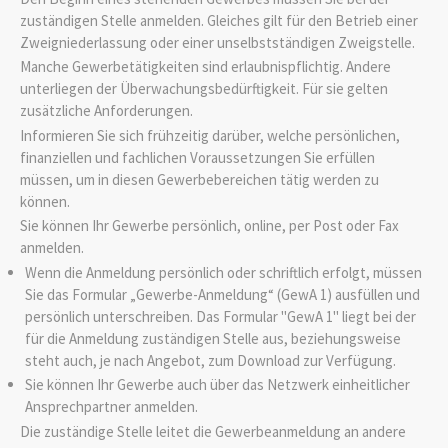
zuständigen Stelle anmelden. Gleiches gilt für den Betrieb einer
Zweigniederlassung oder einer unselbstständigen Zweigstelle.
Manche Gewerbetätigkeiten sind erlaubnispflichtig. Andere
unterliegen der Überwachungsbedürftigkeit. Für sie gelten
zusätzliche Anforderungen.
Informieren Sie sich frühzeitig darüber, welche persönlichen,
finanziellen und fachlichen Voraussetzungen Sie erfüllen
müssen, um in diesen Gewerbebereichen tätig werden zu
können.
Sie können Ihr Gewerbe persönlich, online, per Post oder Fax
anmelden.
Wenn die Anmeldung persönlich oder schriftlich erfolgt, müssen
Sie das Formular „Gewerbe-Anmeldung“ (GewA 1) ausfüllen und
persönlich unterschreiben. Das Formular "GewA 1" liegt bei der
für die Anmeldung zuständigen Stelle aus, beziehungsweise
steht auch, je nach Angebot, zum Download zur Verfügung.
Sie können Ihr Gewerbe auch über das Netzwerk einheitlicher
Ansprechpartner anmelden.
Die zuständige Stelle leitet die Gewerbeanmeldung an andere