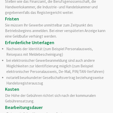
Stellen wie das Finanzamt, die Berufsgenossenschaft, die
Handwerkskammer, die Industrie- und Handelskammer und
gegebenenfalls das Registergericht weiter.
Fristen
Sie müssen Ihr Gewerbe unmittelbar zum Zeitpunkt des
Betriebsbeginns anmelden. Bei einer verspäteten Anzeige kann
eine Geldbuße verhängt werden.
Erforderliche Unterlagen
Nachweis der Identität (zum Beispiel Personalausweis,
Reisepass mit Meldebescheinigung)
bei elektronischer Gewerbeanmeldung sind auch andere
Möglichkeiten zur Identifizierung möglich (zum Beispiel
elektronischer Personalausweis, De-Mail, PIN/TAN-Verfahren)
notariell beurkundeter Gesellschaftsvertrag beziehungsweise
Handelsregisterauszug
Kosten
Die Höhe der Gebühren richtet sich nach der kommunalen
Gebührensatzung.
Bearbeitungsdauer