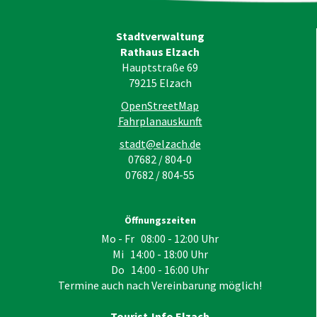
Stadtverwaltung
Rathaus Elzach
Hauptstraße 69
79215
Elzach
OpenStreetMap
Fahrplanauskunft
stadt@elzach.de
07682 / 804-0
07682 / 804-55
Öffnungszeiten
Mo - Fr 08:00 - 12:00 Uhr
Mi 14:00 - 18:00 Uhr
Do 14:00 - 16:00 Uhr
Termine auch nach Vereinbarung möglich!
Tourist-Info Elzach