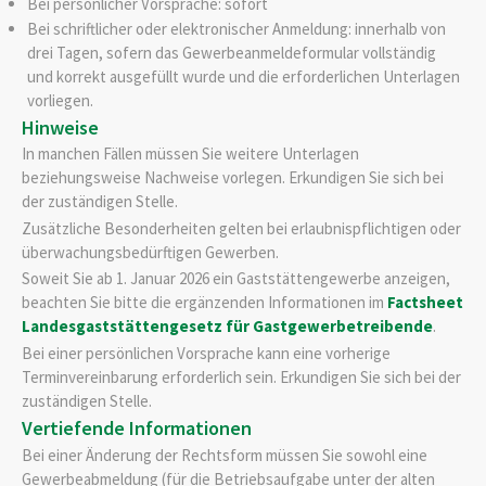
Bei persönlicher Vorsprache: sofort
Bei schriftlicher oder elektronischer Anmeldung: innerhalb von
drei Tagen, sofern das Gewerbeanmeldeformular vollständig
und korrekt ausgefüllt wurde und die erforderlichen Unterlagen
vorliegen.
Hinweise
In manchen Fällen müssen Sie weitere Unterlagen
beziehungsweise Nachweise vorlegen. Erkundigen Sie sich bei
der zuständigen Stelle.
Zusätzliche Besonderheiten gelten bei erlaubnispflichtigen oder
überwachungsbedürftigen Gewerben.
Soweit Sie ab 1. Januar 2026 ein Gaststättengewerbe anzeigen,
beachten Sie bitte die ergänzenden Informationen im
Factsheet
Landesgaststättengesetz für Gastgewerbetreibende
.
Bei einer persönlichen Vorsprache kann eine vorherige
Terminvereinbarung erforderlich sein. Erkundigen Sie sich bei der
zuständigen Stelle.
Vertiefende Informationen
Bei einer Änderung der Rechtsform müssen Sie sowohl eine
Gewerbeabmeldung (für die Betriebsaufgabe unter der alten