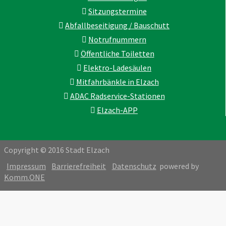
Sitzungstermine
Abfallbeseitigung / Bauschutt
Notrufnummern
Öffentliche Toiletten
Elektro-Ladesäulen
Mitfahrbänkle in Elzach
ADAC Radservice-Stationen
Elzach-APP
Copyright © 2016 Stadt Elzach
Impressum
Barrierefreiheit
Datenschutz
powered by
Komm.ONE