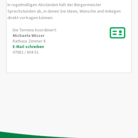
In regelmäßigen Abständen hält der Bürgermeister
Sprechstunden ab, in denen Sie Ideen, Wünsche und Anliegen
direkt vortragen können.
Die Termine koordiniert:
Michaela
Wisser
Rathaus Zimmer 8
E-Mail schreiben
07682 / 804-51