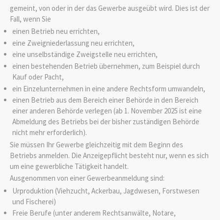
gemeint, von oder in der das Gewerbe ausgeübt wird. Dies ist der
Fall, wenn Sie
einen Betrieb neu errichten,
eine Zweigniederlassung neu errichten,
eine unselbständige Zweigstelle neu errichten,
einen bestehenden Betrieb übernehmen, zum Beispiel durch
Kauf oder Pacht,
ein Einzelunternehmen in eine andere Rechtsform umwandeln,
einen Betrieb aus dem Bereich einer Behörde in den Bereich
einer anderen Behörde verlegen (ab 1. November 2025 ist eine
Abmeldung des Betriebs bei der bisher zuständigen Behörde
nicht mehr
erforderlich).
Sie müssen Ihr Gewerbe gleichzeitig mit dem Beginn des
Betriebs anmelden.
Die Anzeigepflicht besteht nur, wenn es sich
um eine gewerbliche Tätigkeit handelt.
Ausgenommen von einer Gewerbeanmeldung sind:
Urproduktion (Viehzucht, Ackerbau, Jagdwesen, Forstwesen
und Fischerei)
Freie Berufe (unter anderem Rechtsanwälte, Notare,