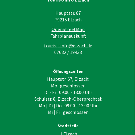
Hauptstr. 67
79215
Elzach
OpenStreetMap
Fahrplanauskunft
tourist-info@elzach.de
07682 / 19433
Öffnungszeiten
Hauptstr. 67, Elzach:
Mo geschlossen
Di - Fr 09:00 - 13:00 Uhr
Schulstr. 8, Elzach-Oberprechtal:
Mo | Di | Do 09:00 - 13:00 Uhr
Mi | Fr geschlossen
Stadtteile
Elzach