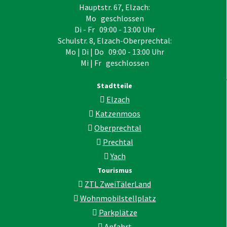
Hauptstr. 67, Elzach:
Mo geschlossen
Di - Fr 09:00 - 13:00 Uhr
Schulstr. 8, Elzach-Oberprechtal:
Mo | Di | Do 09:00 - 13:00 Uhr
Mi | Fr geschlossen
Stadtteile
Elzach
Katzenmoos
Oberprechtal
Prechtal
Yach
Tourismus
ZTL ZweiTälerLand
Wohnmobilstellplatz
Parkplätze
Anfahrt