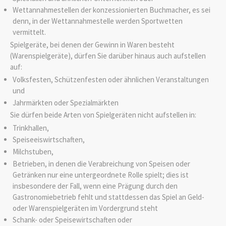
Wettannahmestellen der konzessionierten Buchmacher, es sei
denn, in der Wettannahmestelle werden Sportwetten
vermittelt.
Spielgeräte, bei denen der Gewinn in Waren besteht
(Warenspielgeräte), dürfen Sie darüber hinaus auch aufstellen
auf:
Volksfesten, Schützenfesten oder ähnlichen Veranstaltungen
und
Jahrmärkten oder Spezialmärkten
Sie dürfen beide Arten von Spielgeräten nicht aufstellen in:
Trinkhallen,
Speiseeiswirtschaften,
Milchstuben,
Betrieben, in denen die Verabreichung von Speisen oder
Getränken nur eine untergeordnete Rolle spielt; dies ist
insbesondere der Fall, wenn eine Prägung durch den
Gastronomiebetrieb fehlt und stattdessen das Spiel an Geld-
oder Warenspielgeräten im Vordergrund steht
Schank- oder Speisewirtschaften oder