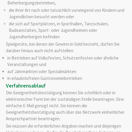
Beherbergungsbetrieben,
die ihrer Art nach oder tatsächlich vorwiegend von Kindern und
Jugendlichen besucht werden oder
die sich auf Sportplätzen, in Sporthallen, Tanzschulen,
Badeanstalten, Sport- oder Jugendheimen oder
Jugendherbergen befinden
Spielgeräte, bei denen der Gewinn in Geld besteht, dürfen Sie
darüber hinaus auch nicht aufstellen:
in Betrieben auf Volksfesten, Schützenfesten oder ähnliche
Veranstaltungen und
auf Jahrmärkten oder Spezialmärkten
in erlaubnisfreien Gastronomiebetrieben
Verfahrensablauf
Die Geeignetheitsbestätigung können Sie schriftlich oder in
elektronischer Form bei der zuständigen Stelle beantragen. Eine
einfache E-Mail genügt nicht. Sie können die
Geeignetheitsbestätigung auch über das Netzwerk einheitlicher
Ansprechpartner beantragen.
Sie müssen die erforderlichen Angaben machen und diejenigen