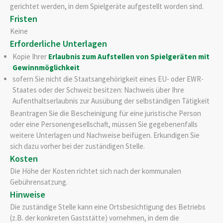
gerichtet werden, in dem Spielgeräte aufgestellt worden sind.
Fristen
Keine
Erforderliche Unterlagen
Kopie Ihrer
Erlaubnis zum Aufstellen von Spielgeräten mit
Gewinnmöglichkeit
sofern Sie nicht die Staatsangehörigkeit eines EU- oder EWR-
Staates oder der Schweiz besitzen: Nachweis über Ihre
Aufenthaltserlaubnis zur Ausübung der selbständigen Tätigkeit
Beantragen Sie die Bescheinigung für eine juristische Person
oder eine Personengesellschaft, müssen Sie gegebenenfalls
weitere Unterlagen und Nachweise beifügen. Erkundigen Sie
sich dazu vorher bei der zuständigen Stelle.
Kosten
Die Höhe der Kosten richtet sich nach der kommunalen
Gebührensatzung.
Hinweise
Die zuständige Stelle kann eine Ortsbesichtigung des Betriebs
(z.B. der konkreten Gaststätte) vornehmen, in dem die