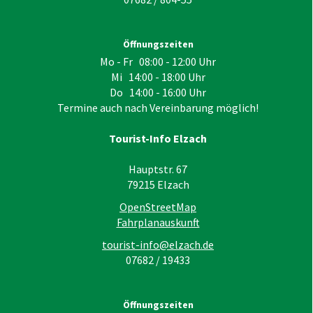
Öffnungszeiten
Mo - Fr 08:00 - 12:00 Uhr
Mi 14:00 - 18:00 Uhr
Do 14:00 - 16:00 Uhr
Termine auch nach Vereinbarung möglich!
Tourist-Info Elzach
Hauptstr. 67
79215
Elzach
OpenStreetMap
Fahrplanauskunft
tourist-info@elzach.de
07682 / 19433
Öffnungszeiten