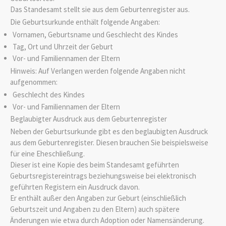
Das Standesamt stellt sie aus dem Geburtenregister aus.
Die Geburtsurkunde enthält folgende Angaben:
Vornamen, Geburtsname und Geschlecht des Kindes
Tag, Ort und Uhrzeit der Geburt
Vor- und Familiennamen der Eltern
Hinweis: Auf Verlangen werden folgende Angaben nicht
aufgenommen:
Geschlecht des Kindes
Vor- und Familiennamen der Eltern
Beglaubigter Ausdruck aus dem Geburtenregister
Neben der Geburtsurkunde gibt es den beglaubigten Ausdruck
aus dem Geburtenregister. Diesen brauchen Sie beispielsweise
für eine Eheschließung.
Dieser ist eine Kopie des beim Standesamt geführten
Geburtsregistereintrags beziehungsweise bei elektronisch
geführten Registern ein Ausdruck davon.
Er enthält außer den Angaben zur Geburt (einschließlich
Geburtszeit und Angaben zu den Eltern) auch spätere
Änderungen wie etwa durch Adoption oder Namensänderung.