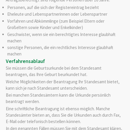
Personen, auf die sich der Registereintrag bezieht
Eheleute und Lebenspartnerinnen oder Lebenspartner
Vorfahren und Abkömmlinge (zum Beispiel Eltern oder
Großeltern sowie Kinder und Enkelkinder)
Geschwister, wenn sie ein berechtigtes Interesse glaubhaft
machen
sonstige Personen, die ein rechtliches Interesse glaubhaft
machen
Verfahrensablauf
Sie müssen die Geburtsurkunde bei dem Standesamt
beantragen, das Ihre Geburt beurkundet hat.
Welche Möglichkeiten der Beantragung Ihr Standesamt bietet,
kann sich je nach Standesamt unterscheiden.
Bei manchen Standesämtern kann die Urkunde persönlich
beantragt werden.
Eine schriftliche Beantragung ist ebenso möglich. Manche
Standesämter bieten an, dass Sie die Urkunden auch durch Fax,
E-Mail oder telefonisch bestellen können.
In den genannten Fällen müssen Sie mit dem Standesamt klären,