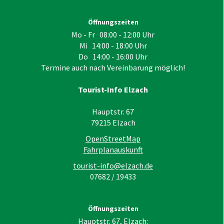
Öffnungszeiten
Mo - Fr 08:00 - 12:00 Uhr
Mi 14:00 - 18:00 Uhr
Do 14:00 - 16:00 Uhr
Termine auch nach Vereinbarung möglich!
Tourist-Info Elzach
Hauptstr. 67
79215
Elzach
OpenStreetMap
Fahrplanauskunft
tourist-info@elzach.de
07682 / 19433
Öffnungszeiten
Hauptstr. 67, Elzach: