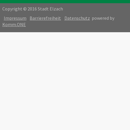
Copyright © 2016 Stadt Elzach
Impressum
Barrierefreiheit
Datenschutz
powered by
Komm.ONE