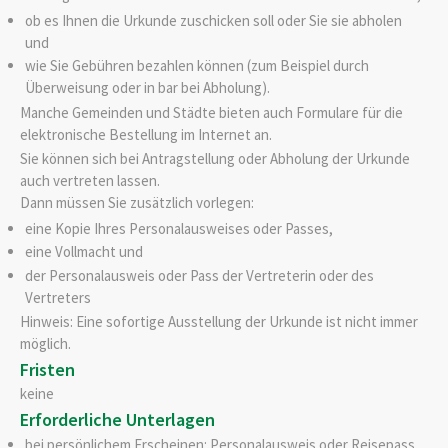
ob es Ihnen die Urkunde zuschicken soll oder Sie sie abholen
und
wie Sie Gebühren bezahlen können (zum Beispiel durch
Überweisung oder in bar bei Abholung).
Manche Gemeinden und Städte bieten auch Formulare für die
elektronische Bestellung im Internet an.
Sie können sich bei Antragstellung oder Abholung der Urkunde
auch vertreten lassen.
Dann müssen Sie zusätzlich vorlegen:
eine Kopie Ihres Personalausweises oder Passes,
eine Vollmacht und
der Personalausweis oder Pass der Vertreterin oder des
Vertreters
Hinweis: Eine sofortige Ausstellung der Urkunde ist nicht immer
möglich.
Fristen
keine
Erforderliche Unterlagen
bei persönlichem Erscheinen: Personalausweis oder Reisepass