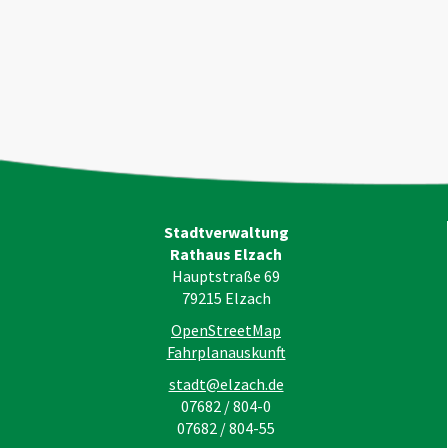
Stadtverwaltung
Rathaus Elzach
Hauptstraße 69
79215
Elzach
OpenStreetMap
Fahrplanauskunft
stadt@elzach.de
07682 / 804-0
07682 / 804-55