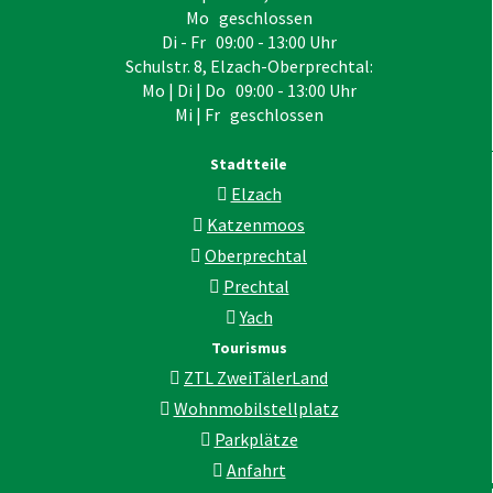
Mo geschlossen
Di - Fr 09:00 - 13:00 Uhr
Schulstr. 8, Elzach-Oberprechtal:
Mo | Di | Do 09:00 - 13:00 Uhr
Mi | Fr geschlossen
Stadtteile
Elzach
Katzenmoos
Oberprechtal
Prechtal
Yach
Tourismus
ZTL ZweiTälerLand
Wohnmobilstellplatz
Parkplätze
Anfahrt