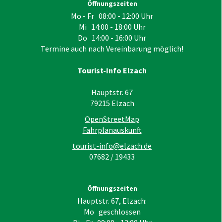
Öffnungszeiten
Mo - Fr 08:00 - 12:00 Uhr
Mi 14:00 - 18:00 Uhr
Do 14:00 - 16:00 Uhr
Termine auch nach Vereinbarung möglich!
Tourist-Info Elzach
Hauptstr. 67
79215
Elzach
OpenStreetMap
Fahrplanauskunft
tourist-info@elzach.de
07682 / 19433
Öffnungszeiten
Hauptstr. 67, Elzach:
Mo geschlossen