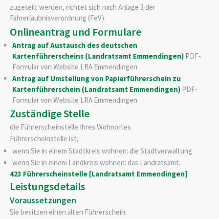
zugeteilt werden, richtet sich nach Anlage 3 der
Fahrerlaubnisverordnung (FeV).
Onlineantrag und Formulare
Antrag auf Austausch des deutschen
Kartenführerscheins (Landratsamt Emmendingen)
PDF-
Formular von Website LRA Emmendingen
Antrag auf Umstellung von Papierführerschein zu
Kartenführerschein (Landratsamt Emmendingen)
PDF-
Formular von Website LRA Emmendingen
Zuständige Stelle
die Führerscheinstelle Ihres Wohnortes
Führerscheinstelle ist,
wenn Sie in einem Stadtkreis wohnen: die Stadtverwaltung
wenn Sie in einem Landkreis wohnen: das Landratsamt.
423 Führerscheinstelle [Landratsamt Emmendingen]
Leistungsdetails
Voraussetzungen
Sie besitzen einen alten Führerschein.