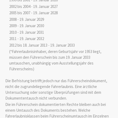
2002 bis 2004 - 19. Januar 2027
2005 bis 2007 - 19. Januar 2028
2008 - 19. Januar 2029
2009 - 19. Januar 2030
2010 - 19. Januar 2031
2011 - 19. Januar 2032
2012 bis 18. Januar 2013 - 19. Januar 2033
(*Fahrerlaubnisinhaber, deren Geburtsjahr vor 1953 liegt,
müssen den Führerschein bis zum 19. Januar 2033
umtauschen, unabhängig vom Ausstellungsjahr des
Führerscheins)
Die Befristung betrifft jedoch nur das Führerscheindokument,
nicht die zugrundeliegende Fahrerlaubnis. Eine ärztliche
Untersuchung oder sonstige Überprüfungen sind mit dem
Dokumententausch nicht verbunden.
Die im Führerschein dokumentierten Rechte bleiben auch bei
einem Umtausch des Dokuments bestehen. Welche
Fahrerlaubnisklassen beim Führerscheinumtausch im Einzelnen