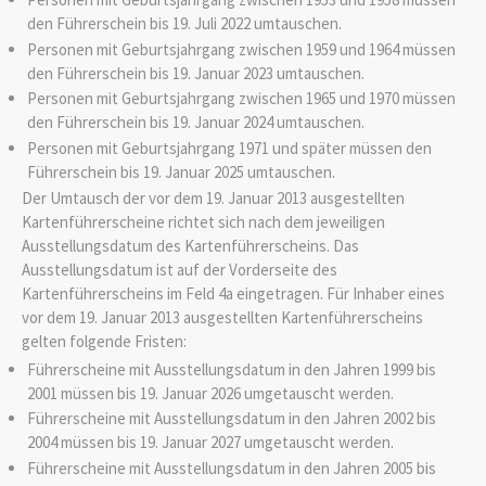
den Führerschein bis 19. Juli 2022 umtauschen.
Personen mit Geburtsjahrgang zwischen 1959 und 1964 müssen
den Führerschein bis 19. Januar 2023 umtauschen.
Personen mit Geburtsjahrgang zwischen 1965 und 1970 müssen
den Führerschein bis 19. Januar 2024 umtauschen.
Personen mit Geburtsjahrgang 1971 und später müssen den
Führerschein bis 19. Januar 2025 umtauschen.
Der Umtausch der vor dem 19. Januar 2013 ausgestellten
Kartenführerscheine richtet sich nach dem jeweiligen
Ausstellungsdatum des Kartenführerscheins. Das
Ausstellungsdatum ist auf der Vorderseite des
Kartenführerscheins im Feld 4a eingetragen. Für Inhaber eines
vor dem 19. Januar 2013 ausgestellten Kartenführerscheins
gelten folgende Fristen:
Führerscheine mit Ausstellungsdatum in den Jahren 1999 bis
2001 müssen bis 19. Januar 2026 umgetauscht werden.
Führerscheine mit Ausstellungsdatum in den Jahren 2002 bis
2004 müssen bis 19. Januar 2027 umgetauscht werden.
Führerscheine mit Ausstellungsdatum in den Jahren 2005 bis