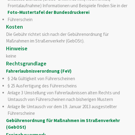
Frontalaufnahme) Informationen und Beispiele finden Sie in der
Foto-Mustertafel der Bundesdruckerei
Führerschein
Kosten
Die Gebühr richtet sich nach der Gebührenordnung für
Maßnahmen im Straßenverkehr (GebOSt).
Hinweise
keine
Rechtsgrundlage
Fahrerlaubnisverordnung (FeV)
§ 24a Gültigkeit von Führerscheinen
§ 25 Ausfertigung des Führerscheins
Anlage 3 Umstellung von Fahrerlaubnissen alten Rechts und
Umtausch von Führerscheinen nach bisherigen Mustern
Anlage 8e Umtausch vor dem 19. Januar 2013 ausgestellter
Führerscheine
Gebührenordnung für Maßnahmen im Straßenverkehr
(GebOSt)
Freigabevermerk