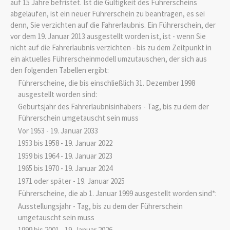
auf 15 Jahre befristet. Ist die Gültigkeit des Führerscheins
abgelaufen, ist ein neuer Führerschein zu beantragen, es sei
denn, Sie verzichten auf die Fahrerlaubnis. Ein Führerschein, der
vor dem 19. Januar 2013 ausgestellt worden ist, ist - wenn Sie
nicht auf die Fahrerlaubnis verzichten - bis zu dem Zeitpunkt in
ein aktuelles Führerscheinmodell umzutauschen, der sich aus
den folgenden Tabellen ergibt:
Führerscheine, die bis einschließlich 31. Dezember 1998
ausgestellt worden sind:
Geburtsjahr des Fahrerlaubnisinhabers - Tag, bis zu dem der
Führerschein umgetauscht sein muss
Vor 1953 - 19. Januar 2033
1953 bis 1958 - 19. Januar 2022
1959 bis 1964 - 19. Januar 2023
1965 bis 1970 - 19. Januar 2024
1971 oder später - 19. Januar 2025
Führerscheine, die ab 1. Januar 1999 ausgestellt worden sind*:
Ausstellungsjahr - Tag, bis zu dem der Führerschein
umgetauscht sein muss
1999 bis 2001 - 19. Januar 2026