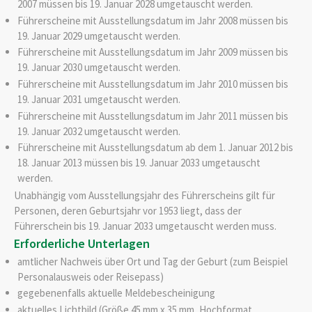
2007 müssen bis 19. Januar 2028 umgetauscht werden.
Führerscheine mit Ausstellungsdatum im Jahr 2008 müssen bis
19. Januar 2029 umgetauscht werden.
Führerscheine mit Ausstellungsdatum im Jahr 2009 müssen bis
19. Januar 2030 umgetauscht werden.
Führerscheine mit Ausstellungsdatum im Jahr 2010 müssen bis
19. Januar 2031 umgetauscht werden.
Führerscheine mit Ausstellungsdatum im Jahr 2011 müssen bis
19. Januar 2032 umgetauscht werden.
Führerscheine mit Ausstellungsdatum ab dem 1. Januar 2012 bis
18. Januar 2013 müssen bis 19. Januar 2033 umgetauscht
werden.
Unabhängig vom Ausstellungsjahr des Führerscheins gilt für
Personen, deren Geburtsjahr vor 1953 liegt, dass der
Führerschein bis 19. Januar 2033 umgetauscht werden muss.
Erforderliche Unterlagen
amtlicher Nachweis über Ort und Tag der Geburt (zum Beispiel
Personalausweis oder Reisepass)
gegebenenfalls aktuelle Meldebescheinigung
aktuelles Lichtbild (Größe 45 mm x 35 mm, Hochformat,