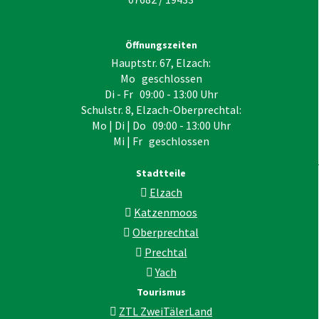
Öffnungszeiten
Hauptstr. 67, Elzach:
Mo geschlossen
Di - Fr 09:00 - 13:00 Uhr
Schulstr. 8, Elzach-Oberprechtal:
Mo | Di | Do 09:00 - 13:00 Uhr
Mi | Fr geschlossen
Stadtteile
Elzach
Katzenmoos
Oberprechtal
Prechtal
Yach
Tourismus
ZTL ZweiTälerLand