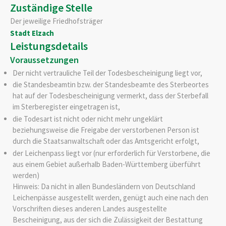
Zuständige Stelle
Der jeweilige Friedhofsträger
Stadt Elzach
Leistungsdetails
Voraussetzungen
Der nicht vertrauliche Teil der Todesbescheinigung liegt vor,
die Standesbeamtin bzw. der Standesbeamte des Sterbeortes
hat auf der Todesbescheinigung vermerkt, dass der Sterbefall
im Sterberegister eingetragen ist,
die Todesart ist nicht oder nicht mehr ungeklärt
beziehungsweise die Freigabe der verstorbenen Person ist
durch die Staatsanwaltschaft oder das Amtsgericht erfolgt,
der Leichenpass liegt vor (nur erforderlich für Verstorbene, die
aus einem Gebiet außerhalb Baden-Württemberg überführt
werden)
Hinweis: Da nicht in allen Bundesländern von Deutschland
Leichenpässe ausgestellt werden, genügt auch eine nach den
Vorschriften dieses anderen Landes ausgestellte
Bescheinigung, aus der sich die Zulässigkeit der Bestattung