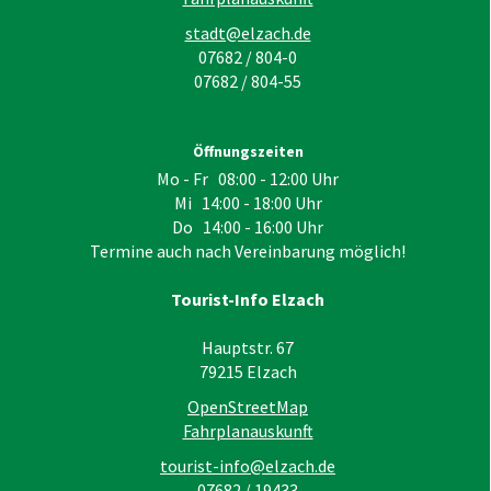
stadt@elzach.de
07682 / 804-0
07682 / 804-55
Öffnungszeiten
Mo - Fr 08:00 - 12:00 Uhr
Mi 14:00 - 18:00 Uhr
Do 14:00 - 16:00 Uhr
Termine auch nach Vereinbarung möglich!
Tourist-Info Elzach
Hauptstr. 67
79215
Elzach
OpenStreetMap
Fahrplanauskunft
tourist-info@elzach.de
07682 / 19433