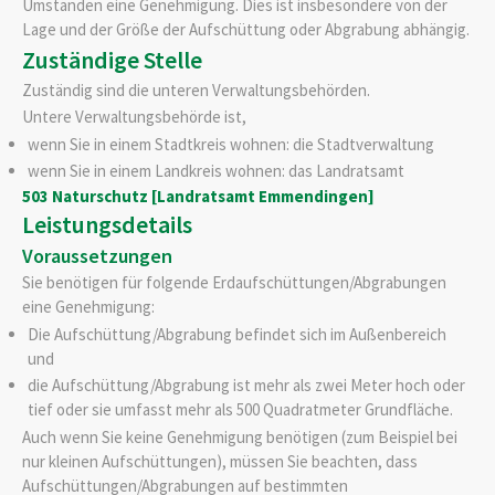
Umständen eine Genehmigung. Dies ist insbesondere von der
Lage und der Größe der Aufschüttung oder Abgrabung abhängig.
Zuständige Stelle
Zuständig sind die unteren Verwaltungsbehörden.
Untere Verwaltungsbehörde ist,
wenn Sie in einem Stadtkreis wohnen: die Stadtverwaltung
wenn Sie in einem Landkreis wohnen: das Landratsamt
503 Naturschutz [Landratsamt Emmendingen]
Leistungsdetails
Voraussetzungen
Sie benötigen für folgende Erdaufschüttungen/Abgrabungen
eine Genehmigung:
Die Aufschüttung/Abgrabung befindet sich im Außenbereich
und
die Aufschüttung/Abgrabung ist mehr als zwei Meter hoch oder
tief oder sie umfasst mehr als 500 Quadratmeter Grundfläche.
Auch wenn Sie keine Genehmigung benötigen (zum Beispiel bei
nur kleinen Aufschüttungen), müssen Sie beachten, dass
Aufschüttungen/Abgrabungen auf bestimmten