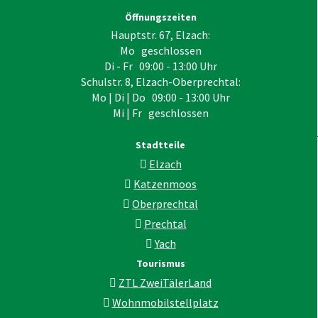
Öffnungszeiten
Hauptstr. 67, Elzach:
Mo geschlossen
Di - Fr 09:00 - 13:00 Uhr
Schulstr. 8, Elzach-Oberprechtal:
Mo | Di | Do 09:00 - 13:00 Uhr
Mi | Fr geschlossen
Stadtteile
Elzach
Katzenmoos
Oberprechtal
Prechtal
Yach
Tourismus
ZTL ZweiTälerLand
Wohnmobilstellplatz