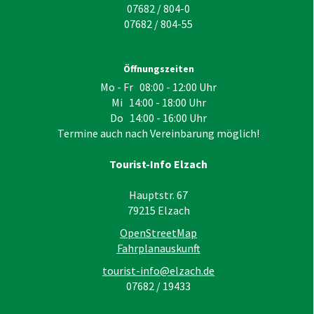
07682 / 804-0
07682 / 804-55
Öffnungszeiten
Mo - Fr 08:00 - 12:00 Uhr
Mi 14:00 - 18:00 Uhr
Do 14:00 - 16:00 Uhr
Termine auch nach Vereinbarung möglich!
Tourist-Info Elzach
Hauptstr. 67
79215
Elzach
OpenStreetMap
Fahrplanauskunft
tourist-info@elzach.de
07682 / 19433