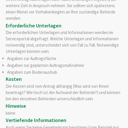
weitere Zeit in Anspruch nehmen. Sie sollten sich spätestens
einen Monat vor Vorhabenbeginn an Ihre zuständige Behörde
wenden.
Erforderliche Unterlagen
Die erforderlichen Unterlagen und Informationen werden im
Serviceportal abgefragt. Welche Unterlagen und Informationen
notwendig sind, unterscheidet sich von Fall zu Fall. Notwendige
Unterlagen können sein:
Angaben zur Auftragsfläche
Angaben zur geplanten Auftragsmaßnahme
Angaben zum Bodenaushub
Kosten
Die Kosten sind vom Antrag abhängig (Was wird von Ihnen
beantragt? Wie hoch ist der Aufwand der Behörde?) und können
bei den einzelnen Behörden unterschiedlich sein.
Hinweise
keine
Vertiefende Informationen
Auch wenn Sie keine Genehmigung benötigen (zum Beispiel nur