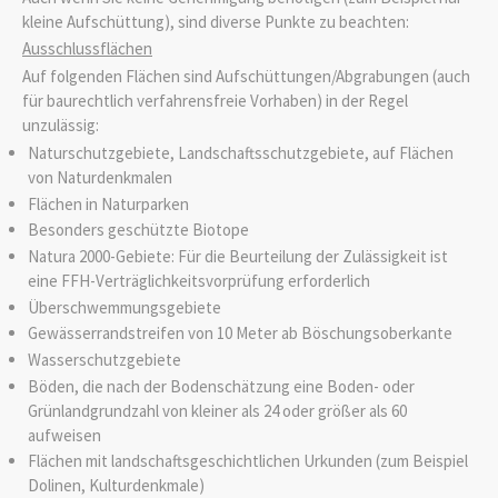
kleine Aufschüttung), sind diverse Punkte zu beachten:
Ausschlussflächen
Auf folgenden Flächen sind Aufschüttungen/Abgrabungen (auch
für baurechtlich verfahrensfreie Vorhaben) in der Regel
unzulässig:
Naturschutzgebiete, Landschaftsschutzgebiete, auf Flächen
von Naturdenkmalen
Flächen in Naturparken
Besonders geschützte Biotope
Natura 2000-Gebiete: Für die Beurteilung der Zulässigkeit ist
eine FFH-Verträglichkeitsvorprüfung erforderlich
Überschwemmungsgebiete
Gewässerrandstreifen von 10 Meter ab Böschungsoberkante
Wasserschutzgebiete
Böden, die nach der Bodenschätzung eine Boden- oder
Grünlandgrundzahl von kleiner als 24 oder größer als 60
aufweisen
Flächen mit landschaftsgeschichtlichen Urkunden (zum Beispiel
Dolinen, Kulturdenkmale)