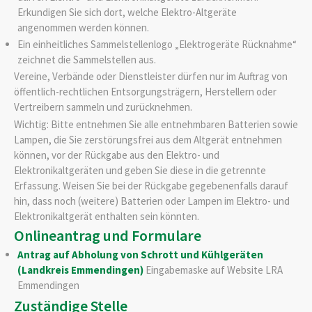
Erkundigen Sie sich dort, welche Elektro-Altgeräte
angenommen werden können.
Ein einheitliches Sammelstellenlogo „Elektrogeräte Rücknahme“
zeichnet die Sammelstellen aus.
Vereine, Verbände oder Dienstleister dürfen nur im Auftrag von
öffentlich-rechtlichen Entsorgungsträgern, Herstellern oder
Vertreibern sammeln und zurücknehmen.
Wichtig: Bitte entnehmen Sie alle entnehmbaren Batterien sowie
Lampen, die Sie zerstörungsfrei aus dem Altgerät entnehmen
können, vor der Rückgabe aus den Elektro- und
Elektronikaltgeräten und geben Sie diese in die getrennte
Erfassung. Weisen Sie bei der Rückgabe gegebenenfalls darauf
hin, dass noch (weitere) Batterien oder Lampen im Elektro- und
Elektronikaltgerät enthalten sein könnten.
Onlineantrag und Formulare
Antrag auf Abholung von Schrott und Kühlgeräten
(Landkreis Emmendingen)
Eingabemaske auf Website LRA
Emmendingen
Zuständige Stelle