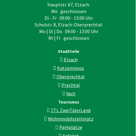
Hauptstr. 67, Elzach:
Mo geschlossen
Di - Fr 09:00 - 13:00 Uhr
Schulstr. 8, Elzach-Oberprechtal:
Mo | Di | Do 09:00 - 13:00 Uhr
Mi | Fr geschlossen
Stadtteile
Elzach
Katzenmoos
Oberprechtal
Prechtal
Yach
Tourismus
ZTL ZweiTälerLand
Wohnmobilstellplatz
Parkplätze
Anfahrt