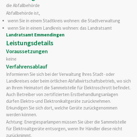
die Abfallbehörde
Abfallbehörde ist,
wenn Sie in einem Stadtkreis wohnen: die Stadtverwaltung
wenn Sie in einem Landkreis wohnen: das Landratsamt
Landratsamt Emmendingen
Leistungsdetails
Voraussetzungen
keine
Verfahrensablauf
Informieren Sie sich bei der Verwaltung Ihres Stadt- oder
Landkreises oder beim örtlichen Abfallwirtschaftsbetrieb, wo sich
an Ihrem Heimatort die Sammelstelle für Elektroschrott befindet.
Auch Betreiber von zertifizierten Erstbehandlungsanlagen
dürfen Elektro-und Elektronikaltgeräte zurücknehmen.
Erkundigen Sie sich dort, welche Geräte zurückgenommen
werden können.
Achtung: Energiesparlampen müssen Sie über die Sammelstelle
für Elektroaltgeräte entsorgen, wenn Ihr Händler diese nicht
zurücknimmt.