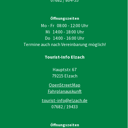
Öffnungszeiten
Mo - Fr 08:00 - 12:00 Uhr
Mi 14:00 - 18:00 Uhr
Do 14:00 - 16:00 Uhr
Termine auch nach Vereinbarung möglich!
Tourist-Info Elzach
Hauptstr. 67
79215
Elzach
OpenStreetMap
Fahrplanauskunft
tourist-info@elzach.de
07682 / 19433
Öffnungszeiten