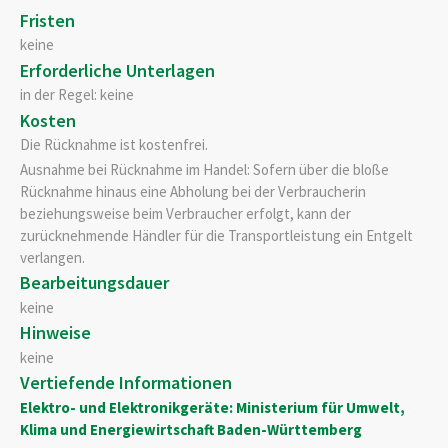
Fristen
keine
Erforderliche Unterlagen
in der Regel: keine
Kosten
Die Rücknahme ist kostenfrei.
Ausnahme bei Rücknahme im Handel: Sofern über die bloße
Rücknahme hinaus eine Abholung bei der Verbraucherin
beziehungsweise beim Verbraucher erfolgt, kann der
zurücknehmende Händler für die Transportleistung ein Entgelt
verlangen.
Bearbeitungsdauer
keine
Hinweise
keine
Vertiefende Informationen
Elektro- und Elektronikgeräte: Ministerium für Umwelt,
Klima und Energiewirtschaft Baden-Württemberg