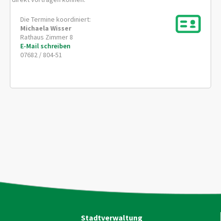
Die Termine koordiniert:
Michaela
Wisser
Rathaus Zimmer 8
E-Mail schreiben
07682 / 804-51
Stadtverwaltung