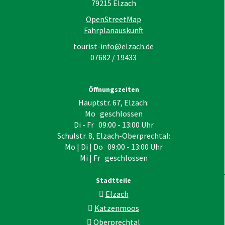
79215
Elzach
OpenStreetMap
Fahrplanauskunft
tourist-info@elzach.de
07682 / 19433
Öffnungszeiten
Hauptstr. 67, Elzach:
Mo geschlossen
Di - Fr 09:00 - 13:00 Uhr
Schulstr. 8, Elzach-Oberprechtal:
Mo | Di | Do 09:00 - 13:00 Uhr
Mi | Fr geschlossen
Stadtteile
Elzach
Katzenmoos
Oberprechtal