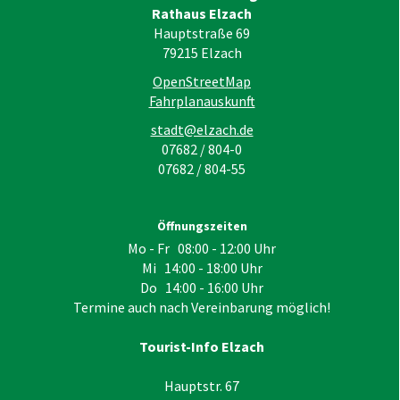
Rathaus Elzach
Hauptstraße 69
79215
Elzach
OpenStreetMap
Fahrplanauskunft
stadt@elzach.de
07682 / 804-0
07682 / 804-55
Öffnungszeiten
Mo - Fr 08:00 - 12:00 Uhr
Mi 14:00 - 18:00 Uhr
Do 14:00 - 16:00 Uhr
Termine auch nach Vereinbarung möglich!
Tourist-Info Elzach
Hauptstr. 67