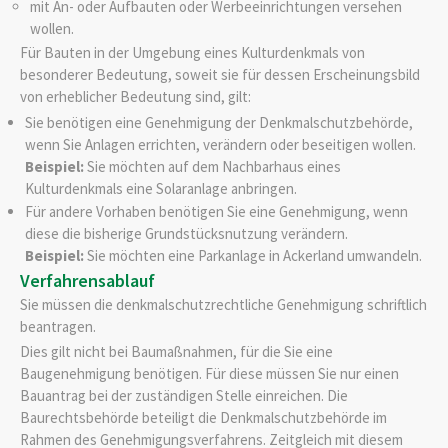
mit An- oder Aufbauten oder Werbeeinrichtungen versehen
wollen.
Für Bauten in der Umgebung eines Kulturdenkmals von
besonderer Bedeutung, soweit sie für dessen Erscheinungsbild
von erheblicher Bedeutung sind, gilt:
Sie benötigen eine Genehmigung der Denkmalschutzbehörde,
wenn Sie Anlagen errichten, verändern oder beseitigen wollen.
Beispiel:
Sie möchten auf dem Nachbarhaus eines
Kulturdenkmals eine Solaranlage anbringen.
Für andere Vorhaben benötigen Sie eine Genehmigung, wenn
diese die bisherige Grundstücksnutzung verändern.
Beispiel:
Sie möchten eine Parkanlage in Ackerland umwandeln.
Verfahrensablauf
Sie müssen die denkmalschutzrechtliche Genehmigung schriftlich
beantragen.
Dies gilt nicht bei Baumaßnahmen, für die Sie eine
Baugenehmigung benötigen. Für diese müssen Sie nur einen
Bauantrag bei der zuständigen Stelle einreichen. Die
Baurechtsbehörde beteiligt die Denkmalschutzbehörde im
Rahmen des Genehmigungsverfahrens.
Zeitgleich mit diesem