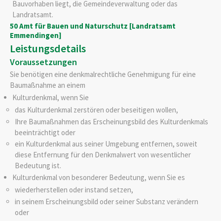
Bauvorhaben liegt, die Gemeindeverwaltung oder das
Landratsamt.
50 Amt für Bauen und Naturschutz [Landratsamt
Emmendingen]
Leistungsdetails
Voraussetzungen
Sie benötigen eine denkmalrechtliche Genehmigung für eine
Baumaßnahme an einem
Kulturdenkmal
, wenn Sie
das Kulturdenkmal zerstören oder beseitigen
wollen,
Ihre Baumaßnahmen das Erscheinungsbild des Kulturdenkmals
beeinträchtigt oder
ein Kulturdenkmal aus seiner Umgebung entfernen, soweit
diese Entfernung für den Denkmalwert von wesentlicher
Bedeutung ist.
Kulturdenkmal von besonderer Bedeutung
, wenn Sie es
wiederherstellen oder instand setzen,
in seinem Erscheinungsbild oder seiner Substanz verändern
oder