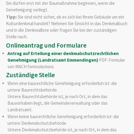
Sie dürfen erst mit der Baumaßnahme beginnen, wenn die
Genehmigung vorliegt.
Tipp:
Sie sind nicht sicher, ob es sich bei Ihrem Gebäude um ein
Kulturdenkmal handelt? Nehmen Sie Einsicht in das Denkmalbuch
und in die Denkmalliste oder fragen Sie bei der zuständigen
Stelle nach.
Onlineantrag und Formulare
Antrag auf Erteilung einer denkmalschutzrechtlichen
Genehmigung (Landratsamt Emmendingen)
PDF-Formular
von MACH formsolutions
Zuständige Stelle
Wenn eine baurechtliche Genehmigung erforderlich ist: die
untere Baurechtsbehörde.
Untere Baurechtsbehörde ist, je nach Ort, in dem das
Bauvorhaben liegt, die Gemeindeverwaltung oder das
Landratsamt.
Wenn keine baurechtliche Genehmigung erforderlich ist: die
untere Denkmalschutzbehörde.
Untere Denkmalschutzbehörde ist, je nach Ort, in dem das