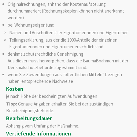
Originalrechnungen, anhand der Kostenaufstellung
durchnummeriert (Rechnungskopien können nicht anerkannt
werden)
bei Wohnungseigentum:
Namen und Anschriften aller Eigentümerinnen und Eigentümer
Teilungserklärung, aus der die 1000/Anteile der einzelnen
Eigentümerinnen und Eigentümer ersichtlich sind
denkmalschutzrechtliche Genehmigung
Aus dieser muss hervorgehen, dass die Baumaßnahmen mit der
Denkmalschutzbehörde abgestimmt sind.
wenn Sie Zuwendungen aus "öffentlichen Mitteln" bezogen
haben: entsprechende Nachweise
Kosten
je nach Höhe der bescheinigten Aufwendungen
Tipp:
Genaue Angaben erhalten Sie bei der zuständigen
Bescheinigungsbehörde.
Bearbeitungsdauer
Abhängig vom Umfang der Maßnahme.
Vertiefende Informationen