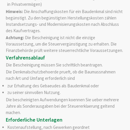
in Privatvermögen)
Hinweis:
Die Anschaffungskosten für ein Baudenkmal sind nicht
begünstigt. Zu den begünstigten Herstellungskosten zählen
Instandsetzungs- und Modernisierungskosten nach Abschluss
des Kaufvertrages.
Achtung:
Die Bescheinigung ist nicht die einzige
Voraussetzung, um die Steuervergünstigung zu erhalten. Die
Finanzbehörde prüft weitere steuerrechtliche Voraussetzungen.
Verfahrensablauf
Die Bescheinigung müssen Sie schriftlich beantragen.
Die Denkmalschutzbehoerde prueft, ob die Baumassnahmen
nach Art und Umfang erforderlich sind
zur Erhaltung des Gebaeudes als Baudenkmal oder
zu seiner sinnvollen Nutzung.
Die bescheinigten Aufwendungen koennen Sie ueber mehrere
Jahre als Sonderausgaben bei der Steuererklaerung geltend
machen.
Erforderliche Unterlagen
Kostenaufstellung, nach Gewerken geordnet