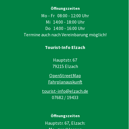
Öffnungszeiten
Mo - Fr 08:00 - 12:00 Uhr
Mi 14:00 - 18:00 Uhr
Do 14:00 - 16:00 Uhr
Termine auch nach Vereinbarung möglich!
Tourist-Info Elzach
Hauptstr. 67
79215
Elzach
OpenStreetMap
Fahrplanauskunft
tourist-info@elzach.de
07682 / 19433
Öffnungszeiten
Hauptstr. 67, Elzach: