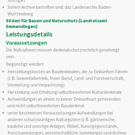
Stuttgart
Sofern Archive betroffen sind: das Landesarchiv Baden-
Württemberg
50 Amt für Bauen und Naturschutz [Landratsamt
Emmendingen]
Leistungsdetails
Voraussetzungen
Die Maßnahmen müssen denkmalschutzrechtlich genehmigt
sein.
Begünstigt werden:
Herstellungskosten an Baudenkmalen, die zu Einkünften führen
(z.B. Gewerbebetrieb, freier Beruf, Land- und Forstwirtschaft,
Vermietung und Verpachtung)
Herstellung und Erhaltung selbstbewohnter Kulturdenkmale
Aufwendungen an einem zu keiner Einkunftsart gehörenden
und nicht selbstbewohnten Baudenkmal
unter bestimmten Voraussetzungen Aufwendungen bei
anderen schutzwürdigen Kulturgütern (z.B. gärtnerische,
bauliche und sonstige Anlagen, Möbel, Kunstgegenstände,
Kunstsammlungen, wissenschaftliche Sammlungen und Archive