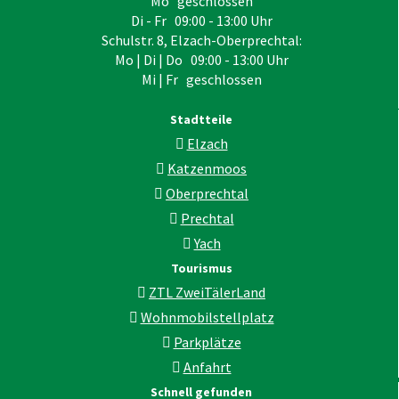
Mo geschlossen
Di - Fr 09:00 - 13:00 Uhr
Schulstr. 8, Elzach-Oberprechtal:
Mo | Di | Do 09:00 - 13:00 Uhr
Mi | Fr geschlossen
Stadtteile
Elzach
Katzenmoos
Oberprechtal
Prechtal
Yach
Tourismus
ZTL ZweiTälerLand
Wohnmobilstellplatz
Parkplätze
Anfahrt
Schnell gefunden