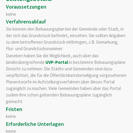
Voraussetzungen
keine
Verfahrensablauf
Sie können den Bebauungsplan bei der Gemeinde oder Stadt, in
der sich das Grundstück befindet, einsehen. Sie sollten Angaben
zu dem betroffenen Grundstück mitbringen, z.B. Gemarkung,
Flur- und Grundstücksnummer.
Daneben haben Sie die Möglichkeit, auch über das
länderübergreifende
UVP-Portal
in bestimmte Bebauungspläne
Einsicht zu nehmen. Die Städte und Gemeinden sind dazu
verpflichtet, die für die Öffentlichkeitsbeteiligung vorgesehenen
Planentwürfe im Aufstellungsverfahren über dieses Portal
zugänglich zu machen. Viele Gemeinden haben über das Portal
zudem ihre schon geltenden Bebauungspläne zugänglich
gemacht.
Fristen
keine
Erforderliche Unterlagen
keine