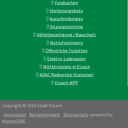
Fundsachen
Stellenangebote
Ausschreibungen
Sitzungstermine
Abfallbeseitigung / Bauschutt
Notrufnummern
Öffentliche Toiletten
Elektro-Ladesäulen
Mitfahrbänkle in Elzach
ADAC Radservice-Stationen
Elzach-APP
Copyright © 2016 Stadt Elzach
Impressum
Barrierefreiheit
Datenschutz
powered by
Komm.ONE