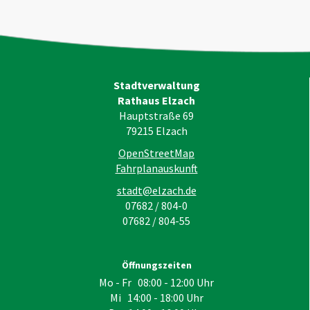
Stadtverwaltung
Rathaus Elzach
Hauptstraße 69
79215
Elzach
OpenStreetMap
Fahrplanauskunft
stadt@elzach.de
07682 / 804-0
07682 / 804-55
Öffnungszeiten
Mo - Fr 08:00 - 12:00 Uhr
Mi 14:00 - 18:00 Uhr