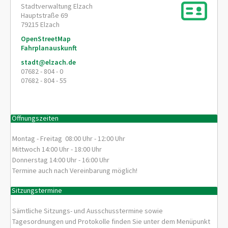
Stadtverwaltung Elzach
Hauptstraße 69
79215
Elzach
OpenStreetMap
Fahrplanauskunft
stadt@elzach.de
07682 - 804 - 0
07682 - 804 - 55
Öffnungszeiten
Montag - Freitag 08:00 Uhr - 12:00 Uhr
Mittwoch 14:00 Uhr - 18:00 Uhr
Donnerstag 14:00 Uhr - 16:00 Uhr
Termine auch nach Vereinbarung möglich!
Sitzungstermine
Sämtliche Sitzungs- und Ausschusstermine sowie
Tagesordnungen und Protokolle finden Sie unter dem Menüpunkt