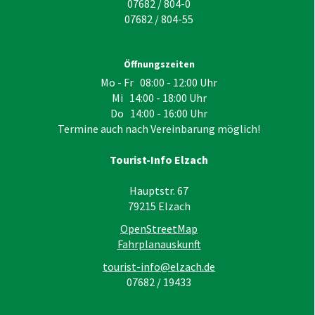
07682 / 804-0
07682 / 804-55
Öffnungszeiten
Mo - Fr 08:00 - 12:00 Uhr
Mi 14:00 - 18:00 Uhr
Do 14:00 - 16:00 Uhr
Termine auch nach Vereinbarung möglich!
Tourist-Info Elzach
Hauptstr. 67
79215
Elzach
OpenStreetMap
Fahrplanauskunft
tourist-info@elzach.de
07682 / 19433