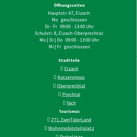
Öffnungszeiten
Hauptstr. 67, Elzach:
Mo geschlossen
Di - Fr 09:00 - 13:00 Uhr
Schulstr. 8, Elzach-Oberprechtal:
Mo | Di | Do 09:00 - 13:00 Uhr
Mi | Fr geschlossen
Stadtteile
Elzach
Katzenmoos
Oberprechtal
Prechtal
Yach
Tourismus
ZTL ZweiTälerLand
Wohnmobilstellplatz
Parkplätze