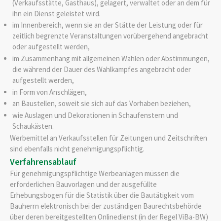
(Verkaufsstätte, Gasthaus), gelagert, verwaltet oder an dem für
ihn ein Dienst geleistet wird.
im Innenbereich, wenn sie an der Stätte der Leistung oder für
zeitlich begrenzte Veranstaltungen vorübergehend angebracht
oder aufgestellt werden,
im Zusammenhang mit allgemeinen Wahlen oder Abstimmungen,
die während der Dauer des Wahlkampfes angebracht oder
aufgestellt werden,
in Form von Anschlägen,
an Baustellen, soweit sie sich auf das Vorhaben beziehen,
wie Auslagen und Dekorationen in Schaufenstern und
Schaukästen.
Werbemittel an Verkaufsstellen für Zeitungen und Zeitschriften
sind ebenfalls nicht genehmigungspflichtig.
Verfahrensablauf
Für genehmigungspflichtige Werbeanlagen müssen die
erforderlichen Bauvorlagen und der ausgefüllte
Erhebungsbogen für die Statistik über die Bautätigkeit vom
Bauherrn elektronisch bei der zuständigen Baurechtsbehörde
über deren bereitgestellten Onlinedienst (in der Regel ViBa-BW)