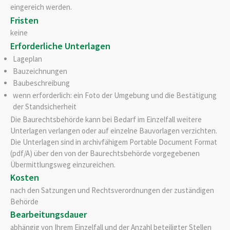
eingereich werden.
Fristen
keine
Erforderliche Unterlagen
Lageplan
Bauzeichnungen
Baubeschreibung
wenn erforderlich: ein Foto der Umgebung und die Bestätigung
der Standsicherheit
Die Baurechtsbehörde kann bei Bedarf im Einzelfall weitere
Unterlagen verlangen oder auf einzelne Bauvorlagen verzichten.
Die Unterlagen sind in archivfähigem Portable Document Format
(pdf/A) über den von der Baurechtsbehörde vorgegebenen
Übermittlungsweg einzureichen.
Kosten
nach den Satzungen und Rechtsverordnungen der zuständigen
Behörde
Bearbeitungsdauer
abhängig von Ihrem Einzelfall und der Anzahl beteiligter Stellen