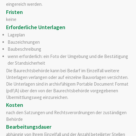
eingereich werden.
Fristen
keine
Erforderliche Unterlagen
Lageplan
Bauzeichnungen
Baubeschreibung
wenn erforderlich: ein Foto der Umgebung und die Bestätigung
der Standsicherheit
Die Baurechtsbehörde kann bei Bedarf im Einzelfall weitere
Unterlagen verlangen oder auf einzelne Bauvorlagen verzichten.
Die Unterlagen sind in archivfähigem Portable Document Format
(pdf/A) über den von der Baurechtsbehörde vorgegebenen
Übermittlungsweg einzureichen.
Kosten
nach den Satzungen und Rechtsverordnungen der zuständigen
Behörde
Bearbeitungsdauer
abhängig von Ihrem Einzelfall und der Anzahl beteiligter Stellen