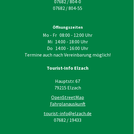
07682 / 804-0
07682 / 804-55
Öffnungszeiten
Mo - Fr 08:00 - 12:00 Uhr
Mi 14:00 - 18:00 Uhr
Do 14:00 - 16:00 Uhr
Termine auch nach Vereinbarung möglich!
Tourist-Info Elzach
Hauptstr. 67
79215
Elzach
OpenStreetMap
Fahrplanauskunft
tourist-info@elzach.de
07682 / 19433