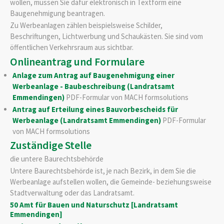
wollen, müssen Sie dafür elektronisch in Textform eine
Baugenehmigung beantragen.
Zu Werbeanlagen zählen beispielsweise Schilder,
Beschriftungen, Lichtwerbung und Schaukästen. Sie sind vom
öffentlichen Verkehrsraum aus sichtbar.
Onlineantrag und Formulare
Anlage zum Antrag auf Baugenehmigung einer
Werbeanlage - Baubeschreibung (Landratsamt
Emmendingen)
PDF-Formular von MACH formsolutions
Antrag auf Erteilung eines Bauvorbescheids für
Werbeanlage (Landratsamt Emmendingen)
PDF-Formular
von MACH formsolutions
Zuständige Stelle
die untere Baurechtsbehörde
Untere Baurechtsbehörde ist, je nach Bezirk, in dem Sie die
Werbeanlage aufstellen wollen, die Gemeinde- beziehungsweise
Stadtverwaltung oder das Landratsamt.
50 Amt für Bauen und Naturschutz [Landratsamt
Emmendingen]