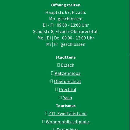
Öffnungszeiten
Hauptstr. 67, Elzach:
Mo geschlossen
Di - Fr 09:00 - 13:00 Uhr
Schulstr. 8, Elzach-Oberprechtal:
Mo | Di | Do 09:00 - 13:00 Uhr
Mi | Fr geschlossen
Stadtteile
Elzach
Katzenmoos
Oberprechtal
Prechtal
Yach
Tourismus
ZTL ZweiTälerLand
Wohnmobilstellplatz
Parkplätze