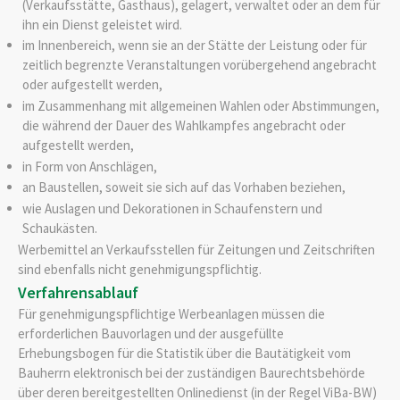
(Verkaufsstätte, Gasthaus), gelagert, verwaltet oder an dem für
ihn ein Dienst geleistet wird.
im Innenbereich, wenn sie an der Stätte der Leistung oder für
zeitlich begrenzte Veranstaltungen vorübergehend angebracht
oder aufgestellt werden,
im Zusammenhang mit allgemeinen Wahlen oder Abstimmungen,
die während der Dauer des Wahlkampfes angebracht oder
aufgestellt werden,
in Form von Anschlägen,
an Baustellen, soweit sie sich auf das Vorhaben beziehen,
wie Auslagen und Dekorationen in Schaufenstern und
Schaukästen.
Werbemittel an Verkaufsstellen für Zeitungen und Zeitschriften
sind ebenfalls nicht genehmigungspflichtig.
Verfahrensablauf
Für genehmigungspflichtige Werbeanlagen müssen die
erforderlichen Bauvorlagen und der ausgefüllte
Erhebungsbogen für die Statistik über die Bautätigkeit vom
Bauherrn elektronisch bei der zuständigen Baurechtsbehörde
über deren bereitgestellten Onlinedienst (in der Regel ViBa-BW)