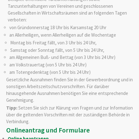
Tanzunterhaltungen von Vereinen und geschlossenen
Gesellschaften in Wirtschaftsräumen sind an folgenden Tagen
verboten:
von Gründonnerstag 18 Uhr bis Karsamstag 20 Uhr
an Allerheiligen, wenn Allerheiligen auf die Wochentage
Montag bis Freitag fällt, von 3 Uhr bis 24 Uhr,
Samstag oder Sonntag fällt, von 5 Uhr bis 24 Uhr,
am Allgemeinen Buß- und Bettag (von 3 Uhr bis 24 Uhr)
am Volkstrauertag (von 5 Uhr bis 24 Uhr)
am Totengedenktag (von 5 Uhr bis 24 Uhr)
Gesetzliche Ausnahmen finden Sie in der Gewerbeordnung und in
sonstigen Arbeitszeitschutzvorschriften. Für darüber
hinausgehende Ausnahmen benötigen Sie eine entsprechende
Genehmigung.
Tipp:
Setzen Sie sich zur Klärung von Fragen und zur Information
über die geltenden Vorschriften mit der zuständigen Behörde in
Verbindung.
Onlineantrag und Formulare
Online beantragen