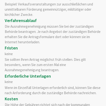
Beispiel: Verkaufsveranstaltungen zur ausschließlichen und
unmittelbaren Förderung gemeinnütziger, mildtätiger oder
kirchlicher Zwecke.
Verfahrensablauf
Die Ausnahmegenehmigung müssen Sie bei der zuständigen
Behörde beantragen. Je nach Angebot der zuständigen Behörde
erhalten Sie die Antragsformulare dort oder können sie im
Internet herunterladen.
Fristen
keine
Sie sollten Ihren Antrag möglichst früh stellen. Dies gilt
besonders, wenn Sie zum ersten Mal eine
Ausnahmegenehmigung beantragen.
Erforderliche Unterlagen
keine
Wenn im Einzelfall Unterlagen erforderlich sind, können Sie diese
nach Anforderung durch die zuständige Behörde nachreichen.
Kosten
Die Höhe der Gebühren richtet sich nach der kommunalen