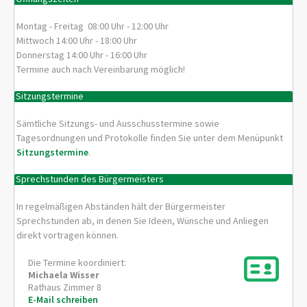
Montag - Freitag 08:00 Uhr - 12:00 Uhr
Mittwoch 14:00 Uhr - 18:00 Uhr
Donnerstag 14:00 Uhr - 16:00 Uhr
Termine auch nach Vereinbarung möglich!
Sitzungstermine
Sämtliche Sitzungs- und Ausschusstermine sowie
Tagesordnungen und Protokolle finden Sie unter dem Menüpunkt
Sitzungstermine
.
Sprechstunden des Bürgermeisters
In regelmäßigen Abständen hält der Bürgermeister
Sprechstunden ab, in denen Sie Ideen, Wünsche und Anliegen
direkt vortragen können.
Die Termine koordiniert:
Michaela
Wisser
Rathaus Zimmer 8
E-Mail schreiben