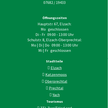
07682 / 19433
Öffnungszeiten
Hauptstr. 67, Elzach:
Mo geschlossen
Di - Fr 09:00 - 13:00 Uhr
Schulstr. 8, Elzach-Oberprechtal:
Mo | Di | Do 09:00 - 13:00 Uhr
Mi | Fr geschlossen
Stadtteile
Elzach
Katzenmoos
Oberprechtal
Prechtal
Yach
Tourismus