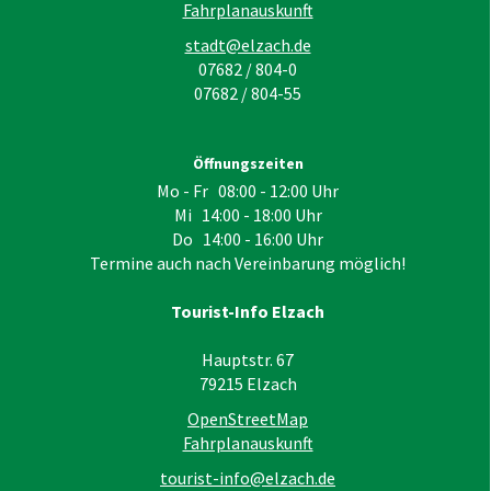
Fahrplanauskunft
stadt@elzach.de
07682 / 804-0
07682 / 804-55
Öffnungszeiten
Mo - Fr 08:00 - 12:00 Uhr
Mi 14:00 - 18:00 Uhr
Do 14:00 - 16:00 Uhr
Termine auch nach Vereinbarung möglich!
Tourist-Info Elzach
Hauptstr. 67
79215
Elzach
OpenStreetMap
Fahrplanauskunft
tourist-info@elzach.de