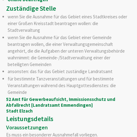
Zuständige Stelle
wenn Sie die Ausnahme für das Gebiet eines Stadtkreises oder
einer Großen Kreisstadt beantragen wollen: die
Stadtverwaltung
wenn Sie die Ausnahme für das Gebiet einer Gemeinde
beantragen wollen, die einer Verwaltungsgemeinschaft
angehört, die die Aufgaben der unteren Verwaltungsbehörde
wahrnimmt: die Gemeinde-/Stadtverwaltung einer der
beteiligten Gemeinden
ansonsten: das für das Gebiet zuständige Landratsamt
für bestimmte Tanzveranstaltungen und für bestimmte
Veranstaltungen während des Hauptgottesdienstes: die
Gemeinde
52 Amt für Gewerbeaufsicht, Immissionsschutz und
Abfallrecht [Landratsamt Emmendingen]
Stadt Elzach
Leistungsdetails
Voraussetzungen
Es muss ein besonderer Ausnahmefall vorliegen.