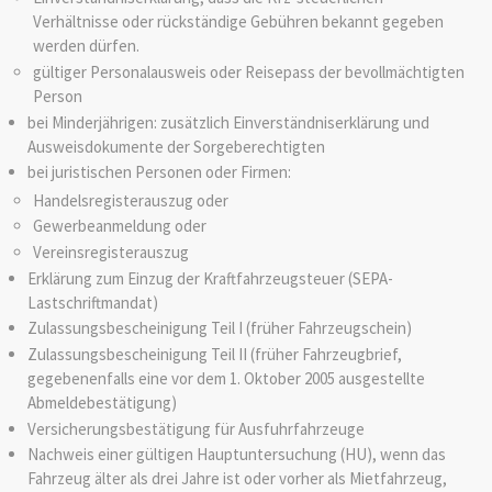
Verhältnisse oder rückständige Gebühren bekannt gegeben
werden dürfen.
gültiger Personalausweis oder Reisepass der bevollmächtigten
Person
bei Minderjährigen: zusätzlich Einverständniserklärung und
Ausweisdokumente der Sorgeberechtigten
bei juristischen Personen oder Firmen:
Handelsregisterauszug oder
Gewerbeanmeldung oder
Vereinsregisterauszug
Erklärung zum Einzug der Kraftfahrzeugsteuer (SEPA-
Lastschriftmandat)
Zulassungsbescheinigung Teil I (früher Fahrzeugschein)
Zulassungsbescheinigung Teil II (früher Fahrzeugbrief,
gegebenenfalls eine vor dem 1. Oktober 2005 ausgestellte
Abmeldebestätigung)
Versicherungsbestätigung für Ausfuhrfahrzeuge
Nachweis einer gültigen Hauptuntersuchung (HU), wenn das
Fahrzeug älter als drei Jahre ist oder vorher als Mietfahrzeug,