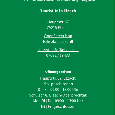
Tourist-Info Elzach
Hauptstr. 67
79215
Elzach
OpenStreetMap
Fahrplanauskunft
tourist-info@elzach.de
07682 / 19433
Öffnungszeiten
Hauptstr. 67, Elzach:
Mo geschlossen
Di - Fr 09:00 - 13:00 Uhr
Schulstr. 8, Elzach-Oberprechtal:
Mo | Di | Do 09:00 - 13:00 Uhr
Mi | Fr geschlossen