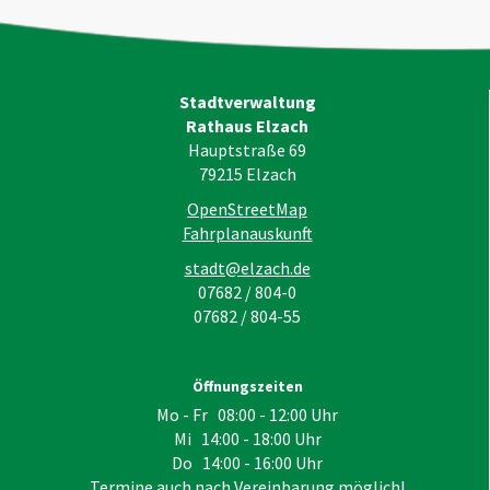
Stadtverwaltung
Rathaus Elzach
Hauptstraße 69
79215
Elzach
OpenStreetMap
Fahrplanauskunft
stadt@elzach.de
07682 / 804-0
07682 / 804-55
Öffnungszeiten
Mo - Fr 08:00 - 12:00 Uhr
Mi 14:00 - 18:00 Uhr
Do 14:00 - 16:00 Uhr
Termine auch nach Vereinbarung möglich!