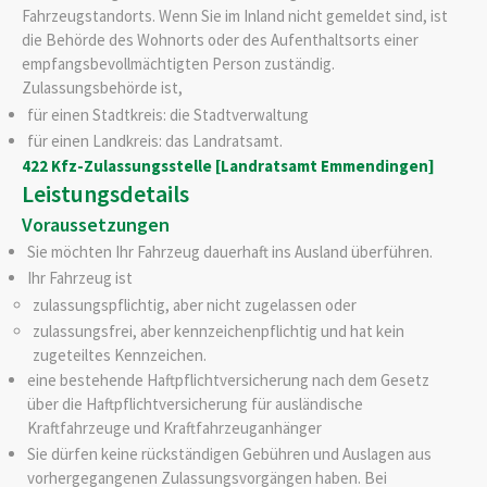
Fahrzeugstandorts. Wenn Sie im Inland nicht gemeldet sind, ist
die Behörde des Wohnorts oder des Aufenthaltsorts einer
empfangsbevollmächtigten Person zuständig.
Zulassungsbehörde ist,
für einen Stadtkreis: die Stadtverwaltung
für einen Landkreis: das Landratsamt.
422 Kfz-Zulassungsstelle [Landratsamt Emmendingen]
Leistungsdetails
Voraussetzungen
Sie möchten Ihr Fahrzeug dauerhaft ins Ausland überführen.
Ihr Fahrzeug ist
zulassungspflichtig, aber nicht zugelassen oder
zulassungsfrei, aber kennzeichenpflichtig und hat kein
zugeteiltes Kennzeichen.
eine bestehende Haftpflichtversicherung nach dem Gesetz
über die Haftpflichtversicherung für ausländische
Kraftfahrzeuge und Kraftfahrzeuganhänger
Sie dürfen keine rückständigen Gebühren und Auslagen aus
vorhergegangenen Zulassungsvorgängen haben.
Bei