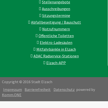
Stellenangebote
Ausschreibungen
Sitzungstermine
Abfallbeseitigung / Bauschutt
Notrufnummern
Öffentliche Toiletten
Elektro-Ladesäulen
Mitfahrbänkle in Elzach
ADAC Radservice-Stationen
Elzach-APP
Copyright © 2016 Stadt Elzach
Impressum
Barrierefreiheit
Datenschutz
powered by
Komm.ONE