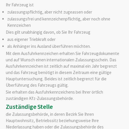
Ihr Fahrzeug ist
zulassungspflichtig, aber nicht zugeassen oder
zulassungsfrei und kennzeichenpflichtig, aber noch ohne
Kennzeichen
Dies gilt unabhängig davon, ob Sie Ihr Fahrzeug
aus eigener Triebkraft oder
als Anhänger ins Ausland überführen möchten.
Mit dem Ausfuhrkennzeichen erhalten Sie Fahrzeugdokumente
und auf Wunsch einen internationalen Zulassungsschein. Das
Ausfuhrkennzeichen ist zeitlich auf maximal ein Jahr begrenzt
und das Fahrzeug benötigt in diesem Zeitraum eine gültige
Hauptuntersuchung. Beides ist zeitlich begrenzt für die
Überführung des Fahrzeugs gültig.
Sie erhalten das Ausfuhrkennzeichens bei Ihrer örtlich
zuständigen Kfz-Zulassungsbehörde.
Zuständige Stelle
die Zulassungsbehörde, in deren Bezirk Sie Ihren
Hauptwohnsitz, Betriebssitz beziehungsweise Ihre
Niederlassung haben oder die Zulassungsbehörde des