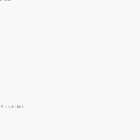
Sie sich dort