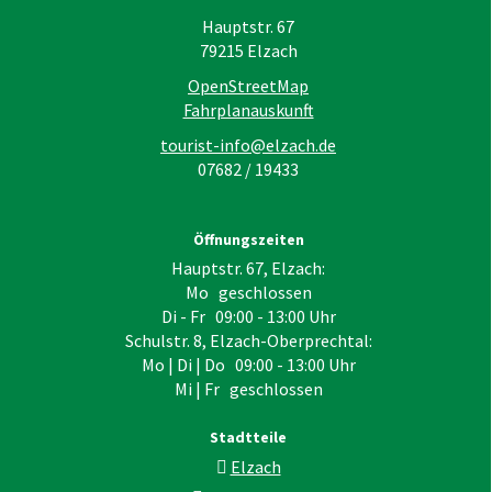
Hauptstr. 67
79215
Elzach
OpenStreetMap
Fahrplanauskunft
tourist-info@elzach.de
07682 / 19433
Öffnungszeiten
Hauptstr. 67, Elzach:
Mo geschlossen
Di - Fr 09:00 - 13:00 Uhr
Schulstr. 8, Elzach-Oberprechtal:
Mo | Di | Do 09:00 - 13:00 Uhr
Mi | Fr geschlossen
Stadtteile
Elzach