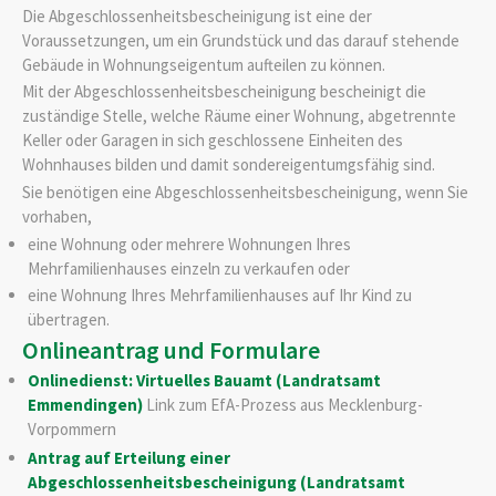
Die Abgeschlossenheitsbescheinigung ist eine der
Voraussetzungen, um ein Grundstück und das darauf stehende
Gebäude in Wohnungseigentum aufteilen zu können.
Mit der Abgeschlossenheitsbescheinigung bescheinigt die
zuständige Stelle, welche Räume einer Wohnung, abgetrennte
Keller oder Garagen in sich geschlossene Einheiten des
Wohnhauses bilden und damit sondereigentumgsfähig sind.
Sie benötigen eine Abgeschlossenheitsbescheinigung, wenn Sie
vorhaben,
eine Wohnung oder mehrere Wohnungen Ihres
Mehrfamilienhauses einzeln zu verkaufen oder
eine Wohnung Ihres Mehrfamilienhauses auf Ihr Kind zu
übertragen.
Onlineantrag und Formulare
Onlinedienst: Virtuelles Bauamt (Landratsamt
Emmendingen)
Link zum EfA-Prozess aus Mecklenburg-
Vorpommern
Antrag auf Erteilung einer
Abgeschlossenheitsbescheinigung (Landratsamt