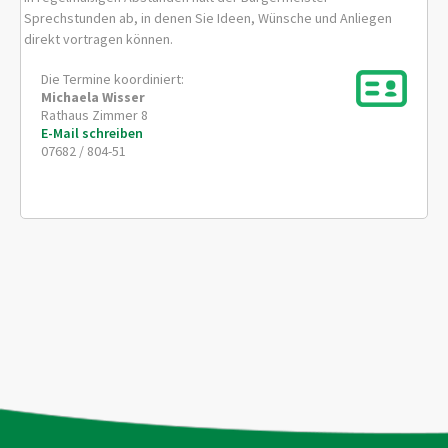
Sprechstunden ab, in denen Sie Ideen, Wünsche und Anliegen
direkt vortragen können.
Die Termine koordiniert:
Michaela
Wisser
Rathaus Zimmer 8
E-Mail schreiben
07682 / 804-51