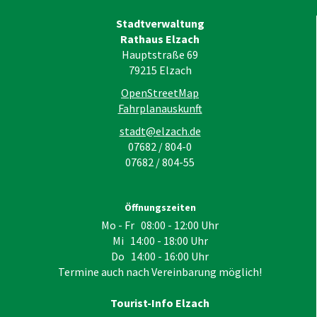
Stadtverwaltung
Rathaus Elzach
Hauptstraße 69
79215
Elzach
OpenStreetMap
Fahrplanauskunft
stadt@elzach.de
07682 / 804-0
07682 / 804-55
Öffnungszeiten
Mo - Fr 08:00 - 12:00 Uhr
Mi 14:00 - 18:00 Uhr
Do 14:00 - 16:00 Uhr
Termine auch nach Vereinbarung möglich!
Tourist-Info Elzach