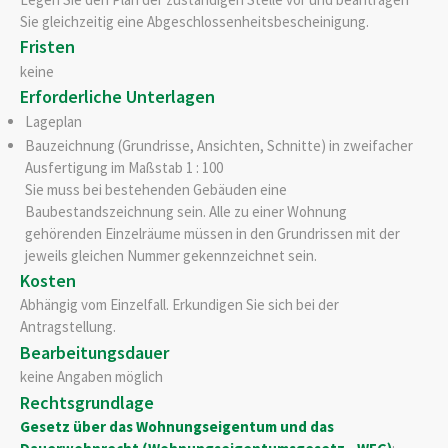
Sie gleichzeitig eine Abgeschlossenheitsbescheinigung.
Fristen
keine
Erforderliche Unterlagen
Lageplan
Bauzeichnung (Grundrisse, Ansichten, Schnitte) in zweifacher
Ausfertigung im Maßstab 1 : 100
Sie muss bei bestehenden Gebäuden eine
Baubestandszeichnung sein. Alle zu einer Wohnung
gehörenden Einzelräume müssen in den Grundrissen mit der
jeweils gleichen Nummer gekennzeichnet sein.
Kosten
Abhängig vom Einzelfall. Erkundigen Sie sich bei der
Antragstellung.
Bearbeitungsdauer
keine Angaben möglich
Rechtsgrundlage
Gesetz über das Wohnungseigentum und das