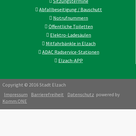
Sitzungstermine
Abfallbeseitigung / Bauschutt
Notrufnummern
Öffentliche Toiletten
Elektro-Ladesäulen
Mitfahrbänkle in Elzach
ADAC Radservice-Stationen
Elzach-APP
Copyright © 2016 Stadt Elzach
Impressum
Barrierefreiheit
Datenschutz
powered by
Komm.ONE