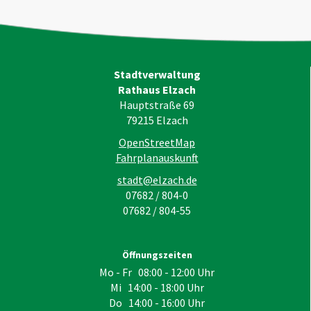
Stadtverwaltung
Rathaus Elzach
Hauptstraße 69
79215
Elzach
OpenStreetMap
Fahrplanauskunft
stadt@elzach.de
07682 / 804-0
07682 / 804-55
Öffnungszeiten
Mo - Fr 08:00 - 12:00 Uhr
Mi 14:00 - 18:00 Uhr
Do 14:00 - 16:00 Uhr