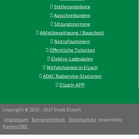
Stellenangebote
Ausschreibungen
Sitzungstermine
Abfallbeseitigung / Bauschutt
Notrufnummern
Öffentliche Toiletten
Elektro-Ladesäulen
Mitfahrbänkle in Elzach
ADAC Radservice-Stationen
Elzach-APP
Copyright © 2016 - 2017 Stadt Elzach
Impressum
Barrierefreiheit
Datenschutz
powered by
Komm.ONE