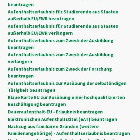
beantragen
Aufenthaltserlaubnis für Studierende aus Staaten
außerhalb EU/EWR beantragen
Aufenthaltserlaubnis für Studierende aus Staaten
außerhalb EU/EWR verlängern
Aufenthaltserlaubnis zum Zweck der Ausbildung
beantragen
Aufenthaltserlaubnis zum Zweck der Ausbildung
verlängern
Aufenthaltserlaubnis zum Zweck der Forschung
beantragen
Aufenthaltserlaubnis zur Ausübung der selbständigen
Tätigkeit beantragen
Blaue Karte EU zur Ausübung einer hochqualifizierten
Beschäftigung beantragen
Daueraufenthalt-EU - Erlaubnis beantragen
Elektronischen Aufenthaltstitel (eAT) beantragen
Nachzug aus familiären Gründen (weitere
Familienangehörige) - Aufenthaltserlaubnis beantragen