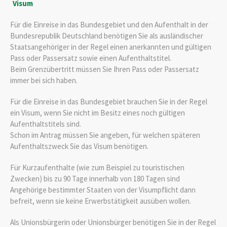
Visum
Für die Einreise in das Bundesgebiet und den Aufenthalt in der
Bundesrepublik Deutschland benötigen Sie als ausländischer
Staatsangehöriger in der Regel einen anerkannten und gültigen
Pass oder Passersatz sowie einen Aufenthaltstitel.
Beim Grenzübertritt müssen Sie Ihren Pass oder Passersatz
immer bei sich haben.
Für die Einreise in das Bundesgebiet brauchen Sie in der Regel
ein Visum, wenn Sie nicht im Besitz eines noch gültigen
Aufenthaltstitels sind.
Schon im Antrag müssen Sie angeben, für welchen späteren
Aufenthaltszweck Sie das Visum benötigen.
Für Kurzaufenthalte (wie zum Beispiel zu touristischen
Zwecken) bis zu 90 Tage innerhalb von 180 Tagen sind
Angehörige bestimmter Staaten von der Visumpflicht dann
befreit, wenn sie keine Erwerbstätigkeit ausüben wollen.
Als Unionsbürgerin oder Unionsbürger benötigen Sie in der Regel