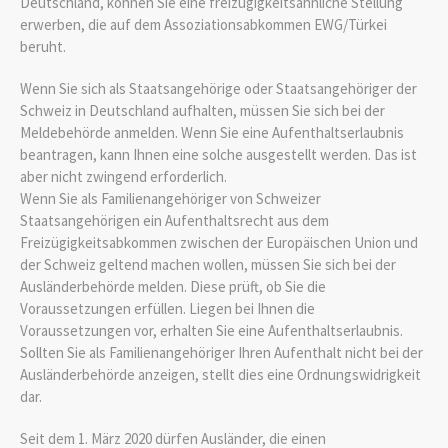
Deutschland, können Sie eine freizügigkeitsähnliche Stellung
erwerben, die auf dem Assoziationsabkommen EWG/Türkei
beruht.
Wenn Sie sich als Staatsangehörige oder Staatsangehöriger der
Schweiz in Deutschland aufhalten, müssen Sie sich bei der
Meldebehörde anmelden. Wenn Sie eine Aufenthaltserlaubnis
beantragen, kann Ihnen eine solche ausgestellt werden. Das ist
aber nicht zwingend erforderlich.
Wenn Sie als Familienangehöriger von Schweizer
Staatsangehörigen ein Aufenthaltsrecht aus dem
Freizügigkeitsabkommen zwischen der Europäischen Union und
der Schweiz geltend machen wollen, müssen Sie sich bei der
Ausländerbehörde melden. Diese prüft, ob Sie die
Voraussetzungen erfüllen. Liegen bei Ihnen die
Voraussetzungen vor, erhalten Sie eine Aufenthaltserlaubnis.
Sollten Sie als Familienangehöriger Ihren Aufenthalt nicht bei der
Ausländerbehörde anzeigen, stellt dies eine Ordnungswidrigkeit
dar.
Seit dem 1. März 2020 dürfen Ausländer, die einen