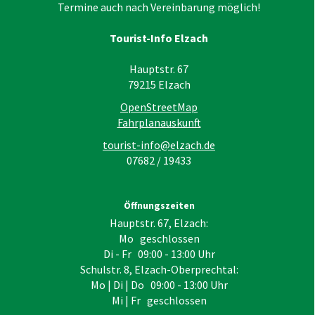
Termine auch nach Vereinbarung möglich!
Tourist-Info Elzach
Hauptstr. 67
79215
Elzach
OpenStreetMap
Fahrplanauskunft
tourist-info@elzach.de
07682 / 19433
Öffnungszeiten
Hauptstr. 67, Elzach:
Mo geschlossen
Di - Fr 09:00 - 13:00 Uhr
Schulstr. 8, Elzach-Oberprechtal:
Mo | Di | Do 09:00 - 13:00 Uhr
Mi | Fr geschlossen