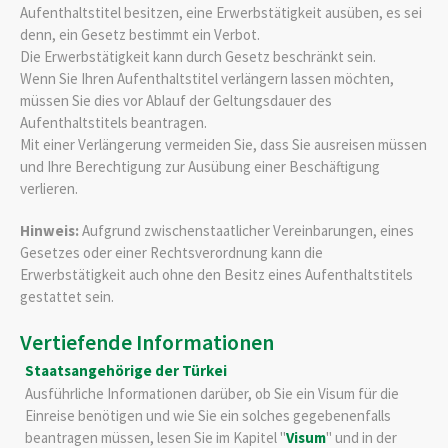
Aufenthaltstitel besitzen, eine Erwerbstätigkeit ausüben, es sei
denn, ein Gesetz bestimmt ein Verbot.
Die Erwerbstätigkeit kann durch Gesetz beschränkt sein.
Wenn Sie Ihren Aufenthaltstitel verlängern lassen möchten,
müssen Sie dies vor Ablauf der Geltungsdauer des
Aufenthaltstitels beantragen.
Mit einer Verlängerung vermeiden Sie, dass Sie ausreisen müssen
und Ihre Berechtigung zur Ausübung einer Beschäftigung
verlieren.
Hinweis:
Aufgrund zwischenstaatlicher Vereinbarungen, eines
Gesetzes oder einer Rechtsverordnung kann die
Erwerbstätigkeit auch ohne den Besitz eines Aufenthaltstitels
gestattet sein.
Vertiefende Informationen
Staatsangehörige der Türkei
Ausführliche Informationen darüber, ob Sie ein Visum für die
Einreise benötigen und wie Sie ein solches gegebenenfalls
beantragen müssen, lesen Sie im Kapitel "
Visum
" und in der