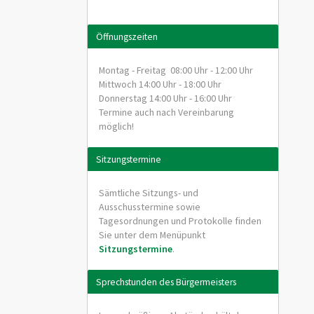
Öffnungszeiten
Montag - Freitag 08:00 Uhr - 12:00 Uhr
Mittwoch 14:00 Uhr - 18:00 Uhr
Donnerstag 14:00 Uhr - 16:00 Uhr
Termine auch nach Vereinbarung
möglich!
Sitzungstermine
Sämtliche Sitzungs- und
Ausschusstermine sowie
Tagesordnungen und Protokolle finden
Sie unter dem Menüpunkt
Sitzungstermine
.
Sprechstunden des Bürgermeisters