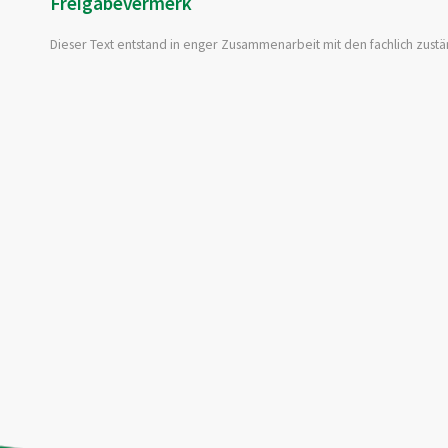
Freigabevermerk
Dieser Text entstand in enger Zusammenarbeit mit den fachlich zustä