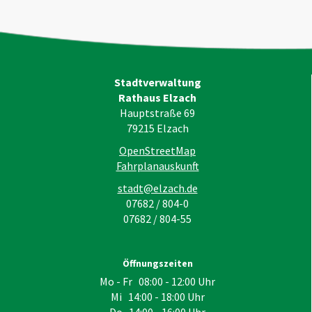
Stadtverwaltung
Rathaus Elzach
Hauptstraße 69
79215
Elzach
OpenStreetMap
Fahrplanauskunft
stadt@elzach.de
07682 / 804-0
07682 / 804-55
Öffnungszeiten
Mo - Fr 08:00 - 12:00 Uhr
Mi 14:00 - 18:00 Uhr
Do 14:00 - 16:00 Uhr