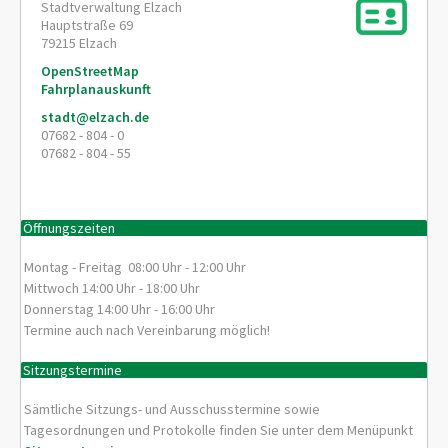
Stadtverwaltung Elzach
Hauptstraße 69
79215
Elzach
OpenStreetMap
Fahrplanauskunft
stadt@elzach.de
07682 - 804 - 0
07682 - 804 - 55
Öffnungszeiten
Montag - Freitag 08:00 Uhr - 12:00 Uhr
Mittwoch 14:00 Uhr - 18:00 Uhr
Donnerstag 14:00 Uhr - 16:00 Uhr
Termine auch nach Vereinbarung möglich!
Sitzungstermine
Sämtliche Sitzungs- und Ausschusstermine sowie
Tagesordnungen und Protokolle finden Sie unter dem Menüpunkt