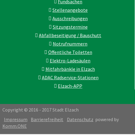
Fundsachen
Stellenangebote
Ausschreibungen
Sitzungstermine
Abfallbeseitigung / Bauschutt
Notrufnummern
Öffentliche Toiletten
Elektro-Ladesäulen
Mitfahrbänkle in Elzach
ADAC Radservice-Stationen
Elzach-APP
Copyright © 2016 - 2017 Stadt Elzach
Impressum
Barrierefreiheit
Datenschutz
powered by
Komm.ONE