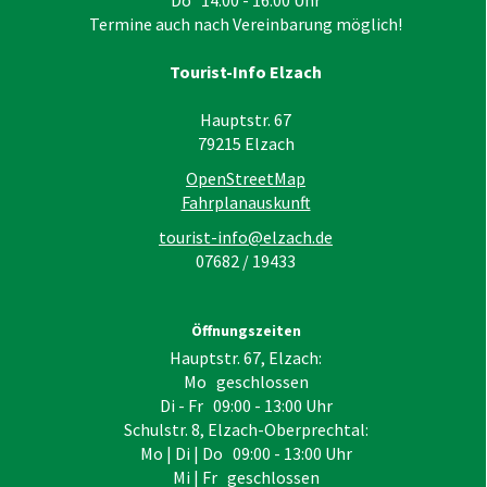
Termine auch nach Vereinbarung möglich!
Tourist-Info Elzach
Hauptstr. 67
79215
Elzach
OpenStreetMap
Fahrplanauskunft
tourist-info@elzach.de
07682 / 19433
Öffnungszeiten
Hauptstr. 67, Elzach:
Mo geschlossen
Di - Fr 09:00 - 13:00 Uhr
Schulstr. 8, Elzach-Oberprechtal:
Mo | Di | Do 09:00 - 13:00 Uhr
Mi | Fr geschlossen