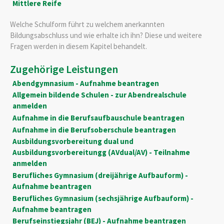
Mittlere Reife
Welche Schulform führt zu welchem anerkannten
Bildungsabschluss und wie erhalte ich ihn? Diese und weitere
Fragen werden in diesem Kapitel behandelt.
Zugehörige Leistungen
Abendgymnasium - Aufnahme beantragen
Allgemein bildende Schulen - zur Abendrealschule
anmelden
Aufnahme in die Berufsaufbauschule beantragen
Aufnahme in die Berufsoberschule beantragen
Ausbildungsvorbereitung dual und
Ausbildungsvorbereitungg (AVdual/AV) - Teilnahme
anmelden
Berufliches Gymnasium (dreijährige Aufbauform) -
Aufnahme beantragen
Berufliches Gymnasium (sechsjährige Aufbauform) -
Aufnahme beantragen
Berufseinstiegsjahr (BEJ) - Aufnahme beantragen