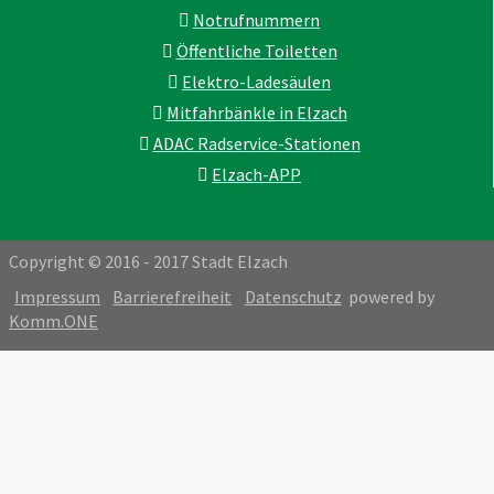
Notrufnummern
Öffentliche Toiletten
Elektro-Ladesäulen
Mitfahrbänkle in Elzach
ADAC Radservice-Stationen
Elzach-APP
Copyright © 2016 - 2017 Stadt Elzach
Impressum
Barrierefreiheit
Datenschutz
powered by
Komm.ONE