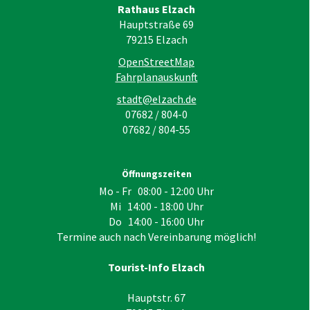
Rathaus Elzach
Hauptstraße 69
79215
Elzach
OpenStreetMap
Fahrplanauskunft
stadt@elzach.de
07682 / 804-0
07682 / 804-55
Öffnungszeiten
Mo - Fr 08:00 - 12:00 Uhr
Mi 14:00 - 18:00 Uhr
Do 14:00 - 16:00 Uhr
Termine auch nach Vereinbarung möglich!
Tourist-Info Elzach
Hauptstr. 67