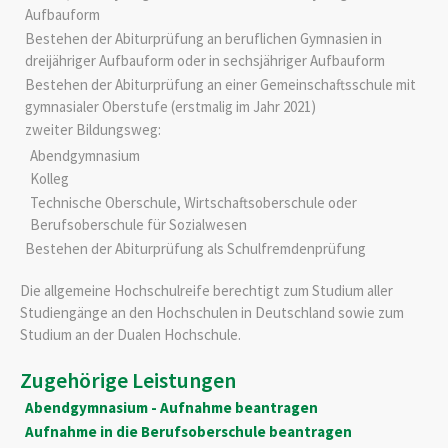
Aufbauform
Bestehen der Abiturprüfung an beruflichen Gymnasien in
dreijähriger Aufbauform oder in sechsjähriger Aufbauform
Bestehen der Abiturprüfung an einer Gemeinschaftsschule mit
gymnasialer Oberstufe (erstmalig im Jahr 2021)
zweiter Bildungsweg:
Abendgymnasium
Kolleg
Technische Oberschule, Wirtschaftsoberschule oder
Berufsoberschule für Sozialwesen
Bestehen der Abiturprüfung als Schulfremdenprüfung
Die allgemeine Hochschulreife berechtigt zum Studium aller
Studiengänge an den Hochschulen in Deutschland sowie zum
Studium an der Dualen Hochschule.
Zugehörige Leistungen
Abendgymnasium - Aufnahme beantragen
Aufnahme in die Berufsoberschule beantragen