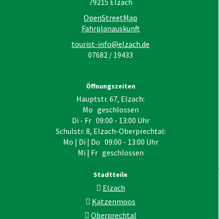
79215
Elzach
OpenStreetMap
Fahrplanauskunft
tourist-info@elzach.de
07682 / 19433
Öffnungszeiten
Hauptstr. 67, Elzach:
Mo geschlossen
Di - Fr 09:00 - 13:00 Uhr
Schulstr. 8, Elzach-Oberprechtal:
Mo | Di | Do 09:00 - 13:00 Uhr
Mi | Fr geschlossen
Stadtteile
Elzach
Katzenmoos
Oberprechtal