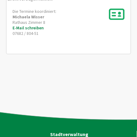
Die Termine koordiniert:
Michaela
Wisser
Rathaus Zimmer 8
E-Mail schreiben
07682 / 804-51
Stadtverwaltung