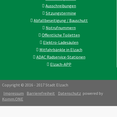
Ausschreibungen
Sitzungstermine
Abfallbeseitigung / Bauschutt
Notrufnummern
Öffentliche Toiletten
Elektro-Ladesäulen
Mitfahrbänkle in Elzach
ADAC Radservice-Stationen
Elzach-APP
Copyright © 2016 - 2017 Stadt Elzach
Impressum
Barrierefreiheit
Datenschutz
powered by
Komm.ONE