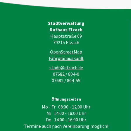
Stadtverwaltung
Rathaus Elzach
Hauptstraße 69
79215
Elzach
OpenStreetMap
Fahrplanauskunft
stadt@elzach.de
07682 / 804-0
07682 / 804-55
Öffnungszeiten
Mo - Fr 08:00 - 12:00 Uhr
Mi 14:00 - 18:00 Uhr
Do 14:00 - 16:00 Uhr
Termine auch nach Vereinbarung möglich!