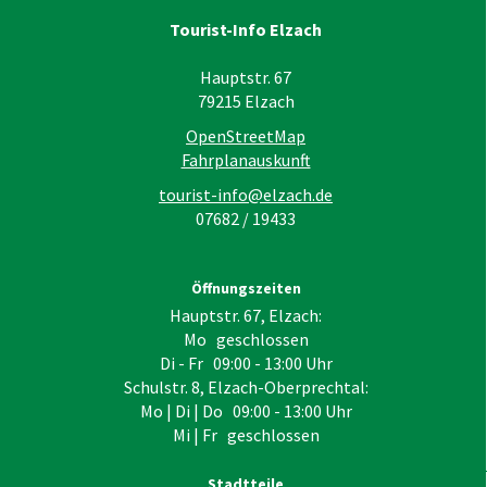
Tourist-Info Elzach
Hauptstr. 67
79215
Elzach
OpenStreetMap
Fahrplanauskunft
tourist-info@elzach.de
07682 / 19433
Öffnungszeiten
Hauptstr. 67, Elzach:
Mo geschlossen
Di - Fr 09:00 - 13:00 Uhr
Schulstr. 8, Elzach-Oberprechtal:
Mo | Di | Do 09:00 - 13:00 Uhr
Mi | Fr geschlossen
Stadtteile