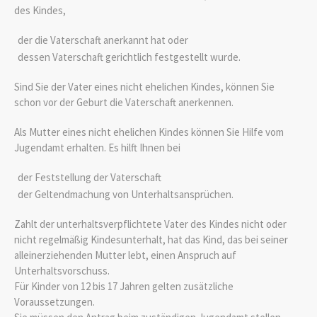
des Kindes,
der die Vaterschaft anerkannt hat oder
dessen Vaterschaft gerichtlich festgestellt wurde.
Sind Sie der Vater eines nicht ehelichen Kindes, können Sie
schon vor der Geburt die Vaterschaft anerkennen.
Als Mutter eines nicht ehelichen Kindes können Sie Hilfe vom
Jugendamt erhalten. Es hilft Ihnen bei
der Feststellung der Vaterschaft
der Geltendmachung von Unterhaltsansprüchen.
Zahlt der unterhaltsverpflichtete Vater des Kindes nicht oder
nicht regelmäßig Kindesunterhalt, hat das Kind, das bei seiner
alleinerziehenden Mutter lebt, einen Anspruch auf
Unterhaltsvorschuss.
Für Kinder von 12 bis 17 Jahren gelten zusätzliche
Voraussetzungen.