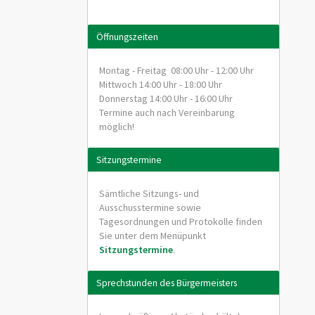
Öffnungszeiten
Montag - Freitag 08:00 Uhr - 12:00 Uhr
Mittwoch 14:00 Uhr - 18:00 Uhr
Donnerstag 14:00 Uhr - 16:00 Uhr
Termine auch nach Vereinbarung
möglich!
Sitzungstermine
Sämtliche Sitzungs- und
Ausschusstermine sowie
Tagesordnungen und Protokolle finden
Sie unter dem Menüpunkt
Sitzungstermine
.
Sprechstunden des Bürgermeisters