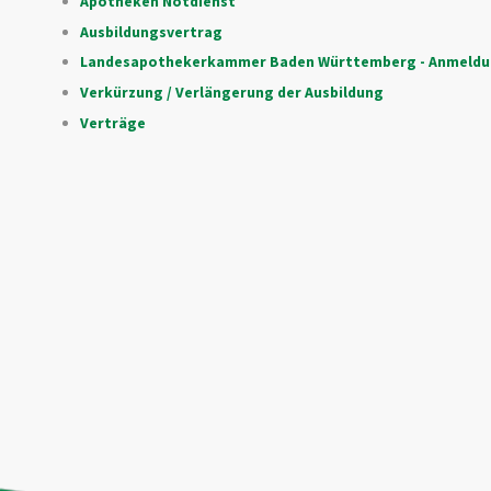
Apotheken Notdienst
Ausbildungsvertrag
Landesapothekerkammer Baden Württemberg - Anmeldu
Verkürzung / Verlängerung der Ausbildung
Verträge