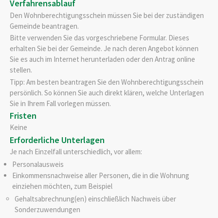
Verfahrensablauf
Den Wohnberechtigungsschein müssen Sie bei der zuständigen
Gemeinde beantragen.
Bitte
v
erwenden Sie das vorgeschriebene Formular. Dieses
erhalten Sie bei der Gemeinde. Je nach deren Angebot können
Sie es auch im Internet herunterladen oder den Antrag online
stellen.
Tipp: Am besten beantragen Sie den Wohnberechtigungsschein
persönlich. So können Sie auch direkt klären, welche Unterlagen
Sie in Ihrem Fall vorlegen müssen.
Fristen
Keine
Erforderliche Unterlagen
Je nach Einzelfall unterschiedlich, vor allem:
Personalausweis
Einkommensnachweise aller Personen, die in die Wohnung
einziehen möchten, zum Beispiel
Gehaltsabrechnung(en) einschließlich Nachweis über
Sonderzuwendungen