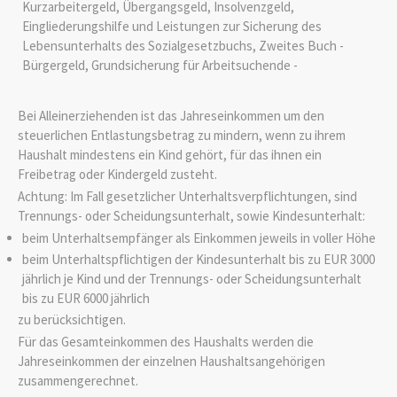
Kurzarbeitergeld, Übergangsgeld, Insolvenzgeld,
Eingliederungshilfe und Leistungen zur Sicherung des
Lebensunterhalts des Sozialgesetzbuchs, Zweites Buch -
Bürgergeld, Grundsicherung für Arbeitsuchende -
Bei Alleinerziehenden ist das Jahreseinkommen um den
steuerlichen Entlastungsbetrag zu mindern, wenn zu ihrem
Haushalt mindestens ein Kind gehört, für das ihnen ein
Freibetrag oder Kindergeld zusteht.
Achtung: Im Fall gesetzlicher Unterhaltsverpflichtungen, sind
Trennungs- oder Scheidungsunterhalt, sowie Kindesunterhalt:
beim Unterhaltsempfänger als Einkommen jeweils in voller Höhe
beim Unterhaltspflichtigen der Kindesunterhalt bis zu EUR 3000
jährlich je Kind und der Trennungs- oder Scheidungsunterhalt
bis zu EUR 6000 jährlich
zu berücksichtigen.
Für das Gesamteinkommen des Haushalts werden die
Jahreseinkommen der einzelnen Haushaltsangehörigen
zusammengerechnet.