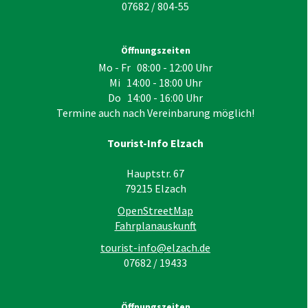
07682 / 804-55
Öffnungszeiten
Mo - Fr 08:00 - 12:00 Uhr
Mi 14:00 - 18:00 Uhr
Do 14:00 - 16:00 Uhr
Termine auch nach Vereinbarung möglich!
Tourist-Info Elzach
Hauptstr. 67
79215
Elzach
OpenStreetMap
Fahrplanauskunft
tourist-info@elzach.de
07682 / 19433
Öffnungszeiten