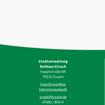
Stadtverwaltung
Rathaus Elzach
Hauptstraße 69
79215
Elzach
OpenStreetMap
Fahrplanauskunft
stadt@elzach.de
07682 / 804-0