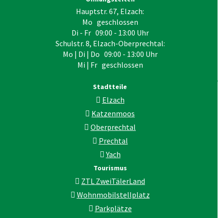
Hauptstr. 67, Elzach:
Mo geschlossen
Di - Fr 09:00 - 13:00 Uhr
Schulstr. 8, Elzach-Oberprechtal:
Mo | Di | Do 09:00 - 13:00 Uhr
Mi | Fr geschlossen
Stadtteile
Elzach
Katzenmoos
Oberprechtal
Prechtal
Yach
Tourismus
ZTL ZweiTälerLand
Wohnmobilstellplatz
Parkplätze