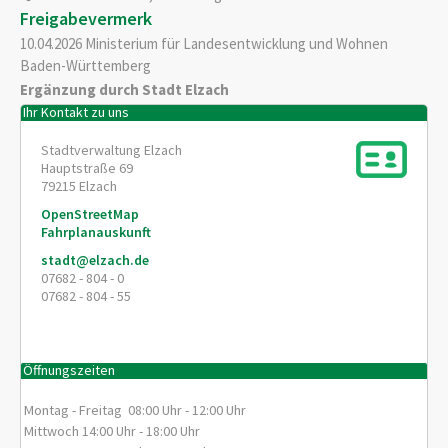
Freigabevermerk
10.04.2026 Ministerium für Landesentwicklung und Wohnen
Baden-Württemberg
Ergänzung durch Stadt Elzach
Ihr Kontakt zu uns
Stadtverwaltung Elzach
Hauptstraße 69
79215
Elzach
OpenStreetMap
Fahrplanauskunft
stadt@elzach.de
07682 - 804 - 0
07682 - 804 - 55
Öffnungszeiten
Montag - Freitag 08:00 Uhr - 12:00 Uhr
Mittwoch 14:00 Uhr - 18:00 Uhr