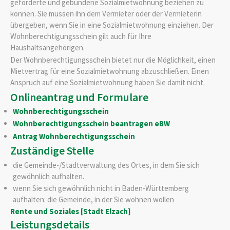
geförderte und gebundene Sozialmietwohnung beziehen zu
können. Sie müssen ihn dem Vermieter oder der Vermieterin
übergeben, wenn Sie in eine Sozialmietwohnung einziehen. Der
Wohnberechtigungsschein gilt auch für Ihre
Haushaltsangehörigen.
Der Wohnberechtigungsschein bietet nur die Möglichkeit, einen
Mietvertrag für eine Sozialmietwohnung abzuschließen. Einen
Anspruch auf eine Sozialmietwohnung haben Sie damit nicht.
Onlineantrag und Formulare
Wohnberechtigungsschein
Wohnberechtigungsschein beantragen eBW
Antrag Wohnberechtigungsschein
Zuständige Stelle
die Gemeinde-/Stadtverwaltung des Ortes, in dem Sie sich
gewöhnlich aufhalten.
wenn Sie sich gewöhnlich nicht in Baden-Württemberg
aufhalten: die Gemeinde, in der Sie wohnen wollen
Rente und Soziales [Stadt Elzach]
Leistungsdetails