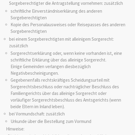
Sorgeberechtigter die Antragstellung vornehmen: zusätzlich
schriftliche Einverständniserklärung des anderen
Sorgeberechtigten
Kopie des Personalausweises oder Reisepasses des anderen
Sorgeberechtigten
bei einem Sorgeberechtigten mit alleinigem Sorgerecht:
zusätzlich
Sorgerechtserklärung oder, wenn keine vorhanden ist, eine
schriftliche Erklärung über das alleinige Sorgerecht.
Einige Gemeinden verlangen diesbezüglich
Negativbescheinigungen.
Gegebenenfalls rechtskräftiges Scheidungsurteil mit
Sorgerechtsbeschluss oder nachträglicher Beschluss des
Familiengerichts über das alleinige Sorgerecht oder
vorläufiger Sorgerechtsbeschluss des Amtsgerichts (wenn
beide Eltern im Inland leben).
bei Vormundschaft: zusätzlich
Urkunde über die Bestellung zum Vormund
Hinweise: