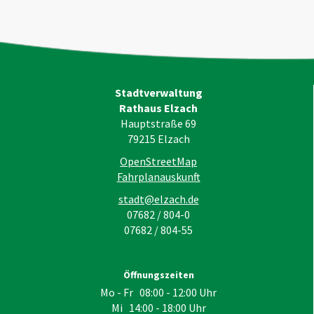
Stadtverwaltung
Rathaus Elzach
Hauptstraße 69
79215
Elzach
OpenStreetMap
Fahrplanauskunft
stadt@elzach.de
07682 / 804-0
07682 / 804-55
Öffnungszeiten
Mo - Fr 08:00 - 12:00 Uhr
Mi 14:00 - 18:00 Uhr