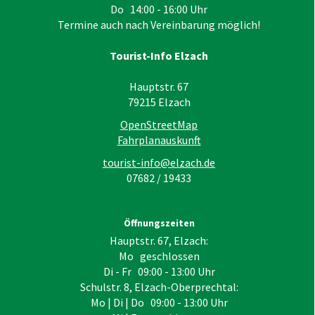
Do 14:00 - 16:00 Uhr
Termine auch nach Vereinbarung möglich!
Tourist-Info Elzach
Hauptstr. 67
79215
Elzach
OpenStreetMap
Fahrplanauskunft
tourist-info@elzach.de
07682 / 19433
Öffnungszeiten
Hauptstr. 67, Elzach:
Mo geschlossen
Di - Fr 09:00 - 13:00 Uhr
Schulstr. 8, Elzach-Oberprechtal:
Mo | Di | Do 09:00 - 13:00 Uhr