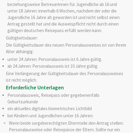
beziehungsweise Betreuerinnen für Jugendliche ab 16 und
unter 18 Jahren: innerhalb 6 Wochen, nachdem der oder die
Jugendliche 16 Jahre alt geworden ist und nicht selbst einen
Antrag gestellt hat und die Ausweispflicht nicht durch einen
gültigen deutschen Reisepass erfüllt werden kann.
Gültigkeitsdauer:
Die Gültigkeitsdauer
des neuen Personalausweises
ist von Ihrem
Alter abhängig:
unter 24 Jahren: Personalausweis ist 6 Jahre gültig.
ab 24 Jahren: Personalausweis ist 10 Jahre gültig.
Eine Verlängerung der Gültigkeitsdauer des Personalausweises
ist nicht möglich.
Erforderliche Unterlagen
Personalausweis, Reisepass oder
gegebenenfalls
Geburtsurkunde
ein aktuelles digitales biometrisches Lichtbild
bei Kindern und Jugendlichen unter 16 Jahren:
Wenn beide sorgeberechtigten Elternteile den Antrag stellen:
Personalausweise oder Reisepässe der Eltern. Sollte nur ein