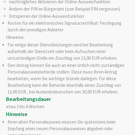
nachträgliches Aktivieren der Online-Ausweisfunktion
Ändern der PIN im Bürgeramt (zum Beispiel PIN vergessen)
Entsperren der Online-Ausweisfunktion
Kosten für ein elektronisches Signaturzertifikat: Festlegung
durch den jeweiligen Anbieter
Hinweise:
Für einige dieser Dienstleistungen wird bei Bearbeitung
außerhalb der Dienstzeit oder beim Aufsuchen einer
unzuständigen Stelle ein Zuschlag von 13,00 EUR erhoben.
Den Antrag können Sie auch an einer örtlich nicht zuständigen
Personalausweisbehörde stellen. Diese muss Ihren Antrag
bearbeiten, wenn Sie wichtige Gründe darlegen. Für diese
Bearbeitung kann die Behörde ebenfalls einen Zuschlag von
13,00 EUR , bei Auslandsdeutschen von 30,00 EUR erheben.
Bearbeitungsdauer
etwa 3 bis 6 Wochen
Hinweise
Ihren alten Personalausweis müssen Sie spätestens beim
Empfang eines neuen Personalausweises abgeben oder