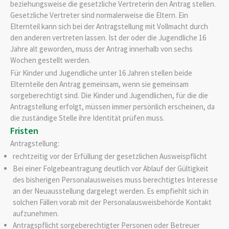
beziehungsweise die gesetzliche Vertreterin den Antrag stellen.
Gesetzliche Vertreter sind normalerweise die Eltern. Ein
Elternteil kann sich bei der Antragstellung mit Vollmacht durch
den anderen vertreten lassen
. Ist der oder die Jugendliche 16
Jahre alt geworden, muss der Antrag innerhalb von sechs
Wochen gestellt werden.
Für Kinder und Jugendliche unter 16 Jahren stellen beide
Elternteile den Antrag gemeinsam, wenn sie gemeinsam
sorgeberechtigt sind. Die Kinder und Jugendlichen, für die die
Antragstellung erfolgt, müssen immer persönlich erscheinen, da
die zuständige Stelle ihre Identität prüfen muss.
Fristen
Antragstellung:
rechtzeitig vor der Erfüllung der gesetzlichen Ausweispflicht
Bei einer Folgebeantragung deutlich vor Ablauf der Gültigkeit
des bisherigen Personalausweises muss berechtigtes Interesse
an der Neuausstellung dargelegt werden. Es empfiehlt sich in
solchen Fällen vorab mit der Personalausweisbehörde Kontakt
aufzunehmen.
Antragspflicht sorgeberechtigter Personen oder Betreuer