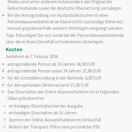
Kindes sind unter anderem insbesondere das Original der
Geburtsurkunde sowie die deutsche Übersetzung vorzulegen.
Bei der Antragstellung von Auslandsdeutschen in einer
Personalausweisbehörde im Inland (nicht zuständige Behörde)
müssen gegebenenfalls weitere Unterlagen vorgelegt werden.
Tipp: Erkundigen Sie sich vorab bei der Personalausweisbehörde
über die in Ihrem Einzelfall erforderlichen Unterlagen.
Kosten
Gebühren ab 7. Februar 2026:
antragstellende Person ab 24 Jahren: 46,00 EUR
antragstellende Person unter 24 Jahren: 27,60 EUR
für die Lichtbilderstellung in der Behörde: 6,00 EUR
für den optionalen Direktversand: 15,00 EUR
Das Einschalten der Online-Ausweisfunktion ist in folgenden
Fällen gebührenfrei:
erstmaliges Einschalten bei der Ausgabe
erstmaliges Einschalten ab 16 Jahren
Sperren der Online-Ausweisfunktion im Verlustfall
Ändern der Transport-PIN in eine persönliche PIN