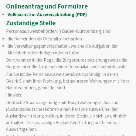
Onlineantrag und Formulare
Vollmacht zur Ausweisabholung (PDF)
Zuständige Stelle
Personalausweisbehörden in Baden-Württemberg sind:
die Gemeinden als Ortspolizeibehörden
die Verwaltungsgemeinschaften,
welche die Aufgaben der
Meldebehörde erledigen oder erfüllen.
Dort nehmen in der Regel die Bürgerbüros beziehungsweise die
Bürgerämter die Aufgaben einer Personalausweisbehörde wahr.
Für Sie ist die Personalausweisbehörde zuständig, in deren
Bezirk Sie mit Ihrer Wohnung, bei mehreren Wohnungen mit Ihrer
Hauptwohnung, gemeldet sind.
Hinweis:
Deutsche Staatsangehörige mit Hauptwohnung im Ausland
(Auslandsdeutsche) können einen Personalausweis bei der
Auslandsvertretung stellen, in deren Bezirk sie sich gewöhnlich
aufhalten. Die zuständige Auslandsvertretung bestimmt das
Auswärtige Amt.