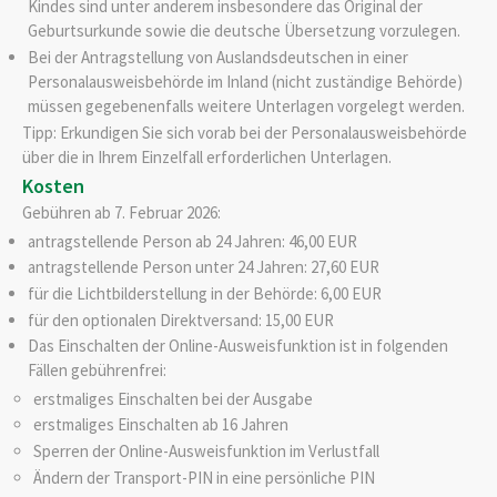
Kindes sind unter anderem insbesondere das Original der
Geburtsurkunde sowie die deutsche Übersetzung vorzulegen.
Bei der Antragstellung von Auslandsdeutschen in einer
Personalausweisbehörde im Inland (nicht zuständige Behörde)
müssen gegebenenfalls weitere Unterlagen vorgelegt werden.
Tipp: Erkundigen Sie sich vorab bei der Personalausweisbehörde
über die in Ihrem Einzelfall erforderlichen Unterlagen.
Kosten
Gebühren ab 7. Februar 2026:
antragstellende Person ab 24 Jahren: 46,00 EUR
antragstellende Person unter 24 Jahren: 27,60 EUR
für die Lichtbilderstellung in der Behörde: 6,00 EUR
für den optionalen Direktversand: 15,00 EUR
Das Einschalten der Online-Ausweisfunktion ist in folgenden
Fällen gebührenfrei:
erstmaliges Einschalten bei der Ausgabe
erstmaliges Einschalten ab 16 Jahren
Sperren der Online-Ausweisfunktion im Verlustfall
Ändern der Transport-PIN in eine persönliche PIN