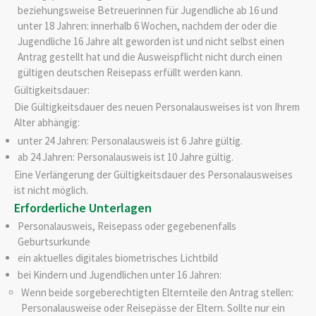
beziehungsweise Betreuerinnen für Jugendliche ab 16 und
unter 18 Jahren: innerhalb 6 Wochen, nachdem der oder die
Jugendliche 16 Jahre alt geworden ist und nicht selbst einen
Antrag gestellt hat und die Ausweispflicht nicht durch einen
gültigen deutschen Reisepass erfüllt werden kann.
Gültigkeitsdauer:
Die Gültigkeitsdauer
des neuen Personalausweises
ist von Ihrem
Alter abhängig:
unter 24 Jahren: Personalausweis ist 6 Jahre gültig.
ab 24 Jahren: Personalausweis ist 10 Jahre gültig.
Eine Verlängerung der Gültigkeitsdauer des Personalausweises
ist nicht möglich.
Erforderliche Unterlagen
Personalausweis, Reisepass oder
gegebenenfalls
Geburtsurkunde
ein aktuelles digitales biometrisches Lichtbild
bei Kindern und Jugendlichen unter 16 Jahren:
Wenn beide sorgeberechtigten Elternteile den Antrag stellen:
Personalausweise oder Reisepässe der Eltern. Sollte nur ein