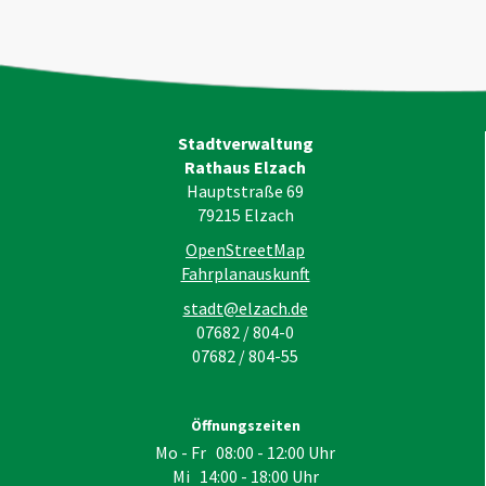
Stadtverwaltung
Rathaus Elzach
Hauptstraße 69
79215
Elzach
OpenStreetMap
Fahrplanauskunft
stadt@elzach.de
07682 / 804-0
07682 / 804-55
Öffnungszeiten
Mo - Fr 08:00 - 12:00 Uhr
Mi 14:00 - 18:00 Uhr