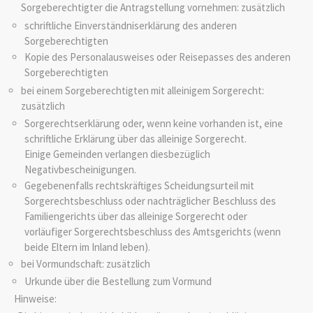
Sorgeberechtigter die Antragstellung vornehmen: zusätzlich
schriftliche Einverständniserklärung des anderen
Sorgeberechtigten
Kopie des Personalausweises oder Reisepasses des anderen
Sorgeberechtigten
bei einem Sorgeberechtigten mit alleinigem Sorgerecht:
zusätzlich
Sorgerechtserklärung oder, wenn keine vorhanden ist, eine
schriftliche Erklärung über das alleinige Sorgerecht.
Einige Gemeinden verlangen diesbezüglich
Negativbescheinigungen.
Gegebenenfalls rechtskräftiges Scheidungsurteil mit
Sorgerechtsbeschluss oder nachträglicher Beschluss des
Familiengerichts über das alleinige Sorgerecht oder
vorläufiger Sorgerechtsbeschluss des Amtsgerichts (wenn
beide Eltern im Inland leben).
bei Vormundschaft: zusätzlich
Urkunde über die Bestellung zum Vormund
Hinweise: