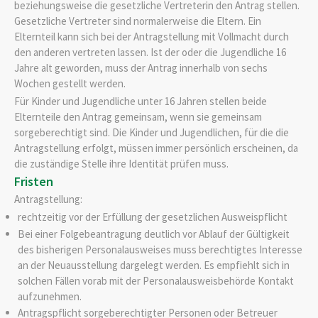
beziehungsweise die gesetzliche Vertreterin den Antrag stellen.
Gesetzliche Vertreter sind normalerweise die Eltern. Ein
Elternteil kann sich bei der Antragstellung mit Vollmacht durch
den anderen vertreten lassen
. Ist der oder die Jugendliche 16
Jahre alt geworden, muss der Antrag innerhalb von sechs
Wochen gestellt werden.
Für Kinder und Jugendliche unter 16 Jahren stellen beide
Elternteile den Antrag gemeinsam, wenn sie gemeinsam
sorgeberechtigt sind. Die Kinder und Jugendlichen, für die die
Antragstellung erfolgt, müssen immer persönlich erscheinen, da
die zuständige Stelle ihre Identität prüfen muss.
Fristen
Antragstellung:
rechtzeitig vor der Erfüllung der gesetzlichen Ausweispflicht
Bei einer Folgebeantragung deutlich vor Ablauf der Gültigkeit
des bisherigen Personalausweises muss berechtigtes Interesse
an der Neuausstellung dargelegt werden. Es empfiehlt sich in
solchen Fällen vorab mit der Personalausweisbehörde Kontakt
aufzunehmen.
Antragspflicht sorgeberechtigter Personen oder Betreuer