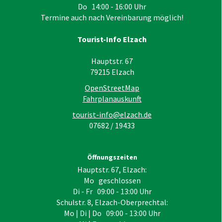
Do 14:00 - 16:00 Uhr
Termine auch nach Vereinbarung möglich!
Tourist-Info Elzach
Hauptstr. 67
79215
Elzach
OpenStreetMap
Fahrplanauskunft
tourist-info@elzach.de
07682 / 19433
Öffnungszeiten
Hauptstr. 67, Elzach:
Mo geschlossen
Di - Fr 09:00 - 13:00 Uhr
Schulstr. 8, Elzach-Oberprechtal:
Mo | Di | Do 09:00 - 13:00 Uhr