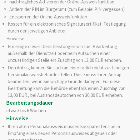
nachträgliches Aktivieren der Online-Ausweisfunktion
Ändern der PIN im Bürgeramt (zum Beispiel PIN vergessen)
Entsperren der Online-Ausweisfunktion
Kosten für ein elektronisches Signaturzertifikat: Festlegung
durch den jeweiligen Anbieter
Hinweise:
Für einige dieser Dienstleistungen wird bei Bearbeitung
außerhalb der Dienstzeit oder beim Aufsuchen einer
unzuständigen Stelle ein Zuschlag von 13,00 EUR erhoben.
Den Antrag können Sie auch an einer örtlich nicht zuständigen
Personalausweisbehörde stellen. Diese muss Ihren Antrag
bearbeiten, wenn Sie wichtige Gründe darlegen. Für diese
Bearbeitung kann die Behörde ebenfalls einen Zuschlag von
13,00 EUR , bei Auslandsdeutschen von 30,00 EUR erheben.
Bearbeitungsdauer
etwa 3 bis 6 Wochen
Hinweise
Ihren alten Personalausweis müssen Sie spätestens beim
Empfang eines neuen Personalausweises abgeben oder