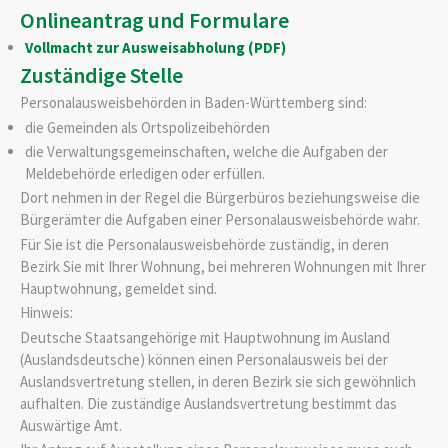
Onlineantrag und Formulare
Vollmacht zur Ausweisabholung (PDF)
Zuständige Stelle
Personalausweisbehörden in Baden-Württemberg sind:
die Gemeinden als Ortspolizeibehörden
die Verwaltungsgemeinschaften,
welche die Aufgaben der
Meldebehörde erledigen oder erfüllen.
Dort nehmen in der Regel die Bürgerbüros beziehungsweise die
Bürgerämter die Aufgaben einer Personalausweisbehörde wahr.
Für Sie ist die Personalausweisbehörde zuständig, in deren
Bezirk Sie mit Ihrer Wohnung, bei mehreren Wohnungen mit Ihrer
Hauptwohnung, gemeldet sind.
Hinweis:
Deutsche Staatsangehörige mit Hauptwohnung im Ausland
(Auslandsdeutsche) können einen Personalausweis bei der
Auslandsvertretung stellen, in deren Bezirk sie sich gewöhnlich
aufhalten. Die zuständige Auslandsvertretung bestimmt das
Auswärtige Amt.