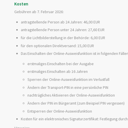
Kosten
Gebühren ab 7. Februar 2026:
antragstellende Person ab 24 Jahren: 46,00 EUR
antragstellende Person unter 24 Jahren: 27,60 EUR
für die Lichtbilderstellung in der Behörde: 6,00 EUR
für den optionalen Direktversand: 15,00 EUR
Das Einschalten der Online-Ausweisfunktion ist in folgenden Fälle
erstmaliges Einschalten bei der Ausgabe
erstmaliges Einschalten ab 16 Jahren
Sperren der Online-Ausweisfunktion im Verlustfall
Ändern der Transport-PIN in eine persönliche PIN
nachträgliches Aktivieren der Online-Ausweisfunktion
Ändern der PIN im Bürgeramt (zum Beispiel PIN vergessen)
Entsperren der Online-Ausweisfunktion
Kosten für ein elektronisches Signaturzertifikat: Festlegung durc
Hinweise: