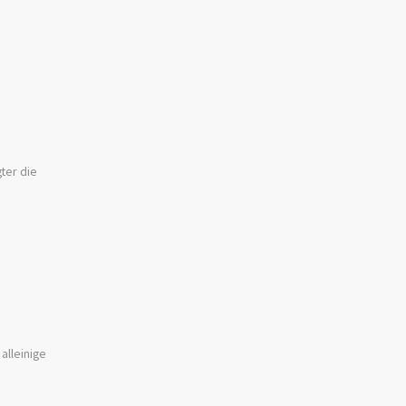
ter die
alleinige