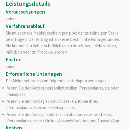
Leistungsdetails
Voraussetzungen
keine
Verfahrensablauf
Sie müssen die Meldebescheinigung bei der zuständigen Stelle
beantragen. Der Antrag ist an keine bestimmte Form gebunden.
Sie können ihn daher schriftlich (auch durch Fax), elektronisch,
mündlich oder zu Protokoll stellen.
Fristen
keine
Erforderliche Unterlagen
Die Meldebehörde kann folgende Unterlagen verlangen:
Wenn Sie den Antrag persönlich stellen: Personalausweis oder
Reisepass
Wenn Sie den Antrag schriftlich stellen: Kopie Ihres
Personalausweises oder Reisepasses
Wenn Sie den Antrag elektronisch über service-bw stellen:
Personalausweis mit Online-Ausweisfunktion und AusweisApp
Kosten