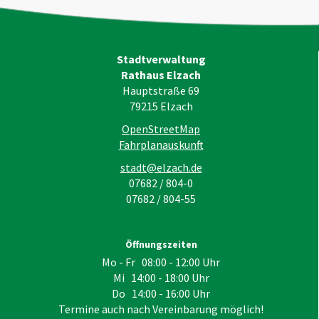
Stadtverwaltung
Rathaus Elzach
Hauptstraße 69
79215
Elzach
OpenStreetMap
Fahrplanauskunft
stadt@elzach.de
07682 / 804-0
07682 / 804-55
Öffnungszeiten
Mo - Fr 08:00 - 12:00 Uhr
Mi 14:00 - 18:00 Uhr
Do 14:00 - 16:00 Uhr
Termine auch nach Vereinbarung möglich!