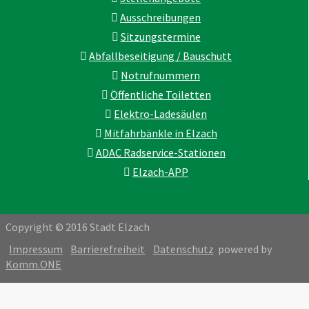
Ausschreibungen
Sitzungstermine
Abfallbeseitigung / Bauschutt
Notrufnummern
Öffentliche Toiletten
Elektro-Ladesäulen
Mitfahrbänkle in Elzach
ADAC Radservice-Stationen
Elzach-APP
Copyright © 2016 Stadt Elzach
Impressum
Barrierefreiheit
Datenschutz
powered by
Komm.ONE