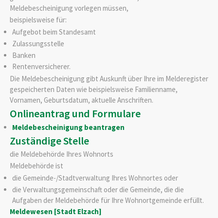
Meldebescheinigung vorlegen müssen,
beispielsweise für:
Aufgebot beim Standesamt
Zulassungsstelle
Banken
Rentenversicherer.
Die Meldebescheinigung gibt Auskunft über Ihre im Melderegister
gespeicherten Daten wie beispielsweise Familienname,
Vornamen, Geburtsdatum, aktuelle Anschriften.
Onlineantrag und Formulare
Meldebescheinigung beantragen
Zuständige Stelle
die Meldebehörde Ihres Wohnorts
Meldebehörde ist
die Gemeinde-/Stadtverwaltung Ihres Wohnortes oder
die Verwaltungsgemeinschaft oder die Gemeinde, die die
Aufgaben der Meldebehörde für Ihre Wohnortgemeinde erfüllt.
Meldewesen [Stadt Elzach]