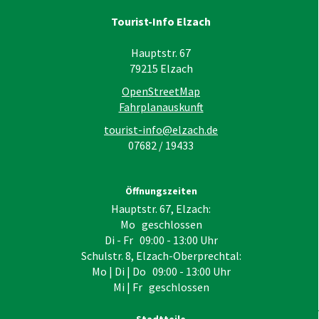
Tourist-Info Elzach
Hauptstr. 67
79215
Elzach
OpenStreetMap
Fahrplanauskunft
tourist-info@elzach.de
07682 / 19433
Öffnungszeiten
Hauptstr. 67, Elzach:
Mo geschlossen
Di - Fr 09:00 - 13:00 Uhr
Schulstr. 8, Elzach-Oberprechtal:
Mo | Di | Do 09:00 - 13:00 Uhr
Mi | Fr geschlossen