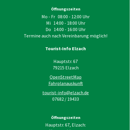
Öffnungszeiten
Mo - Fr 08:00 - 12:00 Uhr
Mi 14:00 - 18:00 Uhr
Do 14:00 - 16:00 Uhr
Termine auch nach Vereinbarung möglich!
Tourist-Info Elzach
Hauptstr. 67
79215
Elzach
OpenStreetMap
Fahrplanauskunft
tourist-info@elzach.de
07682 / 19433
Öffnungszeiten
Hauptstr. 67, Elzach: