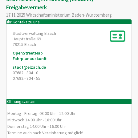
Freigabevermerk
17.11.2025 Wirtschaftsministerium Baden-Württemberg
Ihr Kontakt zu uns
Stadtverwaltung Elzach
Hauptstraße 69
79215
Elzach
OpenStreetMap
Fahrplanauskunft
stadt@elzach.de
07682 - 804 - 0
07682 - 804 - 55
Öffnungszeiten
Montag - Freitag 08:00 Uhr - 12:00 Uhr
Mittwoch 14:00 Uhr - 18:00 Uhr
Donnerstag 14:00 Uhr - 16:00 Uhr
Termine auch nach Vereinbarung möglich!