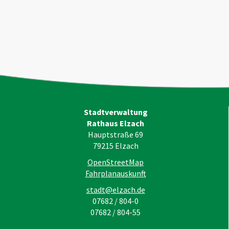
Stadtverwaltung
Rathaus Elzach
Hauptstraße 69
79215
Elzach
OpenStreetMap
Fahrplanauskunft
stadt@elzach.de
07682 / 804-0
07682 / 804-55