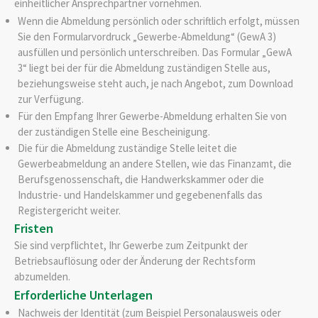
einheitlicher Ansprechpartner vornehmen.
Wenn die Abmeldung persönlich oder schriftlich erfolgt, müssen
Sie den Formularvordruck „Gewerbe-Abmeldung“ (GewA 3)
ausfüllen und persönlich unterschreiben. Das Formular „GewA
3“ liegt bei der für die Abmeldung zuständigen Stelle aus,
beziehungsweise steht auch, je nach Angebot, zum Download
zur Verfügung.
Für den Empfang Ihrer Gewerbe-Abmeldung erhalten Sie von
der zuständigen Stelle eine Bescheinigung.
Die für die Abmeldung zuständige Stelle leitet die
Gewerbeabmeldung an andere Stellen, wie das Finanzamt, die
Berufsgenossenschaft, die Handwerkskammer oder die
Industrie- und Handelskammer und gegebenenfalls das
Registergericht weiter.
Fristen
Sie sind verpflichtet, Ihr Gewerbe zum Zeitpunkt der
Betriebsauflösung oder der Änderung der Rechtsform
abzumelden.
Erforderliche Unterlagen
Nachweis der Identität (zum Beispiel Personalausweis oder