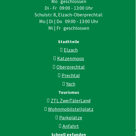
Mo geschlossen
Di - Fr 09:00 - 13:00 Uhr
Schulstr. 8, Elzach-Oberprechtal:
Mo | Di | Do 09:00 - 13:00 Uhr
Mi | Fr geschlossen
Stadtteile
Elzach
Katzenmoos
Oberprechtal
Prechtal
Yach
Tourismus
ZTL ZweiTälerLand
Wohnmobilstellplatz
Parkplätze
Anfahrt
Schnell gefunden