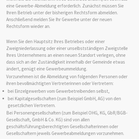
eine Gewerbe-Abmeldung erforderlich. Zunächst müssen Sie
Ihren Betrieb unter der bisherigen Rechtsform abmelden.
Anschließend melden Sie Ihr Gewerbe unter der neuen
Rechtsform wieder an.
Wenn Sie den Hauptsitz Ihres Betriebes oder einer
Zweigniederlassung oder einer unselbstständigen Zweigstelle
Ihres Unternehmens an einen neuen Standort verlegen, ohne
dass sich an der Zuständigkeit innerhalb der Gemeinde etwas
ändert, genügt eine Gewerbeummeldung.
Vorzunehmen ist die Abmeldung von folgenden Personen oder
ihren bevollmächtigten Vertreterinnen oder Vertretern:
bei Einzelgewerben vom Gewerbetreibenden selbst,
bei Kapitalgesellschaften (zum Beispiel GmbH, AG) von den
gesetzlichen Vertretern.
Bei Personengesellschaften (zum Beispiel OHG, KG, GbR/BGB-
Gesellschaft, GmbH & Co. KG) sind von allen
geschäftsführungsberechtigten Gesellschafterinnen oder
Gesellschaftern jeweils Gewerbeabmeldungen vorzunehmen.