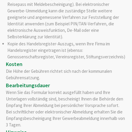
Reisepass mit Meldebescheinigung). Bei elektronischer
Gewerbe-Ummeldung kann die zuständige Stelle weitere
geeignete und angemessene Verfahren zur Feststellung der
Identität anwenden (zum Beispiel PIN/TAN-Verfahren, die
elektronische Ausweisfunktion, De-Mail oder eine
Selbsterklärung zur Identität).
Kopie des Handelsregister-Auszugs, wenn Ihre Firma im
Handelsregister eingetragen ist (ebenso:
Genossenschaftsregister, Vereinsregister, Stiftungsverzeichnis)
Kosten
Die Höhe der Gebühren richtet sich nach der kommunalen
Gebührensatzung.
Bearbeitungsdauer
Wenn Sie das Formular korrekt ausgefüllt haben und Ihre
Unterlagen vollständig sind, bescheinigt Ihnen die Behörde den
Empfang Ihrer Abmeldung bei persönlicher Vorsprache sofort.
Bei schriftlicher oder elektronischer Abmeldung erhalten Sie die
Empfangsbescheinigung Ihrer Gewerbeabmeldung innerhalb von
3 Tagen.