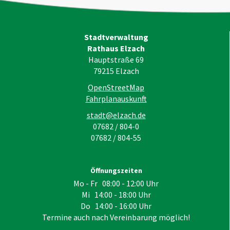
Stadtverwaltung
Rathaus Elzach
Hauptstraße 69
79215
Elzach
OpenStreetMap
Fahrplanauskunft
stadt@elzach.de
07682 / 804-0
07682 / 804-55
Öffnungszeiten
Mo - Fr 08:00 - 12:00 Uhr
Mi 14:00 - 18:00 Uhr
Do 14:00 - 16:00 Uhr
Termine auch nach Vereinbarung möglich!