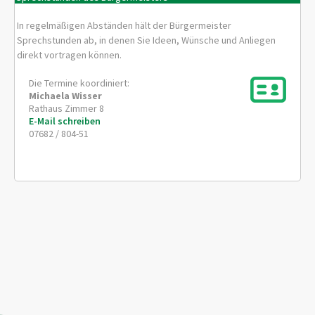
In regelmäßigen Abständen hält der Bürgermeister
Sprechstunden ab, in denen Sie Ideen, Wünsche und Anliegen
direkt vortragen können.
Die Termine koordiniert:
Michaela
Wisser
Rathaus Zimmer 8
E-Mail schreiben
07682 / 804-51