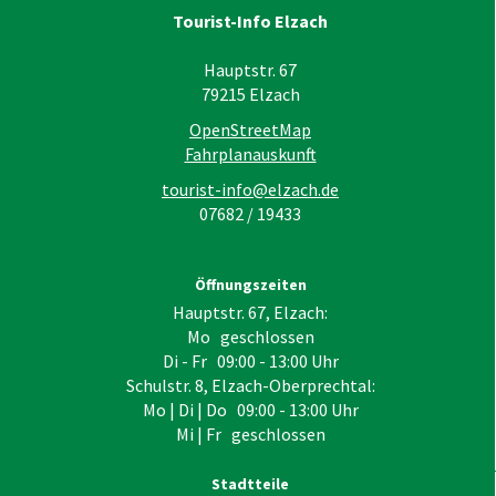
Tourist-Info Elzach
Hauptstr. 67
79215
Elzach
OpenStreetMap
Fahrplanauskunft
tourist-info@elzach.de
07682 / 19433
Öffnungszeiten
Hauptstr. 67, Elzach:
Mo geschlossen
Di - Fr 09:00 - 13:00 Uhr
Schulstr. 8, Elzach-Oberprechtal:
Mo | Di | Do 09:00 - 13:00 Uhr
Mi | Fr geschlossen
Stadtteile