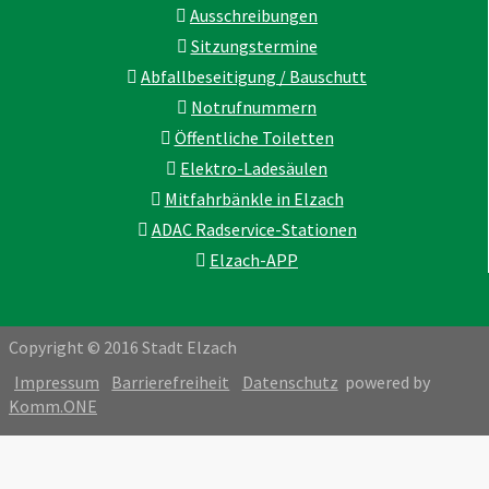
Ausschreibungen
Sitzungstermine
Abfallbeseitigung / Bauschutt
Notrufnummern
Öffentliche Toiletten
Elektro-Ladesäulen
Mitfahrbänkle in Elzach
ADAC Radservice-Stationen
Elzach-APP
Copyright © 2016 Stadt Elzach
Impressum
Barrierefreiheit
Datenschutz
powered by
Komm.ONE