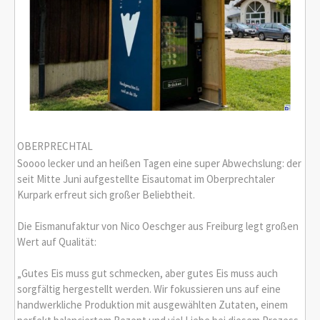
OBERPRECHTAL
Soooo lecker und an heißen Tagen eine super Abwechslung: der
seit Mitte Juni aufgestellte Eisautomat im Oberprechtaler
Kurpark erfreut sich großer Beliebtheit.
Die Eismanufaktur von Nico Oeschger aus Freiburg legt großen
Wert auf Qualität:
„Gutes Eis muss gut schmecken, aber gutes Eis muss auch
sorgfältig hergestellt werden. Wir fokussieren uns auf eine
handwerkliche Produktion mit ausgewählten Zutaten, einem