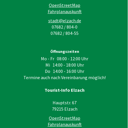
OpenStreetMap
Fahrplanauskunft
stadt@elzach.de
07682 / 804-0
07682 / 804-55
Öffnungszeiten
Mo - Fr 08:00 - 12:00 Uhr
Mi 14:00 - 18:00 Uhr
Do 14:00 - 16:00 Uhr
Termine auch nach Vereinbarung möglich!
Tourist-Info Elzach
Hauptstr. 67
79215
Elzach
OpenStreetMap
Fahrplanauskunft