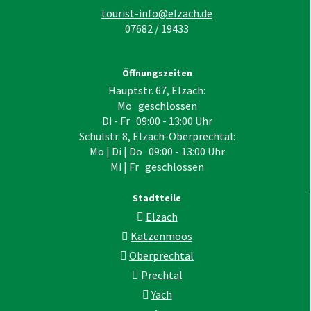
tourist-info@elzach.de
07682 / 19433
Öffnungszeiten
Hauptstr. 67, Elzach:
Mo geschlossen
Di - Fr 09:00 - 13:00 Uhr
Schulstr. 8, Elzach-Oberprechtal:
Mo | Di | Do 09:00 - 13:00 Uhr
Mi | Fr geschlossen
Stadtteile
Elzach
Katzenmoos
Oberprechtal
Prechtal
Yach