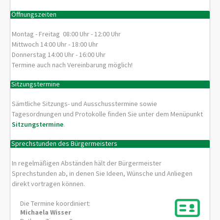
Öffnungszeiten
Montag - Freitag 08:00 Uhr - 12:00 Uhr
Mittwoch 14:00 Uhr - 18:00 Uhr
Donnerstag 14:00 Uhr - 16:00 Uhr
Termine auch nach Vereinbarung möglich!
Sitzungstermine
Sämtliche Sitzungs- und Ausschusstermine sowie
Tagesordnungen und Protokolle finden Sie unter dem Menüpunkt
Sitzungstermine
.
Sprechstunden des Bürgermeisters
In regelmäßigen Abständen hält der Bürgermeister
Sprechstunden ab, in denen Sie Ideen, Wünsche und Anliegen
direkt vortragen können.
Die Termine koordiniert:
Michaela
Wisser