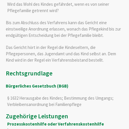
Wird das Wohl des Kindes gefährdet, wenn es von seiner
Pflegefamilie getrennt wird?
Bis zum Abschluss des Verfahrens kann das Gericht eine
einstweilige Anordnung erlassen, wonach das Pflegekind bis zur
endgültigen Entscheidung bei der Pflegefamilie bleibt.
Das Gericht hört in der Regel die Kindeseltern, die
Pflegepersonen, das Jugendamt und das Kind selbst an. Dem
Kind wird in der Regel ein Verfahrensbeistand bestellt.
Rechtsgrundlage
Bürgerliches Gesetzbuch (BGB)
§ 1632 Herausgabe des Kindes; Bestimmung des Umgangs;
Verbleibensanordnung bei Familienpflege
Zugehörige Leistungen
Prozesskostenhilfe oder Verfahrenskostenhilfe