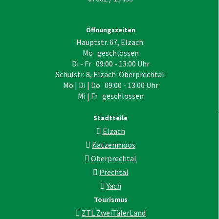
Öffnungszeiten
Hauptstr. 67, Elzach:
Mo geschlossen
Di - Fr 09:00 - 13:00 Uhr
Schulstr. 8, Elzach-Oberprechtal:
Mo | Di | Do 09:00 - 13:00 Uhr
Mi | Fr geschlossen
Stadtteile
Elzach
Katzenmoos
Oberprechtal
Prechtal
Yach
Tourismus
ZTL ZweiTälerLand