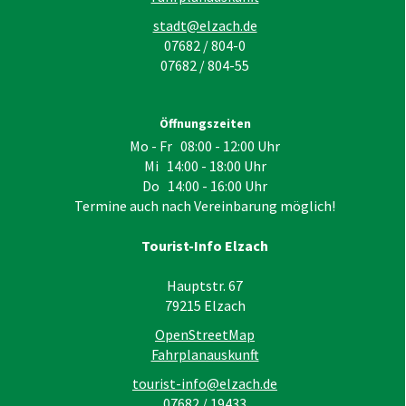
stadt@elzach.de
07682 / 804-0
07682 / 804-55
Öffnungszeiten
Mo - Fr 08:00 - 12:00 Uhr
Mi 14:00 - 18:00 Uhr
Do 14:00 - 16:00 Uhr
Termine auch nach Vereinbarung möglich!
Tourist-Info Elzach
Hauptstr. 67
79215
Elzach
OpenStreetMap
Fahrplanauskunft
tourist-info@elzach.de
07682 / 19433