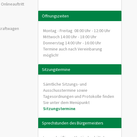
Onlineauftritt
Öffnungszeiten
tkraftwagen
Montag - Freitag 08:00 Uhr - 12:00 Uhr
Mittwoch 14:00 Uhr - 18:00 Uhr
Donnerstag 14:00 Uhr - 16:00 Uhr
Termine auch nach Vereinbarung
möglich!
Sitzungstermine
Sämtliche Sitzungs- und
Ausschusstermine sowie
Tagesordnungen und Protokolle finden
Sie unter dem Menüpunkt
Sitzungstermine
.
Sprechstunden des Bürgermeisters