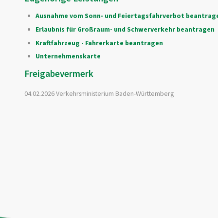
Ausnahme vom Sonn- und Feiertagsfahrverbot beantrag
Erlaubnis für Großraum- und Schwerverkehr beantragen
Kraftfahrzeug - Fahrerkarte beantragen
Unternehmenskarte
Freigabevermerk
04.02.2026 Verkehrsministerium Baden-Württemberg