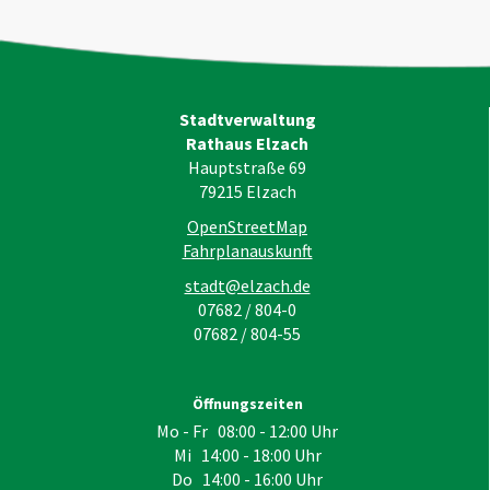
Stadtverwaltung
Rathaus Elzach
Hauptstraße 69
79215
Elzach
OpenStreetMap
Fahrplanauskunft
stadt@elzach.de
07682 / 804-0
07682 / 804-55
Öffnungszeiten
Mo - Fr 08:00 - 12:00 Uhr
Mi 14:00 - 18:00 Uhr
Do 14:00 - 16:00 Uhr