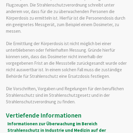
Flugzeugen. Die Strahlenschutzverordnung schreibt unter
anderem vor, dass für die zu überwachenden Personen die
Körperdosis zu ermitteln ist. Hierfür ist die Personendosis durch
ein geeignetes Messgerät, zum Beispiel einem Dosimeter, zu
messen.
Die Ermittlung der Körperdosis ist nicht möglich bei einer
unterbliebenen oder fehlerhaften Messung. Gründe hierfür
können sein, dass das Dosimeter nicht innerhalb der
vorgegebenen Frist an die Messstelle zurückgesandt wurde oder
nicht auswertbar ist. In einem solchen Fall muss die zuständige
Behörde für Strahlenschutz eine Ersatzdosis festlegen.
Die Vorschriften, Vorgaben und Regelungen für den beruflichen
Strahlenschutz sind im Strahlenschutzgesetz und in der
Strahlenschutzverordnung zu finden.
Vertiefende Informationen
Informationen zur Überwachung im Bereich
Strahlenschutz in Industrie und Medizin auf der