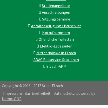
Stellenangebote
Ausschreibungen
Sitzungstermine
Abfallbeseitigung / Bauschutt
Notrufnummern
Öffentliche Toiletten
Elektro-Ladesäulen
Mitfahrbänkle in Elzach
ADAC Radservice-Stationen
Elzach-APP
Copyright © 2016 - 2017 Stadt Elzach
Impressum
Barrierefreiheit
Datenschutz
powered by
Komm.ONE