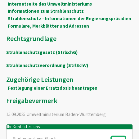
Internetseite des Umweltministeriums
Informationen zum Strahlenschutz
Strahlenschutz - Informationen der Regierungspräsidien
Formulare, Merkblätter und Adressen
Rechtsgrundlage
Strahlenschutzgesetz (StrlschG)
Strahlenschutzverordnung (
StrlSchV)
Zugehörige Leistungen
Festlegung einer Ersatzdosis beantragen
Freigabevermerk
15.09.2025 Umweltministerium Baden-Württemberg
Ihr Kontakt zu uns
Stadtverwaltung Elzach