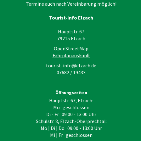
Termine auch nach Vereinbarung möglich!
Tourist-Info Elzach
Hauptstr. 67
79215
Elzach
OpenStreetMap
Fahrplanauskunft
tourist-info@elzach.de
07682 / 19433
Öffnungszeiten
Hauptstr. 67, Elzach:
Mo geschlossen
Di - Fr 09:00 - 13:00 Uhr
Schulstr. 8, Elzach-Oberprechtal:
Mo | Di | Do 09:00 - 13:00 Uhr
Mi | Fr geschlossen