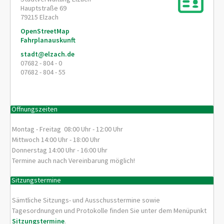
Hauptstraße 69
79215
Elzach
OpenStreetMap
Fahrplanauskunft
stadt@elzach.de
07682 - 804 - 0
07682 - 804 - 55
Öffnungszeiten
Montag - Freitag 08:00 Uhr - 12:00 Uhr
Mittwoch 14:00 Uhr - 18:00 Uhr
Donnerstag 14:00 Uhr - 16:00 Uhr
Termine auch nach Vereinbarung möglich!
Sitzungstermine
Sämtliche Sitzungs- und Ausschusstermine sowie
Tagesordnungen und Protokolle finden Sie unter dem Menüpunkt
Sitzungstermine
.