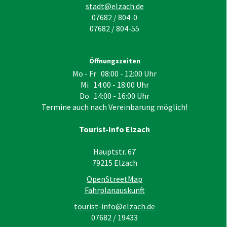
stadt@elzach.de
07682 / 804-0
07682 / 804-55
Öffnungszeiten
Mo - Fr 08:00 - 12:00 Uhr
Mi 14:00 - 18:00 Uhr
Do 14:00 - 16:00 Uhr
Termine auch nach Vereinbarung möglich!
Tourist-Info Elzach
Hauptstr. 67
79215
Elzach
OpenStreetMap
Fahrplanauskunft
tourist-info@elzach.de
07682 / 19433