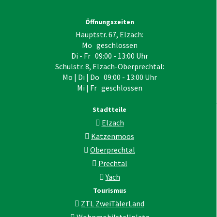
Öffnungszeiten
Hauptstr. 67, Elzach:
Mo geschlossen
Di - Fr 09:00 - 13:00 Uhr
Schulstr. 8, Elzach-Oberprechtal:
Mo | Di | Do 09:00 - 13:00 Uhr
Mi | Fr geschlossen
Stadtteile
Elzach
Katzenmoos
Oberprechtal
Prechtal
Yach
Tourismus
ZTL ZweiTälerLand
Wohnmobilstellplatz