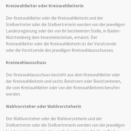
Kreiswahlleiter oder Kreiswahlleiterin
Der Kreiswahlleiter oder die Kreiswahlleiterin und der
Stellvertreter oder die Stellvertreterin werden von der jeweiligen
Landesregierung oder der von ihr bestimmten Stelle, in Baden-
Württemberg dem Innenministerium, ernannt. Der
Kreiswahlleiter oder die Kreiswahlleiterin ist der Vorsitzende
oder die Vorsitzende des jeweiligen Kreiswahlausschusses.
Kreiswahlausschuss
Der Kreiswahlausschuss besteht aus dem Kreiswahlleiter oder
der Kreiswahlleiterin und sechs Beisitzern oder Beisitzerinnen,
die vom Kreiswahlleiter oder von der Kreiswahlleiterin berufen
werden.
Wahlvorsteher oder Wahlvorsteherin
Der Wahlvorsteher oder die Wahlvorsteherin und der
Stellvertreter oder die Stellvertreterin werden von der jeweiligen