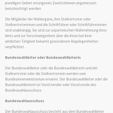
jeweiligen Gebiet errungenen Zweitstimmen angemessen
berücksichtigt werden.
Die Mitglieder der Wahlorgane, ihre Stellvertreter oder
Stellvertreterinnen und die Schriftführer oder Schriftführerinnen
sind unabhängig. Sie sind zur unparteiischen Wahrnehmung ihres
Amts und zur Verschwiegenheit über die ihnen bei ihrer
amtlichen Tätigkeit bekannt gewordenen Angelegenheiten
verpflichtet.
Bundeswahlleiter oder Bundeswahlleiterin
Der Bundeswahlleiter oder die Bundeswahlleiterin und der
Stellvertreter oder die Stellvertreterin werden vom
Bundesinnenministerium ernannt. Der Bundeswahlleiter oder die
Bundeswahlleiterin ist Vorsitzender oder Vorsitzende des
Bundeswahlausschuss.
Bundeswahlausschuss
Der Bundeswahlausschuss besteht aus dem Bundeswahlleiter