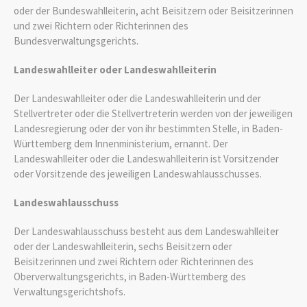
oder der Bundeswahlleiterin, acht Beisitzern oder Beisitzerinnen
und zwei Richtern oder Richterinnen des
Bundesverwaltungsgerichts.
Landeswahlleiter oder Landeswahlleiterin
Der Landeswahlleiter oder die Landeswahlleiterin und der
Stellvertreter oder die Stellvertreterin werden von der jeweiligen
Landesregierung oder der von ihr bestimmten Stelle, in Baden-
Württemberg dem Innenministerium, ernannt. Der
Landeswahlleiter oder die Landeswahlleiterin ist Vorsitzender
oder Vorsitzende des jeweiligen Landeswahlausschusses.
Landeswahlausschuss
Der Landeswahlausschuss besteht aus dem Landeswahlleiter
oder der Landeswahlleiterin, sechs Beisitzern oder
Beisitzerinnen und zwei Richtern oder Richterinnen des
Oberverwaltungsgerichts, in Baden-Württemberg des
Verwaltungsgerichtshofs.