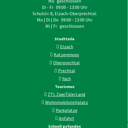
Mo geschlossen
Di - Fr 09:00 - 13:00 Uhr
Schulstr. 8, Elzach-Oberprechtal:
Mo | Di | Do 09:00 - 13:00 Uhr
Mi | Fr geschlossen
Stadtteile
Elzach
Katzenmoos
Oberprechtal
Prechtal
Yach
Tourismus
ZTL ZweiTälerLand
Wohnmobilstellplatz
Parkplätze
Anfahrt
Schnell gefunden