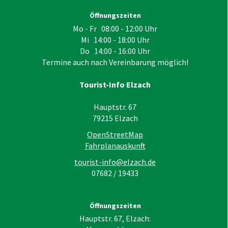
Öffnungszeiten
Mo - Fr 08:00 - 12:00 Uhr
Mi 14:00 - 18:00 Uhr
Do 14:00 - 16:00 Uhr
Termine auch nach Vereinbarung möglich!
Tourist-Info Elzach
Hauptstr. 67
79215
Elzach
OpenStreetMap
Fahrplanauskunft
tourist-info@elzach.de
07682 / 19433
Öffnungszeiten
Hauptstr. 67, Elzach: