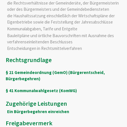
die Rechtsverhältnisse der Gemeinderäte, der Bürgermeisterin
oder des Bürgermeisters und der Gemeindebediensteten
die Haushaltssatzung einschließlich der Wirtschaftspläne der
Eigenbetriebe sowie die Feststellung der Jahresabschlüsse
Kommunalabgaben, Tarife und Entgelte
Bauleitpläne und örtliche Bauvorschriften mit Ausnahme des
verfahrenseinleitenden Beschlusses
Entscheidungen in Rechtsmittelverfahren
Rechtsgrundlage
§ 21 Gemeindeordnung (GemO) (Bürgerentscheid,
Bürgerbegehren)
§ 41 Kommunalwahlgesetz (KomWG)
Zugehörige Leistungen
Ein Bürgerbegehren einreichen
Freigabevermerk