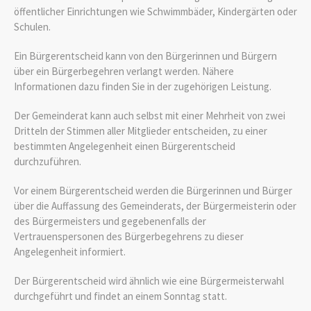
öffentlicher Einrichtungen wie Schwimmbäder, Kindergärten oder
Schulen.
Ein Bürgerentscheid kann von den Bürgerinnen und Bürgern
über ein Bürgerbegehren verlangt werden. Nähere
Informationen dazu finden Sie in der zugehörigen Leistung.
Der Gemeinderat kann auch selbst mit einer Mehrheit von zwei
Dritteln der Stimmen aller Mitglieder entscheiden, zu einer
bestimmten Angelegenheit einen Bürgerentscheid
durchzuführen.
Vor einem Bürgerentscheid werden die Bürgerinnen und Bürger
über die Auffassung des Gemeinderats, der Bürgermeisterin oder
des Bürgermeisters und gegebenenfalls der
Vertrauenspersonen des Bürgerbegehrens zu dieser
Angelegenheit informiert.
Der Bürgerentscheid wird ähnlich wie eine Bürgermeisterwahl
durchgeführt und findet an einem Sonntag statt.