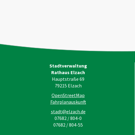
Stadtverwaltung
Rathaus Elzach
Hauptstraße 69
79215
Elzach
OpenStreetMap
Fahrplanauskunft
stadt@elzach.de
07682 / 804-0
07682 / 804-55