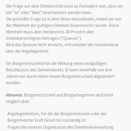
Die Frage auf dem Stimmzettel muss so formuliert sein, dass sie
mit "Ja" oder "Nein" beantwortet werden kann.
Die gestellte Frage ist in dem Sinne entschieden, indem sie von
der Mehrheit der gültigen Stimmen beantwortet wurde. Diese
Mehrheit muss aber mindestens 20 Prozent aller
Stimmberechtigten betragen ("Quorum").
Wird das Quorum nicht erreicht, entscheidet der Gemeinderat
über die Angelegenheit.
Ein Bürgerentscheid hat die Wirkung eines endgültigen
Beschlusses des Gemeinderats. Er kann innerhalb von drei
Jahren nur durch einen neuen Bürgerentscheid abgeändert
werden.
Hinweis:
Bürgerentscheid und Bürgerbegehren sind nicht
möglich über:
Angelegenheiten, für die die Bürgermeisterin oder der
Bürgermeister kraft Gesetzes zuständig ist
Fragen der inneren Organisation der Gemeindeverwaltung