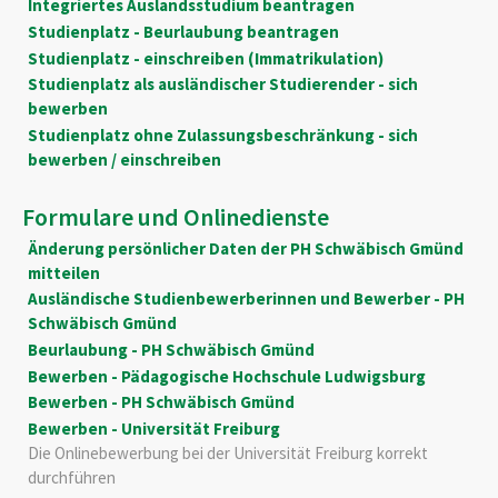
Integriertes Auslandsstudium beantragen
Studienplatz - Beurlaubung beantragen
Studienplatz - einschreiben (Immatrikulation)
Studienplatz als ausländischer Studierender - sich
bewerben
Studienplatz ohne Zulassungsbeschränkung - sich
bewerben / einschreiben
Formulare und Onlinedienste
Änderung persönlicher Daten der PH Schwäbisch Gmünd
mitteilen
Ausländische Studienbewerberinnen und Bewerber - PH
Schwäbisch Gmünd
Beurlaubung - PH Schwäbisch Gmünd
Bewerben - Pädagogische Hochschule Ludwigsburg
Bewerben - PH Schwäbisch Gmünd
Bewerben - Universität Freiburg
Die Onlinebewerbung bei der Universität Freiburg korrekt
durchführen