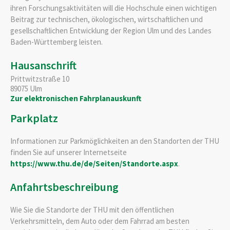
ihren Forschungsaktivitäten will die Hochschule einen wichtigen
Beitrag zur technischen, ökologischen, wirtschaftlichen und
gesellschaftlichen Entwicklung der Region Ulm und des Landes
Baden-Württemberg leisten.
Hausanschrift
Prittwitzstraße 10
89075
Ulm
Zur elektronischen Fahrplanauskunft
Parkplatz
Informationen zur Parkmöglichkeiten an den Standorten der THU
finden Sie auf unserer Internetseite
https://www.thu.de/de/Seiten/Standorte.aspx
.
Anfahrtsbeschreibung
Wie Sie die Standorte der THU mit den öffentlichen
Verkehrsmitteln, dem Auto oder dem Fahrrad am besten