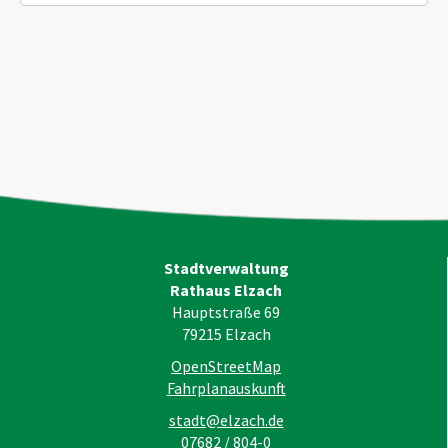
Stadtverwaltung
Rathaus Elzach
Hauptstraße 69
79215
Elzach
OpenStreetMap
Fahrplanauskunft
stadt@elzach.de
07682 / 804-0