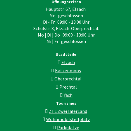
Öffnungszeiten
Hauptstr. 67, Elzach:
Mo geschlossen
Di - Fr 09:00 - 13:00 Uhr
Schulstr. 8, Elzach-Oberprechtal:
Mo | Di | Do 09:00 - 13:00 Uhr
Mi | Fr geschlossen
Stadtteile
Elzach
Katzenmoos
Oberprechtal
Prechtal
Yach
Tourismus
ZTL ZweiTälerLand
Wohnmobilstellplatz
Parkplätze