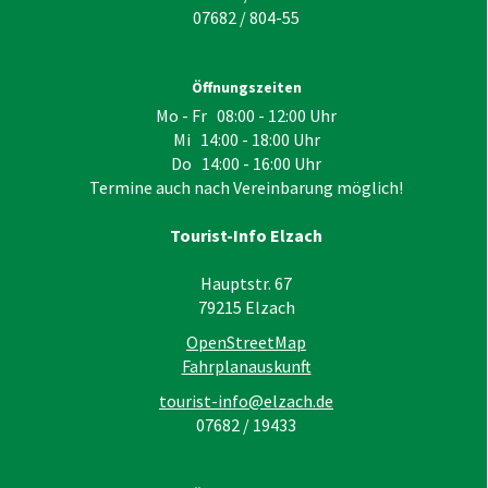
07682 / 804-55
Öffnungszeiten
Mo - Fr 08:00 - 12:00 Uhr
Mi 14:00 - 18:00 Uhr
Do 14:00 - 16:00 Uhr
Termine auch nach Vereinbarung möglich!
Tourist-Info Elzach
Hauptstr. 67
79215
Elzach
OpenStreetMap
Fahrplanauskunft
tourist-info@elzach.de
07682 / 19433