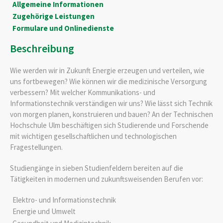
Allgemeine Informationen
Zugehörige Leistungen
Formulare und Onlinedienste
Beschreibung
Wie werden wir in Zukunft Energie erzeugen und verteilen, wie
uns fortbewegen? Wie können wir die medizinische Versorgung
verbessern? Mit welcher Kommunikations- und
Informationstechnik verständigen wir uns? Wie lässt sich Technik
von morgen planen, konstruieren und bauen? An der Technischen
Hochschule Ulm beschäftigen sich Studierende und Forschende
mit wichtigen gesellschaftlichen und technologischen
Fragestellungen.
Studiengänge in sieben Studienfeldern bereiten auf die
Tätigkeiten in modernen und zukunftsweisenden Berufen vor:
Elektro- und Informationstechnik
Energie und Umwelt