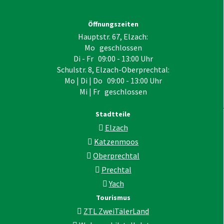
Öffnungszeiten
Hauptstr. 67, Elzach:
Mo geschlossen
Di - Fr 09:00 - 13:00 Uhr
Schulstr. 8, Elzach-Oberprechtal:
Mo | Di | Do 09:00 - 13:00 Uhr
Mi | Fr geschlossen
Stadtteile
Elzach
Katzenmoos
Oberprechtal
Prechtal
Yach
Tourismus
ZTL ZweiTälerLand