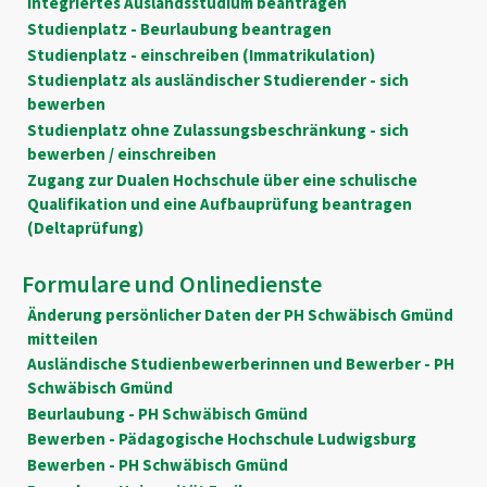
Integriertes Auslandsstudium beantragen
Studienplatz - Beurlaubung beantragen
Studienplatz - einschreiben (Immatrikulation)
Studienplatz als ausländischer Studierender - sich
bewerben
Studienplatz ohne Zulassungsbeschränkung - sich
bewerben / einschreiben
Zugang zur Dualen Hochschule über eine schulische
Qualifikation und eine Aufbauprüfung beantragen
(Deltaprüfung)
Formulare und Onlinedienste
Änderung persönlicher Daten der PH Schwäbisch Gmünd
mitteilen
Ausländische Studienbewerberinnen und Bewerber - PH
Schwäbisch Gmünd
Beurlaubung - PH Schwäbisch Gmünd
Bewerben - Pädagogische Hochschule Ludwigsburg
Bewerben - PH Schwäbisch Gmünd