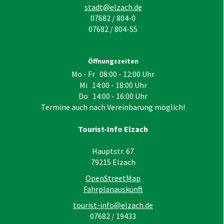
stadt@elzach.de
07682 / 804-0
07682 / 804-55
Öffnungszeiten
Mo - Fr 08:00 - 12:00 Uhr
Mi 14:00 - 18:00 Uhr
Do 14:00 - 16:00 Uhr
Termine auch nach Vereinbarung möglich!
Tourist-Info Elzach
Hauptstr. 67
79215
Elzach
OpenStreetMap
Fahrplanauskunft
tourist-info@elzach.de
07682 / 19433