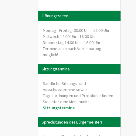
Öffnungszeiten
Montag - Freitag 08:00 Uhr - 12:00 Uhr
Mittwoch 14:00 Uhr - 18:00 Uhr
Donnerstag 14:00 Uhr - 16:00 Uhr
Termine auch nach Vereinbarung
möglich!
Sitzungstermine
Sämtliche Sitzungs- und
Ausschusstermine sowie
Tagesordnungen und Protokolle finden
Sie unter dem Menüpunkt
Sitzungstermine
.
Sprechstunden des Bürgermeisters