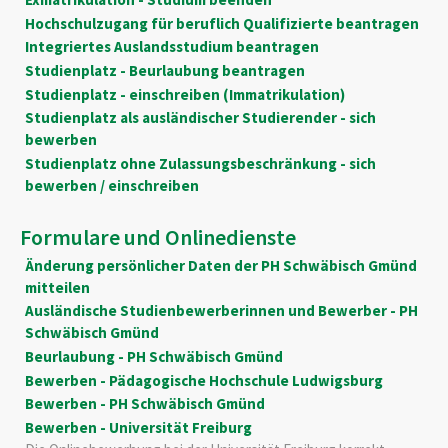
Hochschulzugang für beruflich Qualifizierte beantragen
Integriertes Auslandsstudium beantragen
Studienplatz - Beurlaubung beantragen
Studienplatz - einschreiben (Immatrikulation)
Studienplatz als ausländischer Studierender - sich
bewerben
Studienplatz ohne Zulassungsbeschränkung - sich
bewerben / einschreiben
Formulare und Onlinedienste
Änderung persönlicher Daten der PH Schwäbisch Gmünd
mitteilen
Ausländische Studienbewerberinnen und Bewerber - PH
Schwäbisch Gmünd
Beurlaubung - PH Schwäbisch Gmünd
Bewerben - Pädagogische Hochschule Ludwigsburg
Bewerben - PH Schwäbisch Gmünd
Bewerben - Universität Freiburg