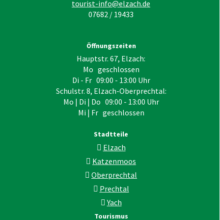
tourist-info@elzach.de
07682 / 19433
Öffnungszeiten
Hauptstr. 67, Elzach:
Mo geschlossen
Di - Fr 09:00 - 13:00 Uhr
Schulstr. 8, Elzach-Oberprechtal:
Mo | Di | Do 09:00 - 13:00 Uhr
Mi | Fr geschlossen
Stadtteile
Elzach
Katzenmoos
Oberprechtal
Prechtal
Yach
Tourismus