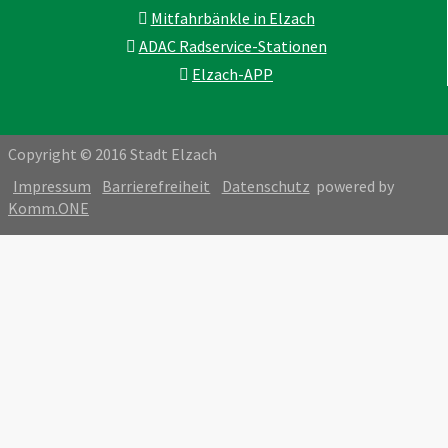
Mitfahrbänkle in Elzach
ADAC Radservice-Stationen
Elzach-APP
Copyright © 2016 Stadt Elzach
Impressum
Barrierefreiheit
Datenschutz
powered by
Komm.ONE