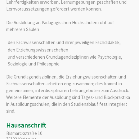
Lehrfertigkeiten erworben, Lernumgebungen geschaffen und
Lernvoraussetzungen gefördert werden können.
Die Ausbildung an Pädagogischen Hochschulen ruht auf
mehreren Säulen
den Fachwissenschaften und ihrer jeweiligen Fachdidaktik,
den Erziehungswissenschaften
und verschiedenen Grundlagendisziplinen wie Psychologie,
Soziologie und Philosophie.
Die Grundlagendisziplinen, die Erziehungswissenschaften und
Fachwissenschaften arbeiten eng zusammen; dies kommt in
gemeinsamen, interdisziplinären Lehrangeboten zum Ausdruck.
Weitere Elemente der Ausbildung sind Tages- und Blockpraktika
in Ausbildungsschulen, die in den Studienablauf fest integriert
sind.
Hausanschrift
Bismarckstraße 10