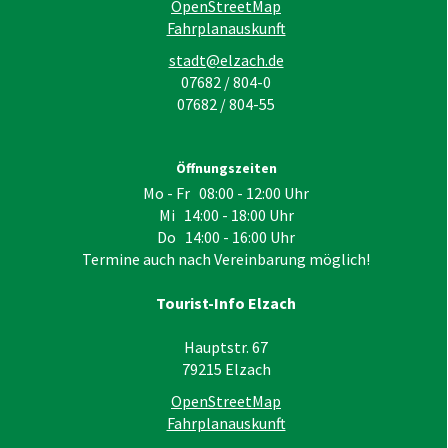
OpenStreetMap
Fahrplanauskunft
stadt@elzach.de
07682 / 804-0
07682 / 804-55
Öffnungszeiten
Mo - Fr 08:00 - 12:00 Uhr
Mi 14:00 - 18:00 Uhr
Do 14:00 - 16:00 Uhr
Termine auch nach Vereinbarung möglich!
Tourist-Info Elzach
Hauptstr. 67
79215
Elzach
OpenStreetMap
Fahrplanauskunft