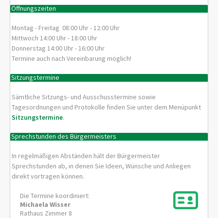
Öffnungszeiten
Montag - Freitag 08:00 Uhr - 12:00 Uhr
Mittwoch 14:00 Uhr - 18:00 Uhr
Donnerstag 14:00 Uhr - 16:00 Uhr
Termine auch nach Vereinbarung möglich!
Sitzungstermine
Sämtliche Sitzungs- und Ausschusstermine sowie
Tagesordnungen und Protokolle finden Sie unter dem Menüpunkt
Sitzungstermine
.
Sprechstunden des Bürgermeisters
In regelmäßigen Abständen hält der Bürgermeister
Sprechstunden ab, in denen Sie Ideen, Wünsche und Anliegen
direkt vortragen können.
Die Termine koordiniert:
Michaela
Wisser
Rathaus Zimmer 8