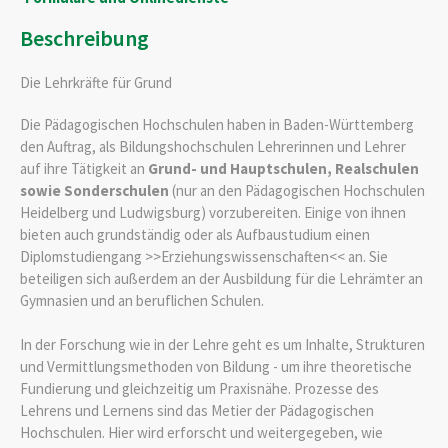
Beschreibung
Die Lehrkräfte für Grund
Die Pädagogischen Hochschulen haben in Baden-Württemberg
den Auftrag, als Bildungshochschulen Lehrerinnen und Lehrer
auf ihre Tätigkeit an
Grund- und Hauptschulen, Realschulen
sowie Sonderschulen
(nur an den Pädagogischen Hochschulen
Heidelberg und Ludwigsburg) vorzubereiten. Einige von ihnen
bieten auch grundständig oder als Aufbaustudium einen
Diplomstudiengang >>Erziehungswissenschaften<< an. Sie
beteiligen sich außerdem an der Ausbildung für die Lehrämter an
Gymnasien und an beruflichen Schulen.
In der Forschung wie in der Lehre geht es um Inhalte, Strukturen
und Vermittlungsmethoden von Bildung - um ihre theoretische
Fundierung und gleichzeitig um Praxisnähe. Prozesse des
Lehrens und Lernens sind das Metier der Pädagogischen
Hochschulen. Hier wird erforscht und weitergegeben, wie