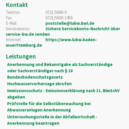
Kontakt
Telefon
0721/5600-0
Fax
0721/5600-1456
E-Mail
poststelle@lubw.bwl.de
Servicekonto
Sichere Servicekonto-Nachricht über
service-bw.de senden
Internet
https://www.lubw.baden-
wuerttemberg.de
Leistungen
Anerkennung und Bekanntgabe als Sachverständige
oder Sachverständiger nach § 18
Bundesbodenschutzgesetz
Hochwasservorhersage abrufen
Immissionsschutz - Emissionserklärung nach 11. BlmSchV
abgeben
Prüfstelle für die Selbstüberwachung bei
Abwasseranlagen Anerkennung
Untersuchungsstelle in der Abfallwirtschaft -
Anerkennung beantragen