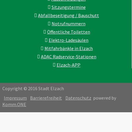
Sitzungstermine
Abfallbeseitigung / Bauschutt
Notrufnummern
Öffentliche Toiletten
Elektro-Ladesäulen
Mitfahrbänkle in Elzach
ADAC Radservice-Stationen
Elzach-APP
Copyright © 2016 Stadt Elzach
Impressum
Barrierefreiheit
Datenschutz
powered by
Komm.ONE