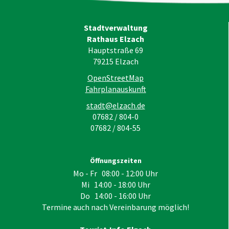
Stadtverwaltung
Rathaus Elzach
Hauptstraße 69
79215
Elzach
OpenStreetMap
Fahrplanauskunft
stadt@elzach.de
07682 / 804-0
07682 / 804-55
Öffnungszeiten
Mo - Fr 08:00 - 12:00 Uhr
Mi 14:00 - 18:00 Uhr
Do 14:00 - 16:00 Uhr
Termine auch nach Vereinbarung möglich!