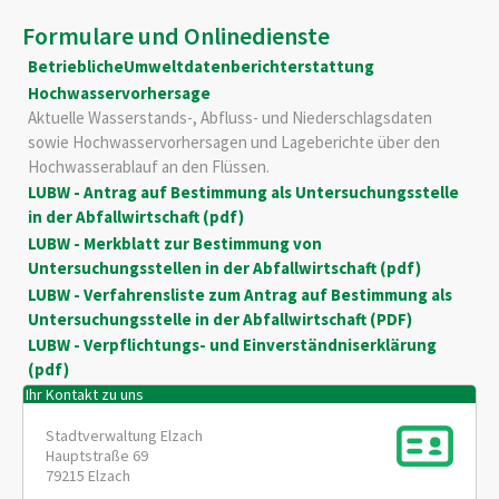
Formulare und Onlinedienste
BetrieblicheUmweltdatenberichterstattung
Hochwasservorhersage
Aktuelle Wasserstands-, Abfluss- und Niederschlagsdaten
sowie Hochwasservorhersagen und Lageberichte über den
Hochwasserablauf an den Flüssen.
LUBW - Antrag auf Bestimmung als Untersuchungsstelle
in der Abfallwirtschaft (pdf)
LUBW - Merkblatt zur Bestimmung von
Untersuchungsstellen in der Abfallwirtschaft (pdf)
LUBW - Verfahrensliste zum Antrag auf Bestimmung als
Untersuchungsstelle in der Abfallwirtschaft (PDF)
LUBW - Verpflichtungs- und Einverständniserklärung
(pdf)
Ihr Kontakt zu uns
Stadtverwaltung Elzach
Hauptstraße 69
79215
Elzach