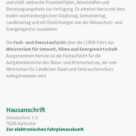
und stellt zahlreiche Praxisleitfäden, Arbeitshilfen und
Beratungsangebote zur Verfügung. Es arbeitet hierzu mit dem
baden-württembergischen Städtetag, Gemeindetag,
Landkreistag und mit Einrichtungen wie der Klimaschutz- und
Energieagentur zusammen.
Die
Fach- und Dienstaufsicht
über die LUBW führt das
Ministerium für Umwelt, Klima und Energiewirtschaft
.
Ausgenommen hiervon ist die Fachaufsicht für die
Aufgabenbereiche des Natur- und Artenschutzes, die vom
Ministerium für Ländlichen Raum und Verbraucherschutz
wahrgenommen wird.
Hausanschrift
Griesbachstr. 1-3
76185
Karlsruhe
Zur elektronischen Fahrplanauskunft