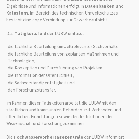
Ergebnisse und Informationen erfolgt in
Datenbanken und
Katastern
. Im Bereich des technischen Umweltschutzes
besteht eine enge Verbindung zur Gewerbeaufsicht.
Das
Tätigkeitsfeld
der LUBW umfasst
die fachliche Beurteilung umweltrelevanter Sachverhalte,
die fachliche Beurteilung von geplanten Maßnahmen und
Technologien,
die Konzeption und Durchführung von Projekten,
die Information der Öffentlichkeit,
die Sachverständigentätigkeit und
den Forschungstransfer.
Im Rahmen dieser Tätigkeiten arbeitet die LUBW mit den
staatlichen und kommunalen Behörden, mit Verbänden und
öffentlichen Einrichtungen sowie den Institutionen der
Wissenschaft und Forschung zusammen.
Die
Hochwasservorhersagezentrale
der LUBW informiert