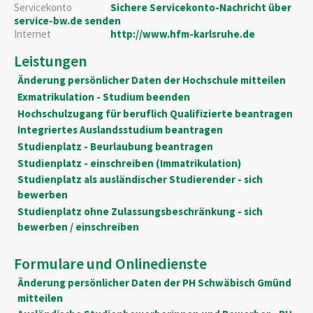
Servicekonto
Sichere Servicekonto-Nachricht über
service-bw.de senden
Internet
http://www.hfm-karlsruhe.de
Leistungen
Änderung persönlicher Daten der Hochschule mitteilen
Exmatrikulation - Studium beenden
Hochschulzugang für beruflich Qualifizierte beantragen
Integriertes Auslandsstudium beantragen
Studienplatz - Beurlaubung beantragen
Studienplatz - einschreiben (Immatrikulation)
Studienplatz als ausländischer Studierender - sich
bewerben
Studienplatz ohne Zulassungsbeschränkung - sich
bewerben / einschreiben
Formulare und Onlinedienste
Änderung persönlicher Daten der PH Schwäbisch Gmünd
mitteilen