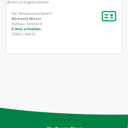
direkt vortragen können.
Die Termine koordiniert:
Michaela
Wisser
Rathaus Zimmer 8
E-Mail schreiben
07682 / 804-51