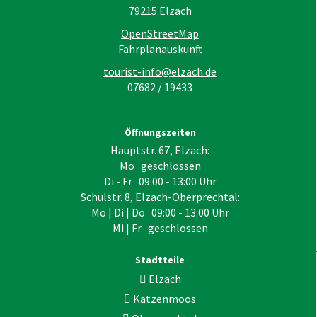
79215
Elzach
OpenStreetMap
Fahrplanauskunft
tourist-info@elzach.de
07682 / 19433
Öffnungszeiten
Hauptstr. 67, Elzach:
Mo geschlossen
Di - Fr 09:00 - 13:00 Uhr
Schulstr. 8, Elzach-Oberprechtal:
Mo | Di | Do 09:00 - 13:00 Uhr
Mi | Fr geschlossen
Stadtteile
Elzach
Katzenmoos