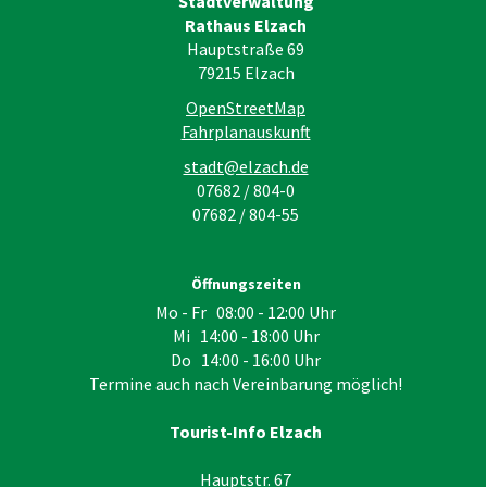
Stadtverwaltung
Rathaus Elzach
Hauptstraße 69
79215
Elzach
OpenStreetMap
Fahrplanauskunft
stadt@elzach.de
07682 / 804-0
07682 / 804-55
Öffnungszeiten
Mo - Fr 08:00 - 12:00 Uhr
Mi 14:00 - 18:00 Uhr
Do 14:00 - 16:00 Uhr
Termine auch nach Vereinbarung möglich!
Tourist-Info Elzach
Hauptstr. 67