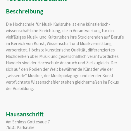
Beschreibung
Die Hochschule für Musik Karlsruhe ist eine künstlerisch-
wissenschaftliche Einrichtung, die in Verantwortung für ein
vielfältiges Musik- und Kulturleben ihre Studierenden auf Berufe
im Bereich von Kunst, Wissenschaft und Musikvermittlung
vorbereitet. Höchste künstlerische Qualität, differenziertes
Nachdenken über Musik und gesellschaftlich verantwortliches
Handeln sind der Hochschule Anspruch und Ziel zugleich. Der
sich auf den Podien der Welt bewährende Künstler wie der
„wissende“ Musiker, der Musikpädagoge und der der Kunst
verpflichtete Wissenschaftler stehen gleichermaßen im Fokus
der Ausbildung.
Hausanschrift
Am Schloss Gottesaue 7
76131
Karlsruhe