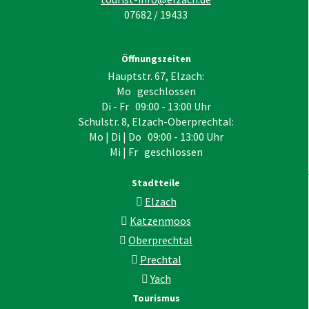
07682 / 19433
Öffnungszeiten
Hauptstr. 67, Elzach:
Mo geschlossen
Di - Fr 09:00 - 13:00 Uhr
Schulstr. 8, Elzach-Oberprechtal:
Mo | Di | Do 09:00 - 13:00 Uhr
Mi | Fr geschlossen
Stadtteile
Elzach
Katzenmoos
Oberprechtal
Prechtal
Yach
Tourismus