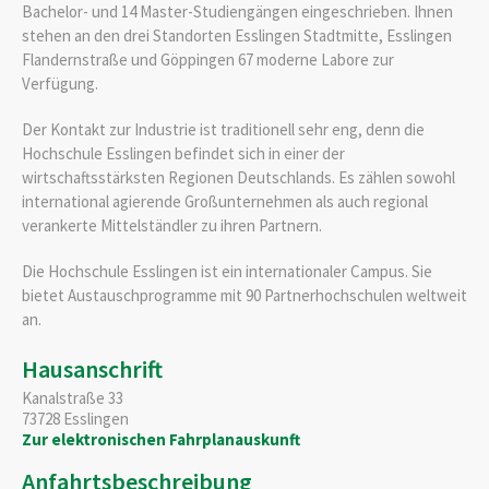
Bachelor- und 14 Master-Studiengängen eingeschrieben. Ihnen
stehen an den drei Standorten Esslingen Stadtmitte, Esslingen
Flandernstraße und Göppingen 67 moderne Labore zur
Verfügung.
Der Kontakt zur Industrie ist traditionell sehr eng, denn die
Hochschule Esslingen befindet sich in einer der
wirtschaftsstärksten Regionen Deutschlands. Es zählen sowohl
international agierende Großunternehmen als auch regional
verankerte Mittelständler zu ihren Partnern.
Die Hochschule Esslingen ist ein internationaler Campus. Sie
bietet Austauschprogramme mit 90 Partnerhochschulen weltweit
an.
Hausanschrift
Kanalstraße 33
73728
Esslingen
Zur elektronischen Fahrplanauskunft
Anfahrtsbeschreibung