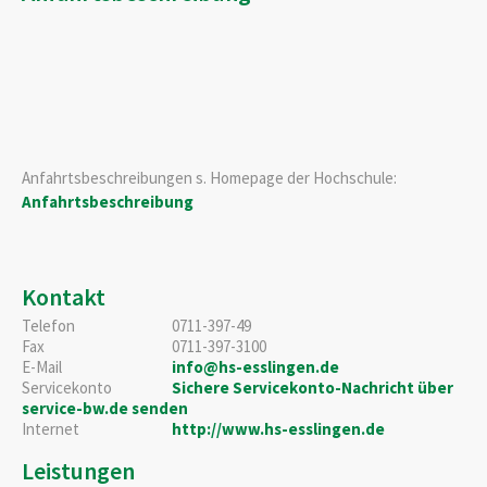
Anfahrtsbeschreibungen s. Homepage der Hochschule:
Anfahrtsbeschreibung
Kontakt
Telefon
0711-397-49
Fax
0711-397-3100
E-Mail
info@hs-esslingen.de
Servicekonto
Sichere Servicekonto-Nachricht über
service-bw.de senden
Internet
http://www.hs-esslingen.de
Leistungen