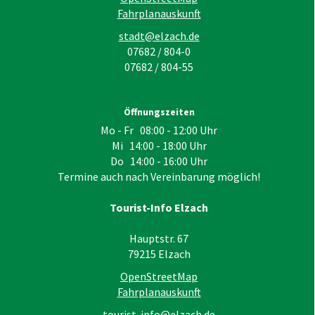
Fahrplanauskunft
stadt@elzach.de
07682 / 804-0
07682 / 804-55
Öffnungszeiten
Mo - Fr 08:00 - 12:00 Uhr
Mi 14:00 - 18:00 Uhr
Do 14:00 - 16:00 Uhr
Termine auch nach Vereinbarung möglich!
Tourist-Info Elzach
Hauptstr. 67
79215
Elzach
OpenStreetMap
Fahrplanauskunft
tourist-info@elzach.de