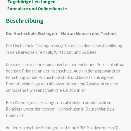
Zugehörige Leistungen
Formulare und Onlinedienste
Beschreibung
Die Hochschule Esslingen – Nah an Mensch und Technik
Die Hochschule Esslingen sorgt für die akademische Ausbildung
in den Bereichen Technik, Wirtschaft und Soziales.
Die exzellente Lehre kombiniert mit einem hohen Praxisanteil hat
höchste Priorität an der Hochschule. Auch in der angewandten
Forschung ist die Hochschule stark und bietet dank eigener
Promotionskollegs den Absolventinnen und Absolventen eine
umfassende wissenschaftliche Laufbahn an.
Kein Wunder, dass Esslingen in zahlreichen bundesweiten
Rankings unter den besten Hochschulen in Deutschland zu
finden ist.
An der Hochschule Esslingen sind rund 6.300 Studierende in 31