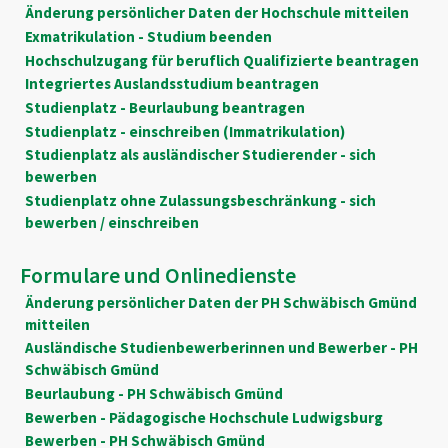
Änderung persönlicher Daten der Hochschule mitteilen
Exmatrikulation - Studium beenden
Hochschulzugang für beruflich Qualifizierte beantragen
Integriertes Auslandsstudium beantragen
Studienplatz - Beurlaubung beantragen
Studienplatz - einschreiben (Immatrikulation)
Studienplatz als ausländischer Studierender - sich
bewerben
Studienplatz ohne Zulassungsbeschränkung - sich
bewerben / einschreiben
Formulare und Onlinedienste
Änderung persönlicher Daten der PH Schwäbisch Gmünd
mitteilen
Ausländische Studienbewerberinnen und Bewerber - PH
Schwäbisch Gmünd
Beurlaubung - PH Schwäbisch Gmünd
Bewerben - Pädagogische Hochschule Ludwigsburg
Bewerben - PH Schwäbisch Gmünd