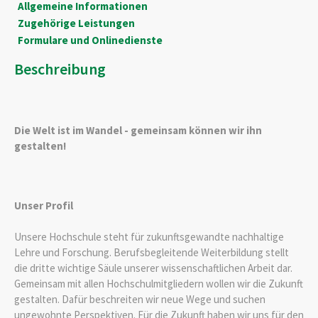
Allgemeine Informationen
Zugehörige Leistungen
Formulare und Onlinedienste
Beschreibung
Die Welt ist im Wandel - gemeinsam können wir ihn
gestalten!
Unser Profil
Unsere Hochschule steht für zukunftsgewandte nachhaltige
Lehre und Forschung. Berufsbegleitende Weiterbildung stellt
die dritte wichtige Säule unserer wissenschaftlichen Arbeit dar.
Gemeinsam mit allen Hochschulmitgliedern wollen wir die Zukunft
gestalten. Dafür beschreiten wir neue Wege und suchen
ungewohnte Perspektiven. Für die Zukunft haben wir uns für den