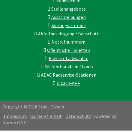
Fundsachen
Stellenangebote
Ausschreibungen
Sitzungstermine
Abfallbeseitigung / Bauschutt
Notrufnummern
Öffentliche Toiletten
Elektro-Ladesäulen
Mitfahrbänkle in Elzach
ADAC Radservice-Stationen
Elzach-APP
Copyright © 2016 Stadt Elzach
Impressum
Barrierefreiheit
Datenschutz
powered by
Komm.ONE