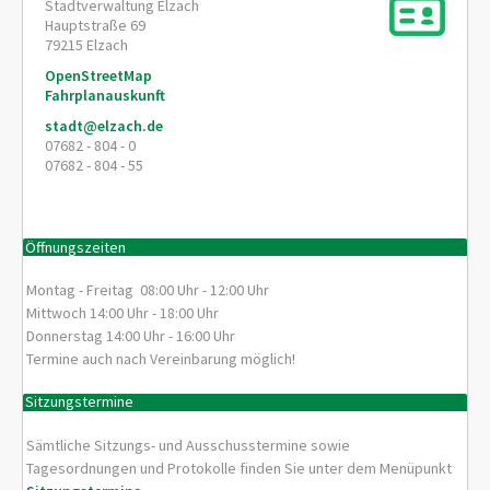
Stadtverwaltung Elzach
Hauptstraße 69
79215
Elzach
OpenStreetMap
Fahrplanauskunft
stadt@elzach.de
07682 - 804 - 0
07682 - 804 - 55
Öffnungszeiten
Montag - Freitag 08:00 Uhr - 12:00 Uhr
Mittwoch 14:00 Uhr - 18:00 Uhr
Donnerstag 14:00 Uhr - 16:00 Uhr
Termine auch nach Vereinbarung möglich!
Sitzungstermine
Sämtliche Sitzungs- und Ausschusstermine sowie
Tagesordnungen und Protokolle finden Sie unter dem Menüpunkt