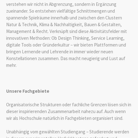
verstehen wir nicht in Abgrenzung, sondern in Ergänzung
zueinander. So entstehen vielfältige Schnittmengen und
spannende Spielräume innerhalb und zwischen den Clustern
Natur & Technik, Klima & Nachhaltigkeit, Bauen & Gestalten,
Management & Recht. Verknüpft sind diese Aktivitätsfelder mit
innovativen Methoden: Ob Design Thinking, Service Learning,
digitale Tools oder Gründerkultur – wir bieten Plattformen und
bringen Lernende und Lehrende in immer wieder neuen
Konstellationen zusammen. Das macht neugierig und Lust auf
mehr.
Unsere Fachgebiete
Organisatorische Strukturen oder fachliche Grenzen lösen sich in
dieser inspirierenden Zusammenarbeit nahezu auf. Auch wenn
wir als Hochschule natürlich in Fachgebieten organisiert sind.
Unabhängig vom gewählten Studiengang – Studierende werden