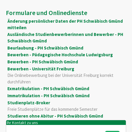
Formulare und Onlinedienste
Änderung persönlicher Daten der PH Schwäbisch Gmünd
mitteilen
Ausländische Studienbewerberinnen und Bewerber - PH
Schwäbisch Gmünd
Beurlaubung - PH Schwäbisch Gmünd
Bewerben - Pädagogische Hochschule Ludwigsburg
Bewerben - PH Schwäbisch Gmünd
Bewerben - Universität Freiburg
Die Onlinebewerbung bei der Universität Freiburg korrekt
durchführen
Exmatrikulation - PH Schwäbisch Gmünd
Immatrikulation - PH Schwäbisch Gmünd
Studienplatz-Broker
Freie Studienplätze für das kommende Semester
Studieren ohne Abitur - PH Schwäbisch Gmünd
Ihr Kontakt zu uns