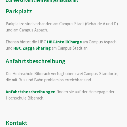
Zur elektronischen Fahrplanauskunft
Parkplatz
Parkplätze sind vorhanden am Campus Stadt (Gebäude A und D)
und am Campus Aspach.
Ebenso bietet die HBC
HBC.IntelliCharge
am Campus Aspach
und
HBC.Zagga Sharing
am Campus Stadt an.
Anfahrtsbeschreibung
Die Hochschule Biberach verfügt über zwei Campus-Standorte,
die mit Bus und Bahn problemlos erreichbar sind.
Anfahrtsbeschreibungen
finden sie auf der Homepage der
Hochschule Biberach.
Kontakt