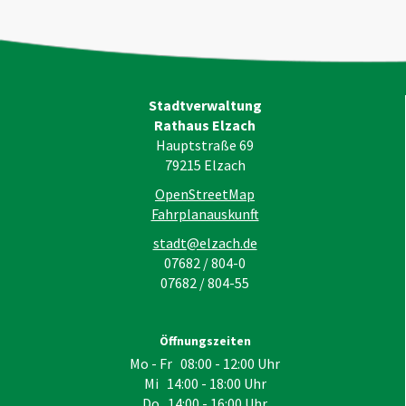
Stadtverwaltung
Rathaus Elzach
Hauptstraße 69
79215
Elzach
OpenStreetMap
Fahrplanauskunft
stadt@elzach.de
07682 / 804-0
07682 / 804-55
Öffnungszeiten
Mo - Fr 08:00 - 12:00 Uhr
Mi 14:00 - 18:00 Uhr
Do 14:00 - 16:00 Uhr