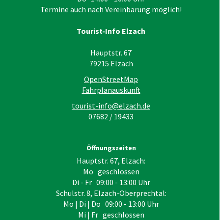
Termine auch nach Vereinbarung möglich!
Tourist-Info Elzach
Hauptstr. 67
79215
Elzach
OpenStreetMap
Fahrplanauskunft
tourist-info@elzach.de
07682 / 19433
Öffnungszeiten
Hauptstr. 67, Elzach:
Mo geschlossen
Di - Fr 09:00 - 13:00 Uhr
Schulstr. 8, Elzach-Oberprechtal:
Mo | Di | Do 09:00 - 13:00 Uhr
Mi | Fr geschlossen