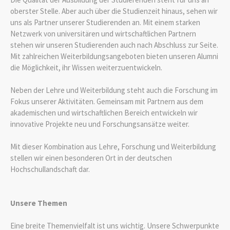
oberster Stelle. Aber auch über die Studienzeit hinaus, sehen wir
uns als Partner unserer Studierenden an. Mit einem starken
Netzwerk von universitären und wirtschaftlichen Partnern
stehen wir unseren Studierenden auch nach Abschluss zur Seite.
Mit zahlreichen Weiterbildungsangeboten bieten unseren Alumni
die Möglichkeit, ihr Wissen weiterzuentwickeln.
Neben der Lehre und Weiterbildung steht auch die Forschung im
Fokus unserer Aktivitäten. Gemeinsam mit Partnern aus dem
akademischen und wirtschaftlichen Bereich entwickeln wir
innovative Projekte neu und Forschungsansätze weiter.
Mit dieser Kombination aus Lehre, Forschung und Weiterbildung
stellen wir einen besonderen Ort in der deutschen
Hochschullandschaft dar.
Unsere Themen
Eine breite Themenvielfalt ist uns wichtig. Unsere Schwerpunkte