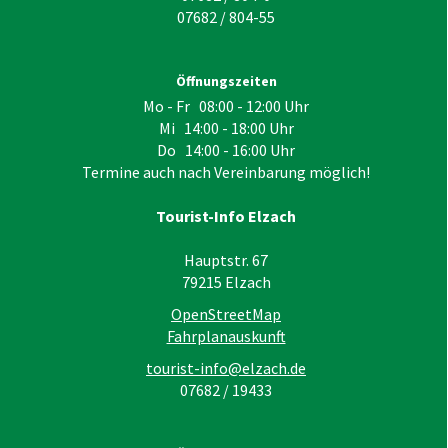
07682 / 804-55
Öffnungszeiten
Mo - Fr 08:00 - 12:00 Uhr
Mi 14:00 - 18:00 Uhr
Do 14:00 - 16:00 Uhr
Termine auch nach Vereinbarung möglich!
Tourist-Info Elzach
Hauptstr. 67
79215
Elzach
OpenStreetMap
Fahrplanauskunft
tourist-info@elzach.de
07682 / 19433