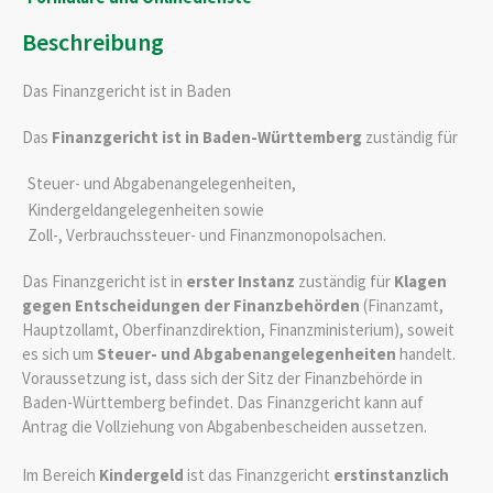
Beschreibung
Das Finanzgericht ist in Baden
Das
Finanzgericht ist in Baden-Württemberg
zuständig für
Steuer- und Abgabenangelegenheiten,
Kindergeldangelegenheiten sowie
Zoll-, Verbrauchssteuer- und Finanzmonopolsachen.
Das Finanzgericht ist in
erster Instanz
zuständig für
Klagen
gegen Entscheidungen der Finanzbehörden
(Finanzamt,
Hauptzollamt, Oberfinanzdirektion, Finanzministerium), soweit
es sich um
Steuer- und Abgabenangelegenheiten
handelt.
Voraussetzung ist, dass sich der Sitz der Finanzbehörde in
Baden-Württemberg befindet. Das Finanzgericht kann auf
Antrag die Vollziehung von Abgabenbescheiden aussetzen.
Im Bereich
Kindergeld
ist das Finanzgericht
erstinstanzlich