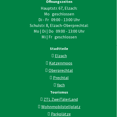
Öffnungszeiten
Hauptstr. 67, Elzach:
Mo geschlossen
Di - Fr 09:00 - 13:00 Uhr
Schulstr. 8, Elzach-Oberprechtal:
Mo | Di | Do 09:00 - 13:00 Uhr
Mi | Fr geschlossen
Stadtteile
Elzach
Katzenmoos
Oberprechtal
Prechtal
Yach
Tourismus
ZTL ZweiTälerLand
Wohnmobilstellplatz
Parkplätze