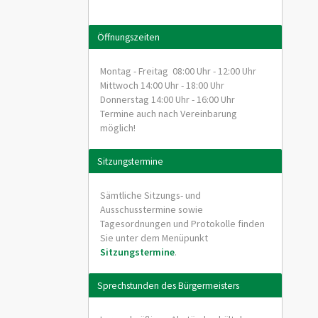
Öffnungszeiten
Montag - Freitag 08:00 Uhr - 12:00 Uhr
Mittwoch 14:00 Uhr - 18:00 Uhr
Donnerstag 14:00 Uhr - 16:00 Uhr
Termine auch nach Vereinbarung
möglich!
Sitzungstermine
Sämtliche Sitzungs- und
Ausschusstermine sowie
Tagesordnungen und Protokolle finden
Sie unter dem Menüpunkt
Sitzungstermine
.
Sprechstunden des Bürgermeisters