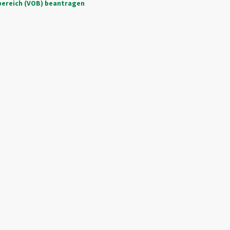
ubereich (VOB) beantragen