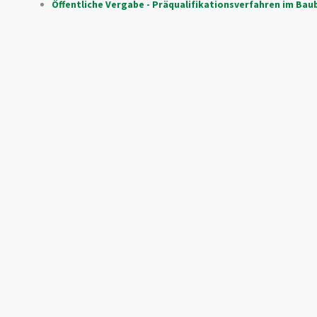
Öffentliche Vergabe - Präqualifikationsverfahren im Ba