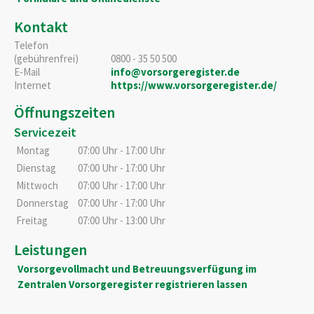
Kontakt
Telefon
(gebührenfrei)
0800 - 35 50 500
E-Mail
info@vorsorgeregister.de
Internet
https://www.vorsorgeregister.de/
Öffnungszeiten
Servicezeit
Montag
07:00 Uhr
-
17:00 Uhr
Dienstag
07:00 Uhr
-
17:00 Uhr
Mittwoch
07:00 Uhr
-
17:00 Uhr
Donnerstag
07:00 Uhr
-
17:00 Uhr
Freitag
07:00 Uhr
-
13:00 Uhr
Leistungen
Vorsorgevollmacht und Betreuungsverfügung im
Zentralen Vorsorgeregister registrieren lassen