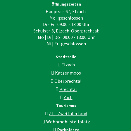
Öffnungszeiten
Hauptstr. 67, Elzach:
Mo geschlossen
Di - Fr 09:00 - 13:00 Uhr
Schulstr. 8, Elzach-Oberprechtal:
Mo | Di | Do 09:00 - 13:00 Uhr
Mi | Fr geschlossen
Stadtteile
Elzach
Katzenmoos
Oberprechtal
Prechtal
Yach
Tourismus
ZTL ZweiTälerLand
Wohnmobilstellplatz
Parkplätze