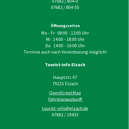
07682 / 804-0
07682 / 804-55
Öffnungszeiten
Mo - Fr 08:00 - 12:00 Uhr
Mi 14:00 - 18:00 Uhr
Do 14:00 - 16:00 Uhr
Termine auch nach Vereinbarung möglich!
Tourist-Info Elzach
Hauptstr. 67
79215
Elzach
OpenStreetMap
Fahrplanauskunft
tourist-info@elzach.de
07682 / 19433